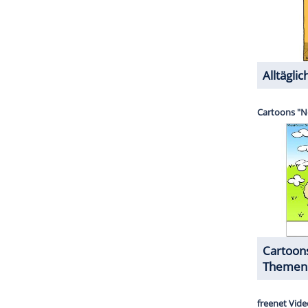
ZURÜCK ZUR STARTS