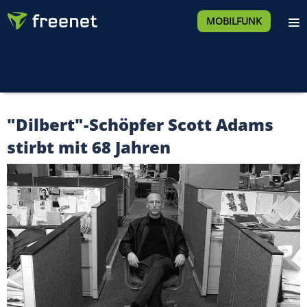
MOBILFUNK
"Dilbert"-Schöpfer Scott Adams
stirbt mit 68 Jahren