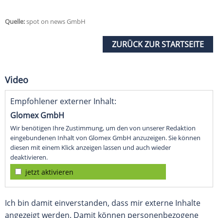
Quelle:
spot on news GmbH
ZURÜCK ZUR STARTSEITE
Video
Empfohlener externer Inhalt:
Glomex GmbH
Wir benötigen Ihre Zustimmung, um den von unserer Redaktion
eingebundenen Inhalt von Glomex GmbH anzuzeigen. Sie können
diesen mit einem Klick anzeigen lassen und auch wieder
deaktivieren.
jetzt aktivieren
Ich bin damit einverstanden, dass mir externe Inhalte
angezeigt werden. Damit können personenbezogene