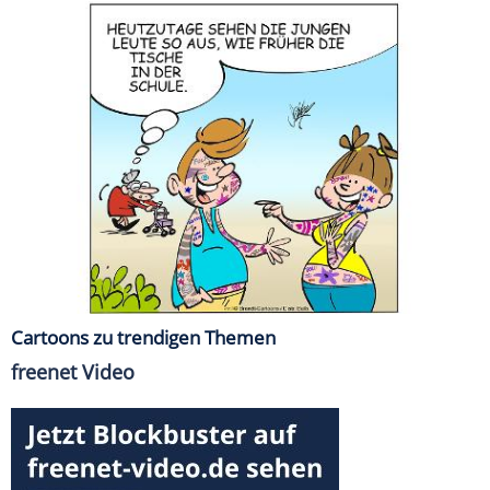
Cartoons zu trendigen Themen
freenet Video