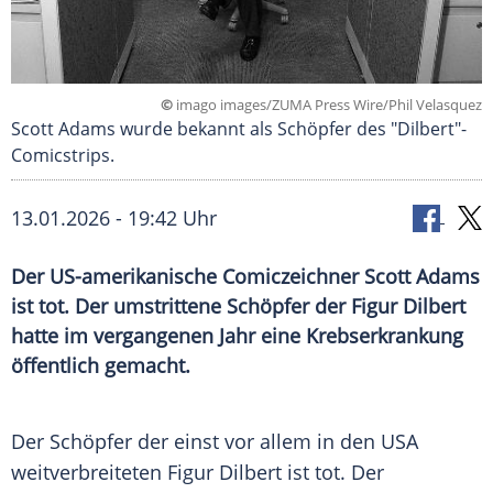
©
imago images/ZUMA Press Wire/Phil Velasquez
Scott Adams wurde bekannt als Schöpfer des "Dilbert"-
Comicstrips.
13.01.2026 - 19:42 Uhr
Der US-amerikanische Comiczeichner Scott Adams
ist tot. Der umstrittene Schöpfer der Figur Dilbert
hatte im vergangenen Jahr eine Krebserkrankung
öffentlich gemacht.
Der Schöpfer der einst vor allem in den USA
weitverbreiteten Figur Dilbert ist tot. Der