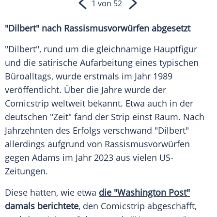
1 von 52
"Dilbert" nach Rassismusvorwürfen abgesetzt
"Dilbert", rund um die gleichnamige Hauptfigur
und die satirische Aufarbeitung eines typischen
Büroalltags, wurde erstmals im Jahr 1989
veröffentlicht. Über die Jahre wurde der
Comicstrip weltweit bekannt. Etwa auch in der
deutschen "Zeit" fand der Strip einst Raum. Nach
Jahrzehnten des Erfolgs verschwand "Dilbert"
allerdings aufgrund von Rassismusvorwürfen
gegen Adams im Jahr 2023 aus vielen US-
Zeitungen.
Diese hatten, wie etwa
die "Washington Post"
damals berichtete
, den Comicstrip abgeschafft,