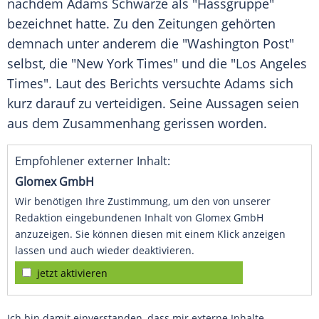
nachdem Adams Schwarze als "Hassgruppe"
bezeichnet hatte. Zu den Zeitungen gehörten
demnach unter anderem die "Washington Post"
selbst, die "New York Times" und die "Los Angeles
Times". Laut des Berichts versuchte Adams sich
kurz darauf zu verteidigen. Seine Aussagen seien
aus dem Zusammenhang gerissen worden.
Empfohlener externer Inhalt:
Glomex GmbH
Wir benötigen Ihre Zustimmung, um den von unserer
Redaktion eingebundenen Inhalt von Glomex GmbH
anzuzeigen. Sie können diesen mit einem Klick anzeigen
lassen und auch wieder deaktivieren.
jetzt aktivieren
Ich bin damit einverstanden, dass mir externe Inhalte