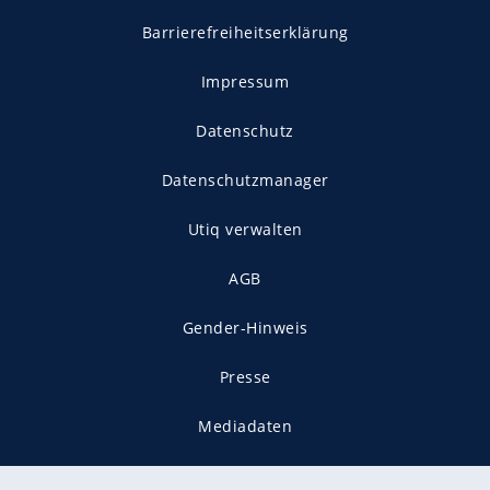
Barrierefreiheitserklärung
Impressum
Datenschutz
Datenschutzmanager
Utiq verwalten
AGB
Gender-Hinweis
Presse
Mediadaten
Karriere