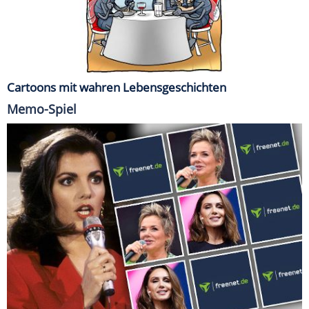
Cartoons mit wahren Lebensgeschichten
Memo-Spiel