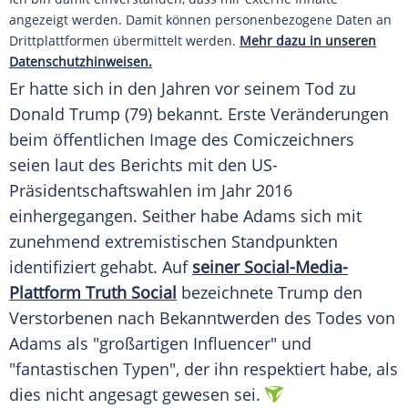
angezeigt werden. Damit können personenbezogene Daten an
Drittplattformen übermittelt werden.
Mehr dazu in unseren
Datenschutzhinweisen.
Er hatte sich in den Jahren vor seinem Tod zu
Donald Trump (79) bekannt. Erste Veränderungen
beim öffentlichen Image des Comiczeichners
seien laut des Berichts mit den US-
Präsidentschaftswahlen im Jahr 2016
einhergegangen. Seither habe Adams sich mit
zunehmend extremistischen Standpunkten
identifiziert gehabt. Auf
seiner Social-Media-
Plattform Truth Social
bezeichnete Trump den
Verstorbenen nach Bekanntwerden des Todes von
Adams als "großartigen Influencer" und
"fantastischen Typen", der ihn respektiert habe, als
dies nicht angesagt gewesen sei.