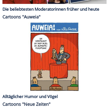
Die beliebtesten Moderatorinnen früher und heute
Cartoons "Auweia"
Alltäglicher Humor und Vögel
Cartoons "Neue Zeiten"