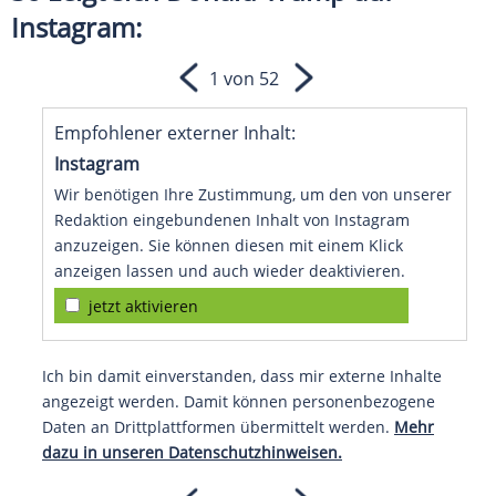
Instagram:
1 von 52
Empfohlener externer Inhalt:
Instagram
Wir benötigen Ihre Zustimmung, um den von unserer
Redaktion eingebundenen Inhalt von Instagram
anzuzeigen. Sie können diesen mit einem Klick
anzeigen lassen und auch wieder deaktivieren.
jetzt aktivieren
Ich bin damit einverstanden, dass mir externe Inhalte
angezeigt werden. Damit können personenbezogene
Daten an Drittplattformen übermittelt werden.
Mehr
dazu in unseren Datenschutzhinweisen.