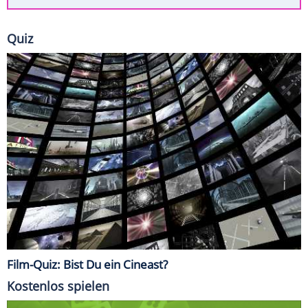
Quiz
Film-Quiz: Bist Du ein Cineast?
Kostenlos spielen