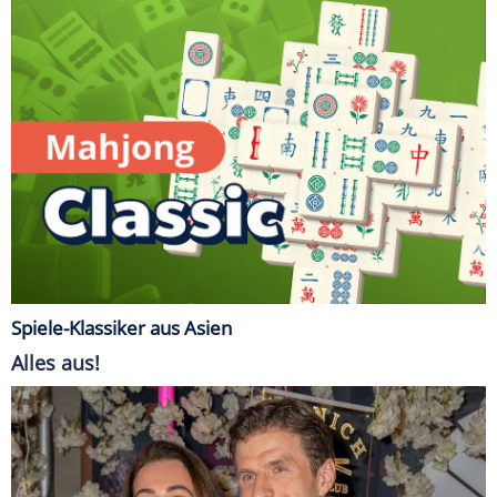
Spiele-Klassiker aus Asien
Alles aus!