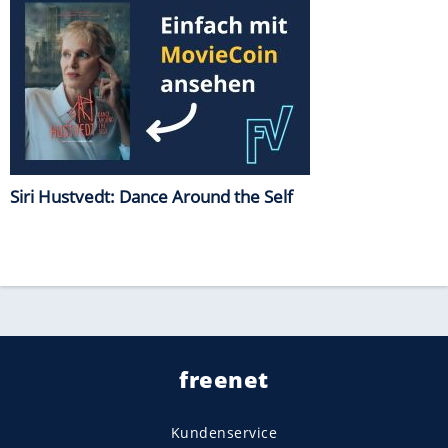
Siri Hustvedt: Dance Around the Self
freenet
Kundenservice