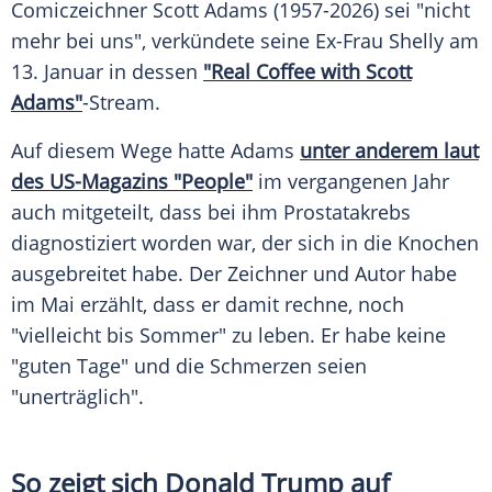
Comiczeichner Scott Adams (1957-2026) sei "nicht
mehr bei uns", verkündete seine Ex-Frau Shelly am
13. Januar in dessen
"Real Coffee with Scott
Adams"
-Stream.
Auf diesem Wege hatte Adams
unter anderem laut
des US-Magazins "People"
im vergangenen Jahr
auch mitgeteilt, dass bei ihm Prostatakrebs
diagnostiziert worden war, der sich in die Knochen
ausgebreitet habe. Der Zeichner und Autor habe
im Mai erzählt, dass er damit rechne, noch
"vielleicht bis Sommer" zu leben. Er habe keine
"guten Tage" und die Schmerzen seien
"unerträglich".
So zeigt sich Donald Trump auf