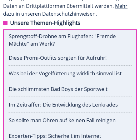
Daten an Drittplattformen übermittelt werden.
Mehr
dazu in unseren Datenschutzhinweisen.
Unsere Themen-Highlights
Sprengstoff-Drohne am Flughafen: "Fremde
Mächte" am Werk?
Diese Promi-Outfits sorgten für Aufruhr!
Was bei der Vogelfütterung wirklich sinnvoll ist
Die schlimmsten Bad Boys der Sportwelt
Im Zeitraffer: Die Entwicklung des Lenkrades
So sollte man Ohren auf keinen Fall reinigen
Experten-Tipps: Sicherheit im Internet