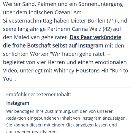
Weißer Sand, Palmen und ein Sonnenuntergang
über dem Indischen Ozean: Am
Silvesternachmittag haben Dieter Bohlen (71) und
seine langjährige Partnerin Carina Walz (42) auf
den Malediven geheiratet.
Das Paar verkündete
die frohe Botschaft selbst auf Instagram
mit den
schlichten Worten "Wir haben geheiratet" -
begleitet von vier Herzen und einem emotionalen
Video, unterlegt mit Whitney Houstons Hit "Run to
You".
Empfohlener externer Inhalt:
Instagram
Wir benötigen Ihre Zustimmung, um den von unserer
Redaktion eingebundenen Inhalt von Instagram anzuzeigen.
Sie können diesen mit einem Klick anzeigen lassen und
auch wieder deaktivieren.