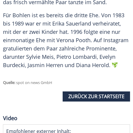
das frisch vermählte Paar tanzte im Sand.
Für Bohlen ist es bereits die dritte Ehe. Von 1983
bis 1989 war er mit Erika Sauerland verheiratet,
mit der er zwei Kinder hat. 1996 folgte eine nur
einmonatige Ehe mit Verona Pooth. Auf Instagram
gratulierten dem Paar zahlreiche Prominente,
darunter Sylvie Meis, Pietro Lombardi, Evelyn
Burdecki, Jasmin Herren und Diana Herold.
Quelle:
spot on news GmbH
ZURÜCK ZUR STARTSEITE
Video
Empfohlener externer Inhalt: