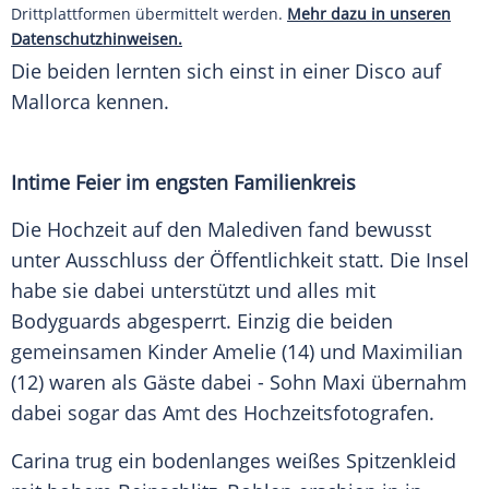
Drittplattformen übermittelt werden.
Mehr dazu in unseren
Datenschutzhinweisen.
Die beiden lernten sich einst in einer Disco auf
Mallorca kennen.
Intime Feier im engsten Familienkreis
Die Hochzeit auf den Malediven fand bewusst
unter Ausschluss der Öffentlichkeit statt. Die Insel
habe sie dabei unterstützt und alles mit
Bodyguards abgesperrt. Einzig die beiden
gemeinsamen Kinder Amelie (14) und Maximilian
(12) waren als Gäste dabei - Sohn Maxi übernahm
dabei sogar das Amt des Hochzeitsfotografen.
Carina trug ein bodenlanges weißes Spitzenkleid