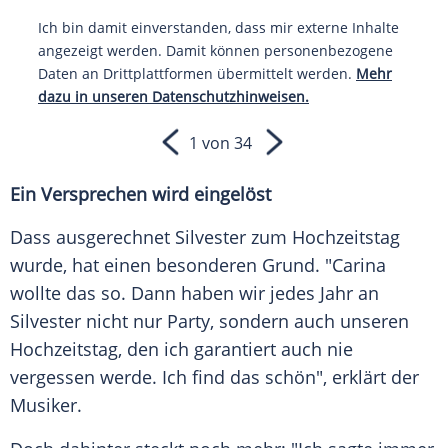
Ich bin damit einverstanden, dass mir externe Inhalte
angezeigt werden. Damit können personenbezogene
Daten an Drittplattformen übermittelt werden.
Mehr
dazu in unseren Datenschutzhinweisen.
1 von 34
Ein Versprechen wird eingelöst
Dass ausgerechnet Silvester zum Hochzeitstag
wurde, hat einen besonderen Grund. "Carina
wollte das so. Dann haben wir jedes Jahr an
Silvester nicht nur Party, sondern auch unseren
Hochzeitstag, den ich garantiert auch nie
vergessen werde. Ich find das schön", erklärt der
Musiker.