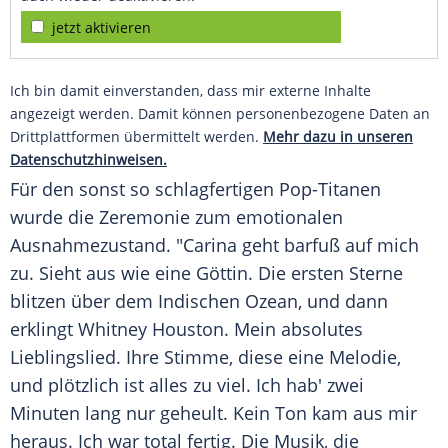
jetzt aktivieren
Ich bin damit einverstanden, dass mir externe Inhalte
angezeigt werden. Damit können personenbezogene Daten an
Drittplattformen übermittelt werden.
Mehr dazu in unseren
Datenschutzhinweisen.
Für den sonst so schlagfertigen Pop-Titanen
wurde die Zeremonie zum emotionalen
Ausnahmezustand. "Carina geht barfuß auf mich
zu. Sieht aus wie eine Göttin. Die ersten Sterne
blitzen über dem Indischen Ozean, und dann
erklingt Whitney Houston. Mein absolutes
Lieblingslied. Ihre Stimme, diese eine Melodie,
und plötzlich ist alles zu viel. Ich hab' zwei
Minuten lang nur geheult. Kein Ton kam aus mir
heraus. Ich war total fertig. Die Musik, die