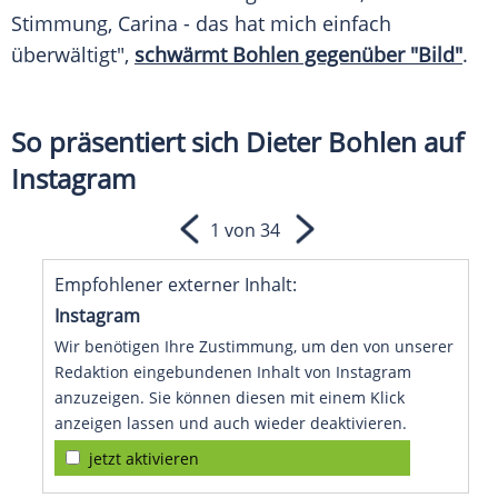
Stimmung, Carina - das hat mich einfach
überwältigt",
schwärmt Bohlen gegenüber "Bild"
.
So präsentiert sich Dieter Bohlen auf
Instagram
1 von 34
Empfohlener externer Inhalt:
Instagram
Wir benötigen Ihre Zustimmung, um den von unserer
Redaktion eingebundenen Inhalt von Instagram
anzuzeigen. Sie können diesen mit einem Klick
anzeigen lassen und auch wieder deaktivieren.
jetzt aktivieren