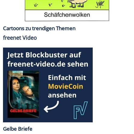
Cartoons zu trendigen Themen
freenet Video
Gelbe Briefe