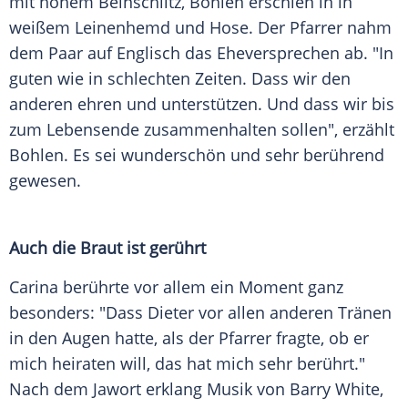
mit hohem Beinschlitz, Bohlen erschien in in
weißem Leinenhemd und Hose. Der Pfarrer nahm
dem Paar auf Englisch das Eheversprechen ab. "In
guten wie in schlechten Zeiten. Dass wir den
anderen ehren und unterstützen. Und dass wir bis
zum Lebensende zusammenhalten sollen", erzählt
Bohlen. Es sei wunderschön und sehr berührend
gewesen.
Auch die Braut ist gerührt
Carina berührte vor allem ein Moment ganz
besonders: "Dass Dieter vor allen anderen Tränen
in den Augen hatte, als der Pfarrer fragte, ob er
mich heiraten will, das hat mich sehr berührt."
Nach dem Jawort erklang Musik von Barry White,