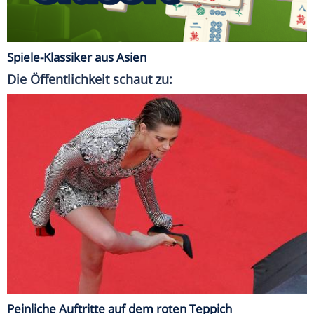
Spiele-Klassiker aus Asien
Die Öffentlichkeit schaut zu:
Peinliche Auftritte auf dem roten Teppich