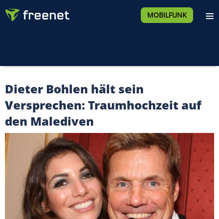
MOBILFUNK
Dieter Bohlen hält sein
Versprechen: Traumhochzeit auf
den Malediven