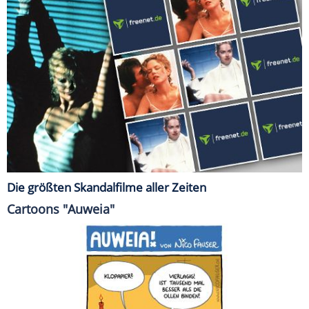
Die größten Skandalfilme aller Zeiten
Cartoons "Auweia"