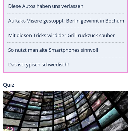
Diese Autos haben uns verlassen
Auftakt-Misere gestoppt: Berlin gewinnt in Bochum
Mit diesen Tricks wird der Grill ruckzuck sauber
So nutzt man alte Smartphones sinnvoll
Das ist typisch schwedisch!
Quiz