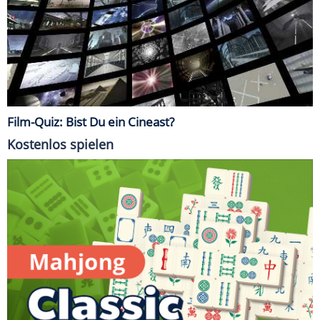
Film-Quiz: Bist Du ein Cineast?
Kostenlos spielen