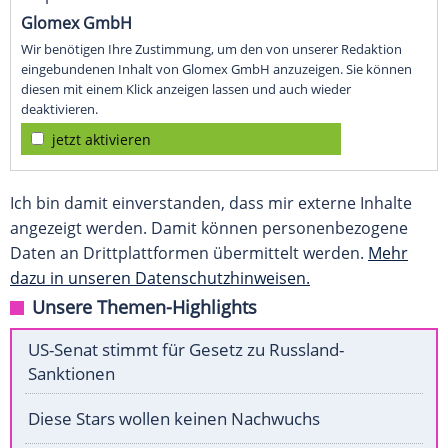
Glomex GmbH
Wir benötigen Ihre Zustimmung, um den von unserer Redaktion
eingebundenen Inhalt von Glomex GmbH anzuzeigen. Sie können
diesen mit einem Klick anzeigen lassen und auch wieder
deaktivieren.
jetzt aktivieren
Ich bin damit einverstanden, dass mir externe Inhalte
angezeigt werden. Damit können personenbezogene
Daten an Drittplattformen übermittelt werden.
Mehr
dazu in unseren Datenschutzhinweisen.
Unsere Themen-Highlights
US-Senat stimmt für Gesetz zu Russland-
Sanktionen
Diese Stars wollen keinen Nachwuchs