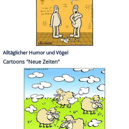
Alltäglicher Humor und Vögel
Cartoons "Neue Zeiten"