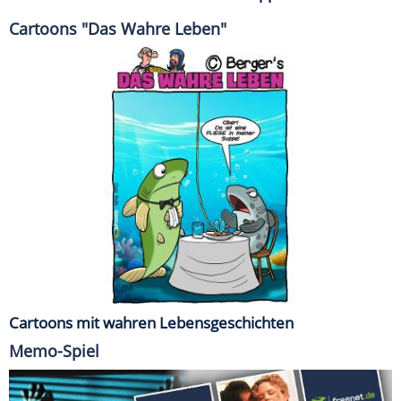
Cartoons "Das Wahre Leben"
Cartoons mit wahren Lebensgeschichten
Memo-Spiel