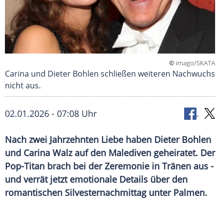
©
imago/SKATA
Carina und Dieter Bohlen schließen weiteren Nachwuchs
nicht aus.
02.01.2026 - 07:08 Uhr
Nach zwei Jahrzehnten Liebe haben Dieter Bohlen
und Carina Walz auf den Malediven geheiratet. Der
Pop-Titan brach bei der Zeremonie in Tränen aus -
und verrät jetzt emotionale Details über den
romantischen Silvesternachmittag unter Palmen.