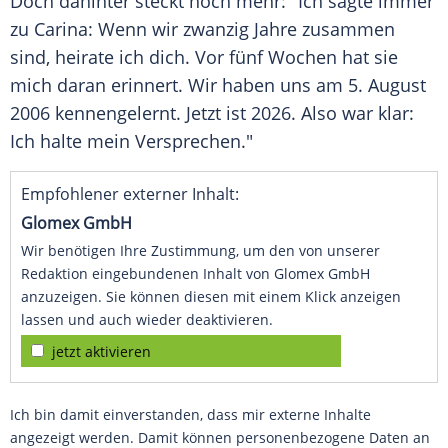
Doch dahinter steckt noch mehr: "Ich sagte immer
zu Carina: Wenn wir zwanzig Jahre zusammen
sind, heirate ich dich. Vor fünf Wochen hat sie
mich daran erinnert. Wir haben uns am 5. August
2006 kennengelernt. Jetzt ist 2026. Also war klar:
Ich halte mein Versprechen."
Empfohlener externer Inhalt:
Glomex GmbH
Wir benötigen Ihre Zustimmung, um den von unserer
Redaktion eingebundenen Inhalt von Glomex GmbH
anzuzeigen. Sie können diesen mit einem Klick anzeigen
lassen und auch wieder deaktivieren.
jetzt aktivieren
Ich bin damit einverstanden, dass mir externe Inhalte
angezeigt werden. Damit können personenbezogene Daten an