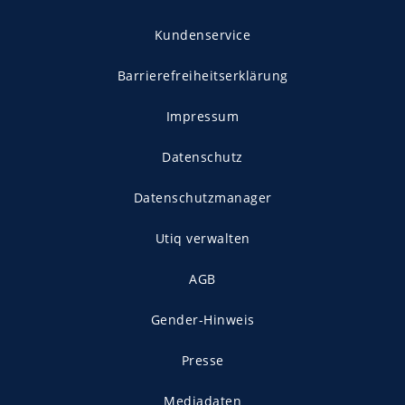
Kundenservice
Barrierefreiheitserklärung
Impressum
Datenschutz
Datenschutzmanager
Utiq verwalten
AGB
Gender-Hinweis
Presse
Mediadaten