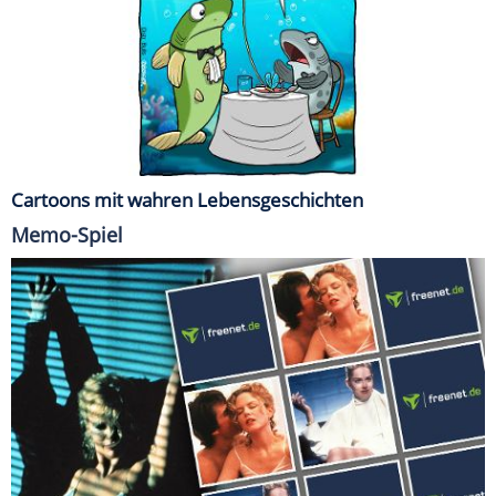
Cartoons mit wahren Lebensgeschichten
Memo-Spiel