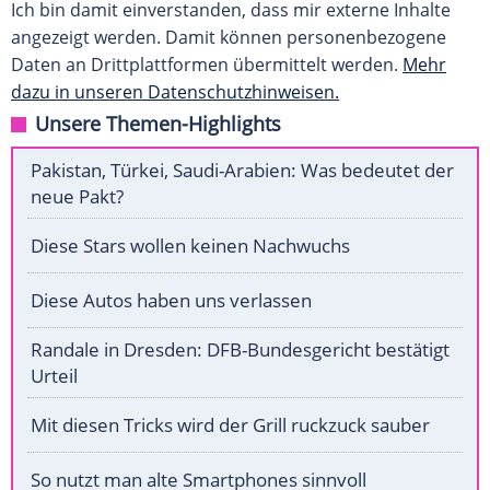
Ich bin damit einverstanden, dass mir externe Inhalte
angezeigt werden. Damit können personenbezogene
Daten an Drittplattformen übermittelt werden.
Mehr
dazu in unseren Datenschutzhinweisen.
Unsere Themen-Highlights
Pakistan, Türkei, Saudi-Arabien: Was bedeutet der
neue Pakt?
Diese Stars wollen keinen Nachwuchs
Diese Autos haben uns verlassen
Randale in Dresden: DFB-Bundesgericht bestätigt
Urteil
Mit diesen Tricks wird der Grill ruckzuck sauber
So nutzt man alte Smartphones sinnvoll