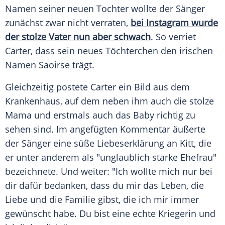
Namen seiner neuen Tochter wollte der Sänger
zunächst zwar nicht verraten,
bei Instagram wurde
der stolze Vater nun aber schwach
. So verriet
Carter
, dass sein neues
Töchterchen
den irischen
Namen Saoirse trägt.
Gleichzeitig postete
Carter
ein Bild aus dem
Krankenhaus, auf dem neben ihm auch die stolze
Mama und erstmals auch das Baby richtig zu
sehen sind. Im angefügten Kommentar äußerte
der Sänger eine süße Liebeserklärung an
Kitt
, die
er unter anderem als "unglaublich starke Ehefrau"
bezeichnete. Und weiter: "Ich wollte mich nur bei
dir dafür bedanken, dass du mir das Leben, die
Liebe und die Familie gibst, die ich mir immer
gewünscht habe. Du bist eine echte Kriegerin und