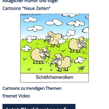
Alltäglicher Humor und Vögel
Cartoons "Neue Zeiten"
Cartoons zu trendigen Themen
freenet Video