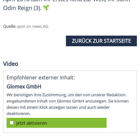
Odin Reign (3).
Quelle:
spot on news AG
ZURÜCK ZUR STARTSEITE
Video
Empfohlener externer Inhalt:
Glomex GmbH
Wir benötigen Ihre Zustimmung, um den von unserer Redaktion
eingebundenen Inhalt von Glomex GmbH anzuzeigen. Sie können
diesen mit einem Klick anzeigen lassen und auch wieder
deaktivieren.
jetzt aktivieren