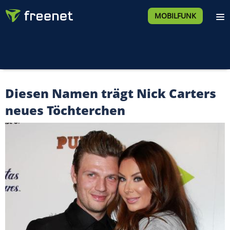
MOBILFUNK
Diesen Namen trägt Nick Carters
neues Töchterchen