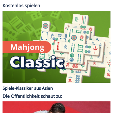
Kostenlos spielen
Spiele-Klassiker aus Asien
Die Öffentlichkeit schaut zu: