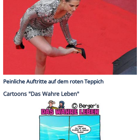
Peinliche Auftritte auf dem roten Teppich
Cartoons "Das Wahre Leben"