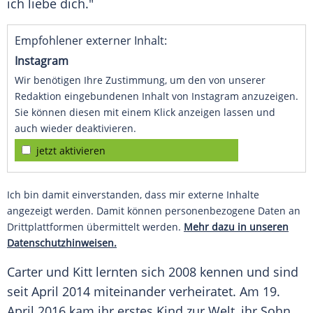
ich liebe dich."
Empfohlener externer Inhalt:
Instagram
Wir benötigen Ihre Zustimmung, um den von unserer
Redaktion eingebundenen Inhalt von Instagram anzuzeigen.
Sie können diesen mit einem Klick anzeigen lassen und
auch wieder deaktivieren.
jetzt aktivieren
Ich bin damit einverstanden, dass mir externe Inhalte
angezeigt werden. Damit können personenbezogene Daten an
Drittplattformen übermittelt werden.
Mehr dazu in unseren
Datenschutzhinweisen.
Carter
und
Kitt
lernten sich 2008 kennen und sind
seit April 2014 miteinander verheiratet. Am 19.
April 2016 kam ihr erstes Kind zur Welt, ihr Sohn