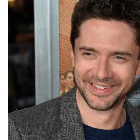
Vater geworden