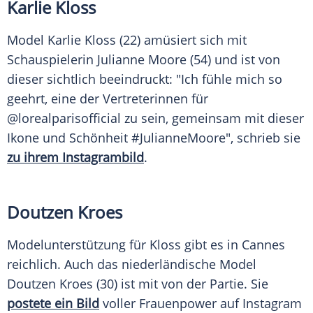
Karlie Kloss
Model
Karlie Kloss
(22) amüsiert sich mit
Schauspielerin
Julianne Moore
(54) und ist von
dieser sichtlich beeindruckt: "Ich fühle mich so
geehrt, eine der Vertreterinnen für
@lorealparisofficial zu sein, gemeinsam mit dieser
Ikone und Schönheit #JulianneMoore", schrieb sie
zu ihrem Instagrambild
.
Doutzen Kroes
Modelunterstützung für
Kloss
gibt es in
Cannes
reichlich. Auch das niederländische
Model
Doutzen Kroes
(30) ist mit von der Partie. Sie
postete ein Bild
voller Frauenpower auf
Instagram