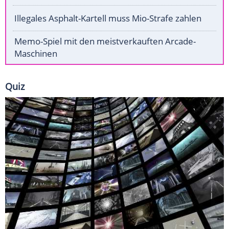
Illegales Asphalt-Kartell muss Mio-Strafe zahlen
Memo-Spiel mit den meistverkauften Arcade-
Maschinen
Quiz