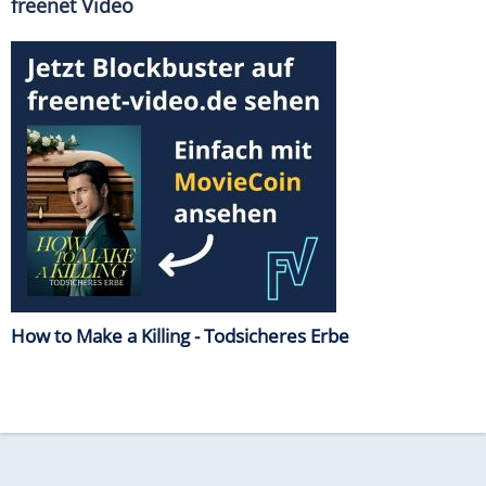
freenet Video
How to Make a Killing - Todsicheres Erbe