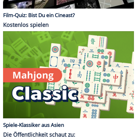
Film-Quiz: Bist Du ein Cineast?
Kostenlos spielen
Spiele-Klassiker aus Asien
Die Öffentlichkeit schaut zu: