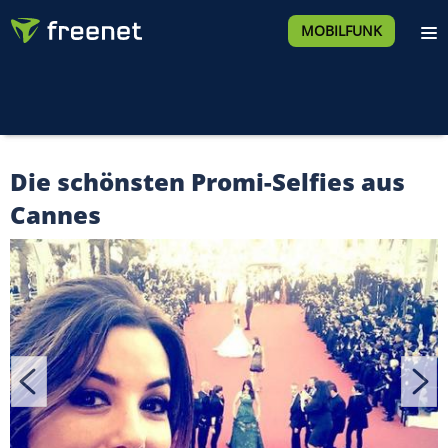
MOBILFUNK
Die schönsten Promi-Selfies aus
Cannes