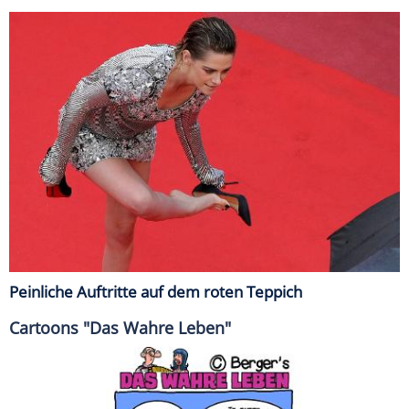
Peinliche Auftritte auf dem roten Teppich
Cartoons "Das Wahre Leben"