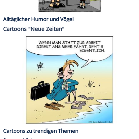
Alltäglicher Humor und Vögel
Cartoons "Neue Zeiten"
Cartoons zu trendigen Themen