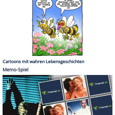
Cartoons mit wahren Lebensgeschichten
Memo-Spiel