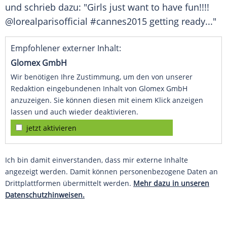
und schrieb dazu: "Girls just want to have fun!!!!
@lorealparisofficial #cannes2015 getting ready..."
Empfohlener externer Inhalt:
Glomex GmbH
Wir benötigen Ihre Zustimmung, um den von unserer
Redaktion eingebundenen Inhalt von Glomex GmbH
anzuzeigen. Sie können diesen mit einem Klick anzeigen
lassen und auch wieder deaktivieren.
jetzt aktivieren
Ich bin damit einverstanden, dass mir externe Inhalte
angezeigt werden. Damit können personenbezogene Daten an
Drittplattformen übermittelt werden.
Mehr dazu in unseren
Datenschutzhinweisen.