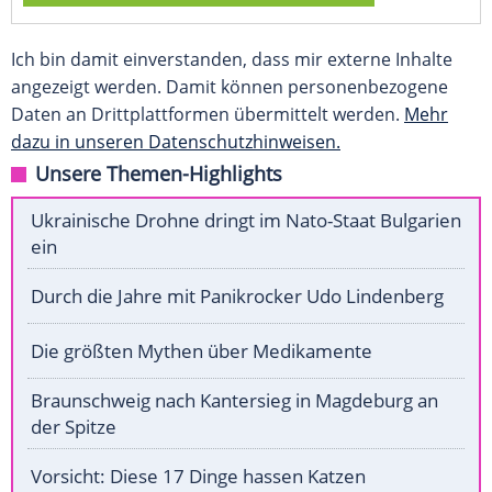
Ich bin damit einverstanden, dass mir externe Inhalte
angezeigt werden. Damit können personenbezogene
Daten an Drittplattformen übermittelt werden.
Mehr
dazu in unseren Datenschutzhinweisen.
Unsere Themen-Highlights
Ukrainische Drohne dringt im Nato-Staat Bulgarien
ein
Durch die Jahre mit Panikrocker Udo Lindenberg
Die größten Mythen über Medikamente
Braunschweig nach Kantersieg in Magdeburg an
der Spitze
Vorsicht: Diese 17 Dinge hassen Katzen