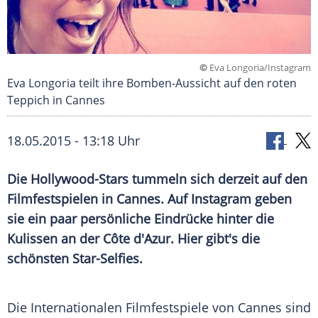
©
Eva Longoria/Instagram
Eva Longoria teilt ihre Bomben-Aussicht auf den roten
Teppich in Cannes
18.05.2015 - 13:18 Uhr
Die Hollywood-Stars tummeln sich derzeit auf den
Filmfestspielen in Cannes. Auf Instagram geben
sie ein paar persönliche Eindrücke hinter die
Kulissen an der Côte d'Azur. Hier gibt's die
schönsten Star-Selfies.
Die
Internationalen Filmfestspiele von Cannes
sind