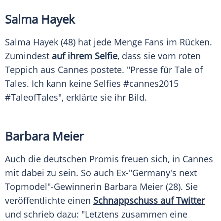
Salma Hayek
Salma Hayek (48) hat jede Menge Fans im Rücken.
Zumindest
auf ihrem Selfie
, dass sie vom roten
Teppich aus
Cannes
postete. "Presse für Tale of
Tales. Ich kann keine Selfies #cannes2015
#TaleofTales", erklärte sie ihr Bild.
Barbara Meier
Auch die deutschen Promis freuen sich, in
Cannes
mit dabei zu sein. So auch Ex-"Germany's next
Topmodel"-Gewinnerin
Barbara Meier
(28). Sie
veröffentlichte einen
Schnappschuss auf Twitter
und schrieb dazu: "Letztens zusammen eine