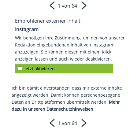
1 von 64
Empfohlener externer Inhalt:
Instagram
Wir benötigen Ihre Zustimmung, um den von unserer
Redaktion eingebundenen Inhalt von Instagram
anzuzeigen. Sie können diesen mit einem Klick
anzeigen lassen und auch wieder deaktivieren.
jetzt aktivieren
Ich bin damit einverstanden, dass mir externe Inhalte
angezeigt werden. Damit können personenbezogene
Daten an Drittplattformen übermittelt werden.
Mehr
dazu in unseren Datenschutzhinweisen.
1 von 64