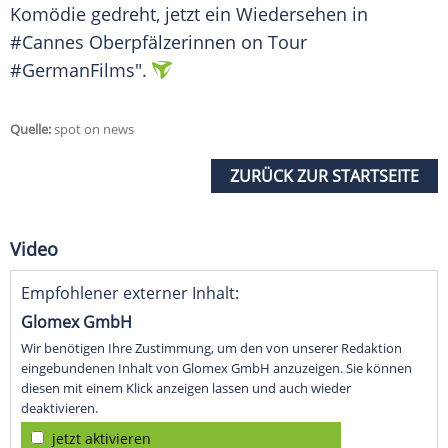
Komödie gedreht, jetzt ein Wiedersehen in
#Cannes Oberpfälzerinnen on Tour
#GermanFilms".
Quelle:
spot on news
ZURÜCK ZUR STARTSEITE
Video
Empfohlener externer Inhalt:
Glomex GmbH
Wir benötigen Ihre Zustimmung, um den von unserer Redaktion
eingebundenen Inhalt von Glomex GmbH anzuzeigen. Sie können
diesen mit einem Klick anzeigen lassen und auch wieder
deaktivieren.
jetzt aktivieren