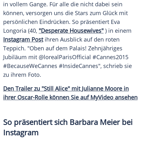
in vollem Gange. Für alle die nicht dabei sein
können, versorgen uns die Stars zum Glück mit
persönlichen Eindrücken. So präsentiert
Eva
Longoria
(40,
"Desperate Housewives"
) in einem
Instagram Post
ihren Ausblick auf den roten
Teppich. "Oben auf dem Palais!
Zehnjähriges
Jubiläum mit @lorealParisOfficial #Cannes2015
#BecauseWeCannes #InsideCannes", schrieb sie
zu ihrem Foto.
Den Trailer zu "Still Alice" mit
Julianne Moore
in
ihrer Oscar-Rolle können Sie auf MyVideo ansehen
So präsentiert sich Barbara Meier bei
Instagram