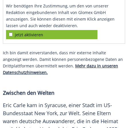
Wir benötigen Ihre Zustimmung, um den von unserer
Redaktion eingebundenen Inhalt von Glomex GmbH
anzuzeigen. Sie können diesen mit einem Klick anzeigen
lassen und auch wieder deaktivieren.
jetzt aktivieren
Ich bin damit einverstanden, dass mir externe Inhalte
angezeigt werden. Damit können personenbezogene Daten an
Drittplattformen übermittelt werden.
Mehr dazu in unseren
Datenschutzhinweisen.
Zwischen den Welten
Eric Carle kam in
Syracuse
, einer Stadt im US-
Bundesstaat
New York
, zur Welt. Seine Eltern
waren deutsche Auswanderer, die in die Heimat