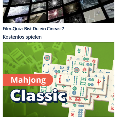
Film-Quiz: Bist Du ein Cineast?
Kostenlos spielen