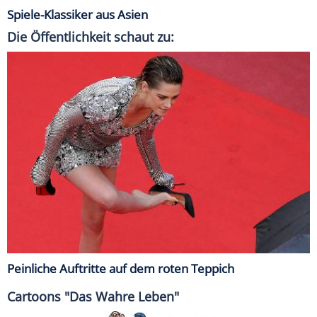
Spiele-Klassiker aus Asien
Die Öffentlichkeit schaut zu:
Peinliche Auftritte auf dem roten Teppich
Cartoons "Das Wahre Leben"