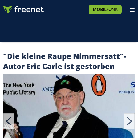
MOBILFUNK
"Die kleine Raupe Nimmersatt"-
Autor Eric Carle ist gestorben