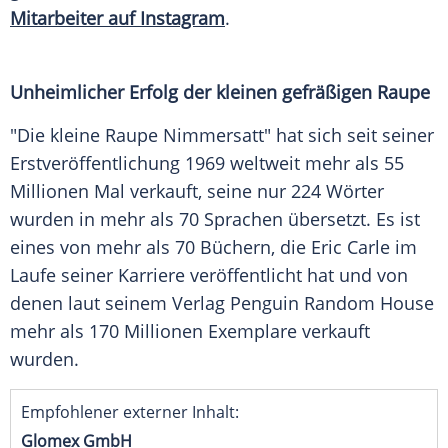
Mitarbeiter auf Instagram
.
Unheimlicher Erfolg der kleinen gefräßigen Raupe
"Die kleine
Raupe
Nimmersatt" hat sich seit seiner
Erstveröffentlichung
1969 weltweit mehr als 55
Millionen Mal verkauft, seine nur 224 Wörter
wurden in mehr als 70 Sprachen übersetzt. Es ist
eines von mehr als 70 Büchern, die
Eric Carle
im
Laufe seiner Karriere veröffentlicht hat und von
denen laut seinem Verlag
Penguin
Random House
mehr als 170 Millionen Exemplare verkauft
wurden.
Empfohlener externer Inhalt:
Glomex GmbH