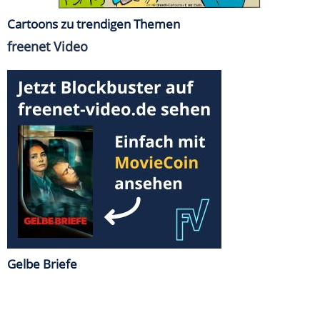
Cartoons zu trendigen Themen
freenet Video
Gelbe Briefe