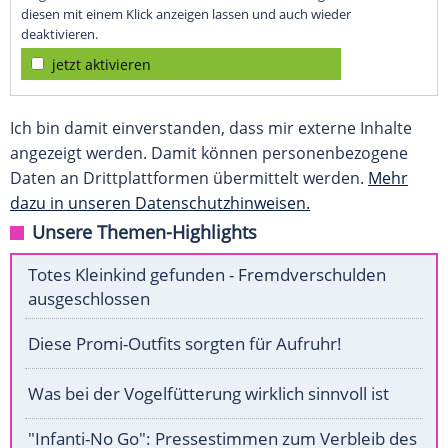
diesen mit einem Klick anzeigen lassen und auch wieder
deaktivieren.
jetzt aktivieren
Ich bin damit einverstanden, dass mir externe Inhalte
angezeigt werden. Damit können personenbezogene
Daten an Drittplattformen übermittelt werden.
Mehr
dazu in unseren Datenschutzhinweisen.
Unsere Themen-Highlights
Totes Kleinkind gefunden - Fremdverschulden
ausgeschlossen
Diese Promi-Outfits sorgten für Aufruhr!
Was bei der Vogelfütterung wirklich sinnvoll ist
"Infanti-No Go": Pressestimmen zum Verbleib des