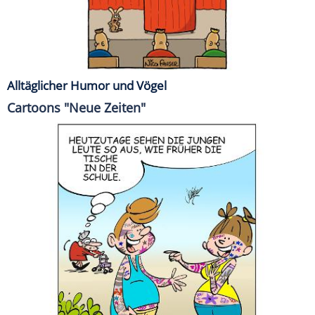
Alltäglicher Humor und Vögel
Cartoons "Neue Zeiten"