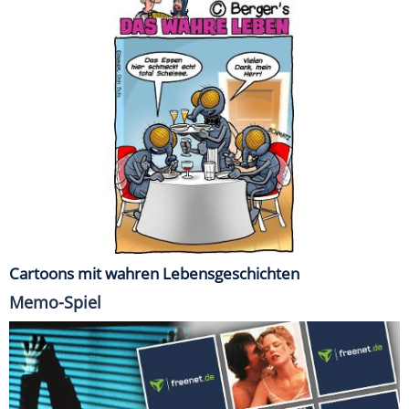
Cartoons mit wahren Lebensgeschichten
Memo-Spiel