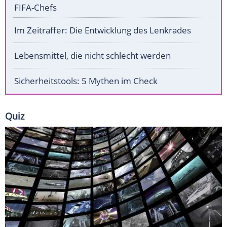
FIFA-Chefs
Im Zeitraffer: Die Entwicklung des Lenkrades
Lebensmittel, die nicht schlecht werden
Sicherheitstools: 5 Mythen im Check
Quiz