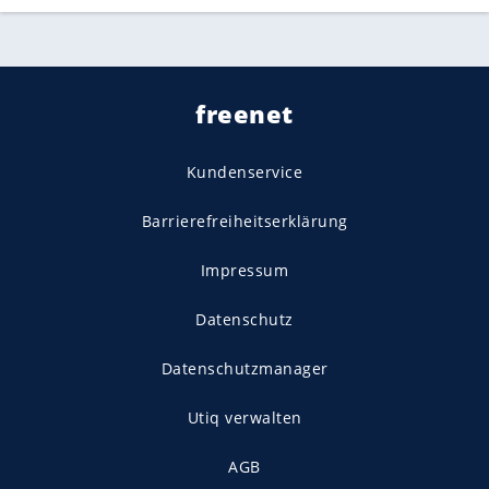
freenet
Kundenservice
Barrierefreiheitserklärung
Impressum
Datenschutz
Datenschutzmanager
Utiq verwalten
AGB