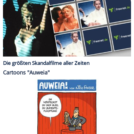
Die größten Skandalfilme aller Zeiten
Cartoons "Auweia"