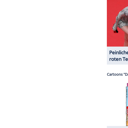
ZURÜCK ZUR STARTS