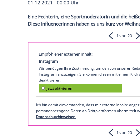
2021
01.12.2021 - 00:00 Uhr
Eine Fechterin, eine Sportmoderatorin u
Diese Influencerinnen haben es uns kurz
Empfohlener externer Inhalt:
Instagram
Wir benötigen Ihre Zustimmung, um den von
Instagram anzuzeigen. Sie können diesen mi
deaktivieren.
jetzt aktivieren