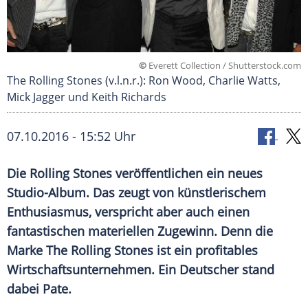
©
Everett Collection / Shutterstock.com
The Rolling Stones (v.l.n.r.): Ron Wood, Charlie Watts,
Mick Jagger und Keith Richards
07.10.2016 - 15:52 Uhr
Die Rolling Stones veröffentlichen ein neues
Studio-Album. Das zeugt von künstlerischem
Enthusiasmus, verspricht aber auch einen
fantastischen materiellen Zugewinn. Denn die
Marke The Rolling Stones ist ein profitables
Wirtschaftsunternehmen. Ein Deutscher stand
dabei Pate.