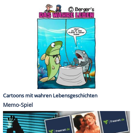
Cartoons mit wahren Lebensgeschichten
Memo-Spiel