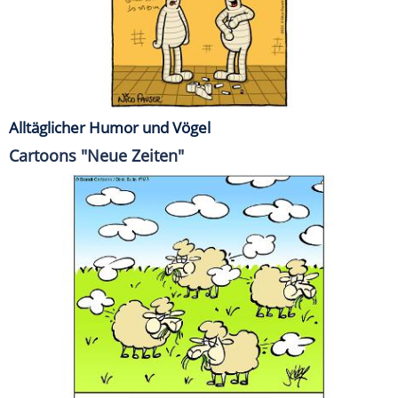
Alltäglicher Humor und Vögel
Cartoons "Neue Zeiten"