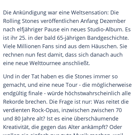
Die Ankündigung war eine Weltsensation: Die
Rolling Stones
veröffentlichen Anfang Dezember
nach elfjähriger Pause ein neues Studio-Album. Es
ist ihr 25. in der bald 65-jährigen Bandgeschichte.
Viele Millionen Fans sind aus dem Häuschen. Sie
rechnen nun fest damit, dass sich danach auch
eine neue Welttournee anschließt.
Und in der Tat haben es die Stones immer so
gemacht, und eine neue Tour - die möglicherweise
endgültig finale - würde höchstwahrscheinlich alle
Rekorde brechen. Die Frage ist nur:
Was
reitet die
verdienten Rock-Opas, inzwischen zwischen 70
und 80 Jahre alt? Ist es eine überschäumende
Kreativität, die gegen das Alter ankämpft? Oder