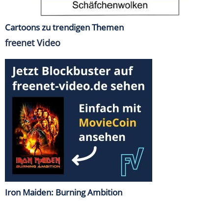
Cartoons zu trendigen Themen
freenet Video
Iron Maiden: Burning Ambition