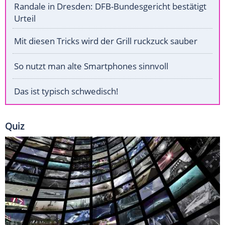
Randale in Dresden: DFB-Bundesgericht bestätigt
Urteil
Mit diesen Tricks wird der Grill ruckzuck sauber
So nutzt man alte Smartphones sinnvoll
Das ist typisch schwedisch!
Quiz