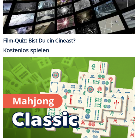
Film-Quiz: Bist Du ein Cineast?
Kostenlos spielen