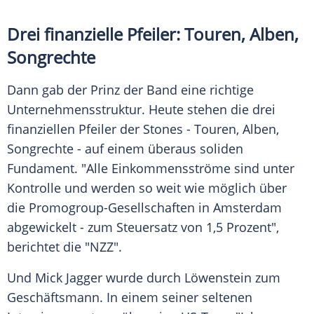
Drei finanzielle Pfeiler: Touren, Alben,
Songrechte
Dann gab der Prinz der Band eine richtige
Unternehmensstruktur. Heute stehen die drei
finanziellen Pfeiler der Stones - Touren, Alben,
Songrechte - auf einem überaus soliden
Fundament. "Alle Einkommensströme sind unter
Kontrolle und werden so weit wie möglich über
die Promogroup-Gesellschaften in Amsterdam
abgewickelt - zum Steuersatz von 1,5 Prozent",
berichtet die "
NZZ
".
Und
Mick Jagger
wurde durch
Löwenstein
zum
Geschäftsmann. In einem seiner seltenen