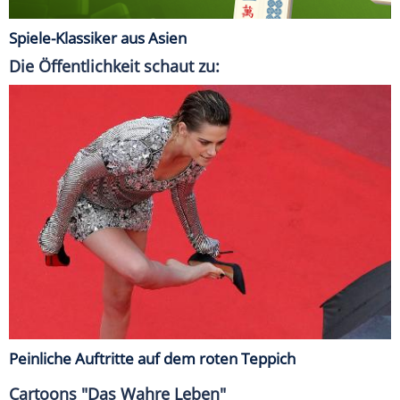
Spiele-Klassiker aus Asien
Die Öffentlichkeit schaut zu:
Peinliche Auftritte auf dem roten Teppich
Cartoons "Das Wahre Leben"