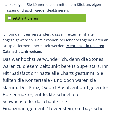
anzuzeigen. Sie können diesen mit einem Klick anzeigen
lassen und auch wieder deaktivieren.
jetzt aktivieren
Ich bin damit einverstanden, dass mir externe Inhalte
angezeigt werden. Damit können personenbezogene Daten an
Drittplattformen übermittelt werden.
Mehr dazu in unseren
Datenschutzhinweisen.
Das war höchst verwunderlich, denn die Stones
waren zu diesem Zeitpunkt bereits Superstars. Ihr
Hit "Satisfaction" hatte alle Charts gestürmt. Sie
füllten die Konzertsäle - und doch waren sie
klamm. Der Prinz, Oxford-Absolvent und gelernter
Börsenmakler, entdeckte schnell die
Schwachstelle: das chaotische
Finanzmanagement. "
Löwenstein
, ein bayrischer