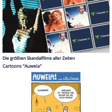
Die größten Skandalfilme aller Zeiten
Cartoons "Auweia"