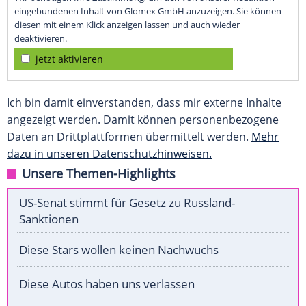
eingebundenen Inhalt von Glomex GmbH anzuzeigen. Sie können
diesen mit einem Klick anzeigen lassen und auch wieder
deaktivieren.
jetzt aktivieren
Ich bin damit einverstanden, dass mir externe Inhalte
angezeigt werden. Damit können personenbezogene
Daten an Drittplattformen übermittelt werden.
Mehr
dazu in unseren Datenschutzhinweisen.
Unsere Themen-Highlights
US-Senat stimmt für Gesetz zu Russland-
Sanktionen
Diese Stars wollen keinen Nachwuchs
Diese Autos haben uns verlassen