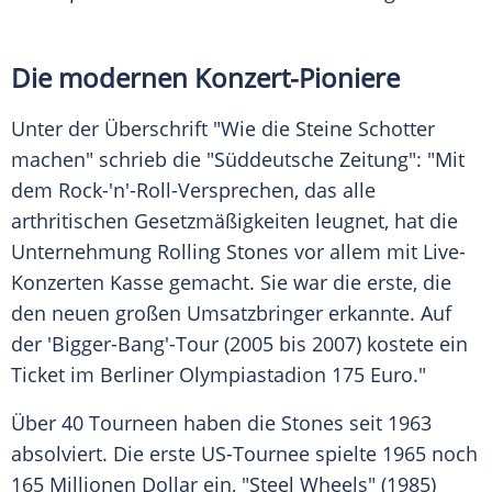
Die modernen Konzert-Pioniere
Unter der Überschrift "Wie die Steine Schotter
machen" schrieb die "Süddeutsche Zeitung": "Mit
dem Rock-'n'-Roll-Versprechen, das alle
arthritischen Gesetzmäßigkeiten leugnet, hat die
Unternehmung
Rolling Stones
vor allem mit Live-
Konzerten Kasse gemacht. Sie war die erste, die
den neuen großen Umsatzbringer erkannte. Auf
der 'Bigger-Bang'-Tour (2005 bis 2007) kostete ein
Ticket im Berliner Olympiastadion 175 Euro."
Über 40 Tourneen haben die Stones seit 1963
absolviert. Die erste US-Tournee spielte 1965 noch
165 Millionen Dollar ein, "Steel Wheels" (1985)