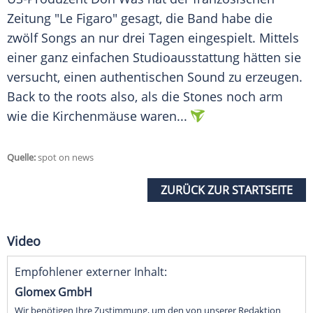
Zeitung "Le Figaro" gesagt, die Band habe die
zwölf Songs an nur drei Tagen eingespielt. Mittels
einer ganz einfachen Studioausstattung hätten sie
versucht, einen authentischen Sound zu erzeugen.
Back to the roots also, als die Stones noch arm
wie die Kirchenmäuse waren...
Quelle:
spot on news
ZURÜCK ZUR STARTSEITE
Video
Empfohlener externer Inhalt:
Glomex GmbH
Wir benötigen Ihre Zustimmung, um den von unserer Redaktion