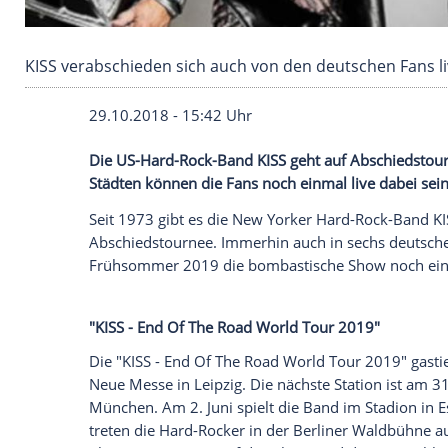
KISS verabschieden sich auch von den deutsch
29.10.2018 - 15:42 Uhr
Die US-Hard-Rock-Band KISS geht auf
Ab
Städten können die Fans noch einmal live
Seit 1973 gibt es die New Yorker Hard-Ro