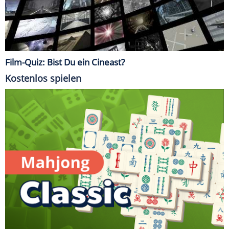
Film-Quiz: Bist Du ein Cineast?
Kostenlos spielen