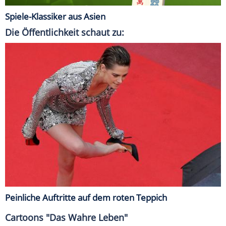
Spiele-Klassiker aus Asien
Die Öffentlichkeit schaut zu:
Peinliche Auftritte auf dem roten Teppich
Cartoons "Das Wahre Leben"