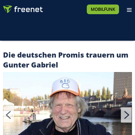
MOBILFUNK
Die deutschen Promis trauern um
Gunter Gabriel