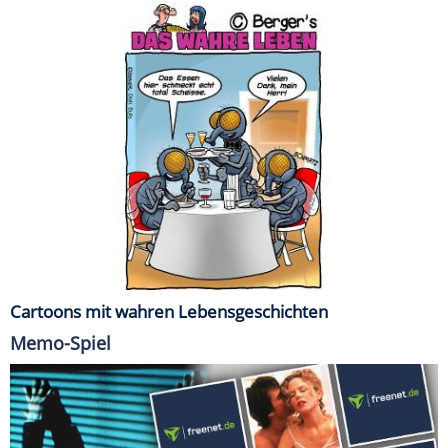
Cartoons mit wahren Lebensgeschichten
Memo-Spiel