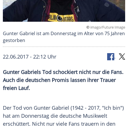
©
imago/Future Image
Gunter Gabriel ist am Donnerstag im Alter von 75 Jahren
gestorben
22.06.2017 - 22:12 Uhr
Gunter Gabriels
Tod schockiert nicht nur die Fans.
Auch die deutschen Promis lassen ihrer Trauer
freien Lauf.
Der Tod von
Gunter Gabriel
(1942 - 2017, "Ich bin")
hat am Donnerstag die deutsche Musikwelt
erschüttert. Nicht nur viele Fans trauern in den