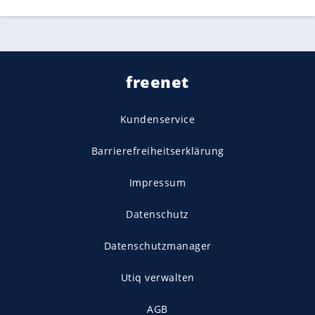
freenet
Kundenservice
Barrierefreiheitserklärung
Impressum
Datenschutz
Datenschutzmanager
Utiq verwalten
AGB