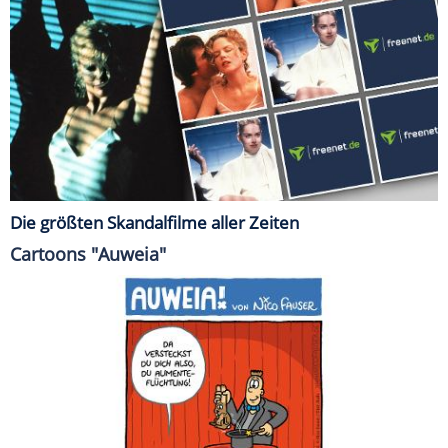
Die größten Skandalfilme aller Zeiten
Cartoons "Auweia"