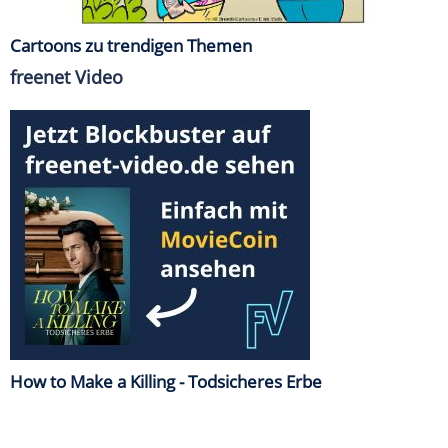
Cartoons zu trendigen Themen
freenet Video
How to Make a Killing - Todsicheres Erbe