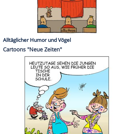
Alltäglicher Humor und Vögel
Cartoons "Neue Zeiten"