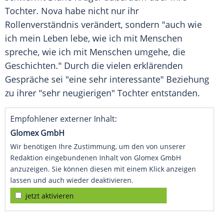
Tochter. Nova habe nicht nur ihr
Rollenverständnis verändert, sondern "auch wie
ich mein Leben lebe, wie ich mit Menschen
spreche, wie ich mit Menschen umgehe, die
Geschichten." Durch die vielen erklärenden
Gespräche sei "eine sehr interessante" Beziehung
zu ihrer "sehr neugierigen" Tochter entstanden.
Empfohlener externer Inhalt:
Glomex GmbH
Wir benötigen Ihre Zustimmung, um den von unserer
Redaktion eingebundenen Inhalt von Glomex GmbH
anzuzeigen. Sie können diesen mit einem Klick anzeigen
lassen und auch wieder deaktivieren.
jetzt aktivieren