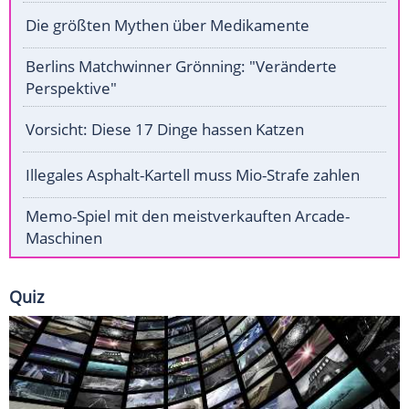
Die größten Mythen über Medikamente
Berlins Matchwinner Grönning: "Veränderte
Perspektive"
Vorsicht: Diese 17 Dinge hassen Katzen
Illegales Asphalt-Kartell muss Mio-Strafe zahlen
Memo-Spiel mit den meistverkauften Arcade-
Maschinen
Quiz