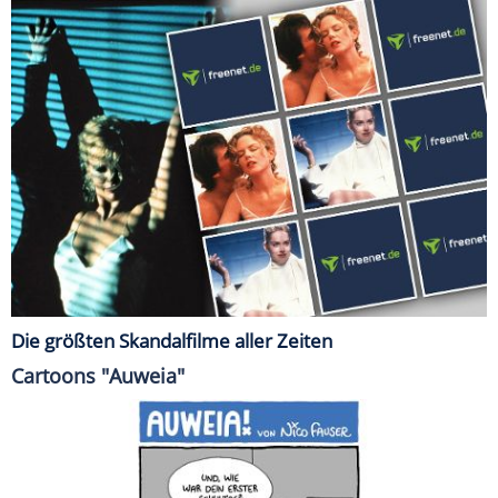
Die größten Skandalfilme aller Zeiten
Cartoons "Auweia"