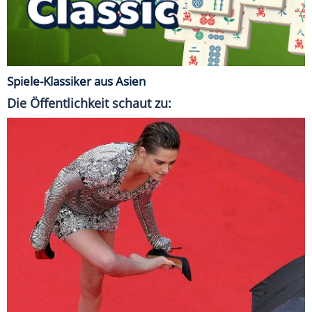
Spiele-Klassiker aus Asien
Die Öffentlichkeit schaut zu: