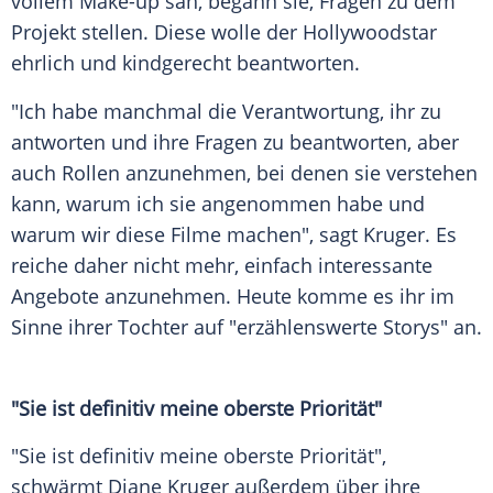
vollem Make-up sah, begann sie, Fragen zu dem
Projekt stellen. Diese wolle der Hollywoodstar
ehrlich und kindgerecht beantworten.
"Ich habe manchmal die Verantwortung, ihr zu
antworten und ihre Fragen zu beantworten, aber
auch Rollen anzunehmen, bei denen sie verstehen
kann, warum ich sie angenommen habe und
warum wir diese Filme machen", sagt Kruger. Es
reiche daher nicht mehr, einfach interessante
Angebote anzunehmen. Heute komme es ihr im
Sinne ihrer Tochter auf "erzählenswerte Storys" an.
"Sie ist definitiv meine oberste Priorität"
"Sie ist definitiv meine oberste Priorität",
schwärmt Diane Kruger außerdem über ihre