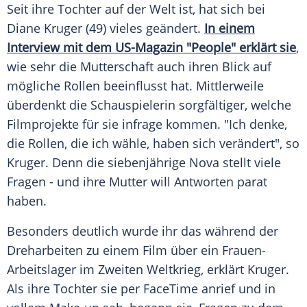
Seit ihre Tochter auf der Welt ist, hat sich bei
Diane Kruger (49) vieles geändert.
In einem
Interview mit dem US-Magazin "People" erklärt sie
,
wie sehr die Mutterschaft auch ihren Blick auf
mögliche Rollen beeinflusst hat. Mittlerweile
überdenkt die Schauspielerin sorgfältiger, welche
Filmprojekte für sie infrage kommen. "Ich denke,
die Rollen, die ich wähle, haben sich verändert", so
Kruger. Denn die siebenjährige Nova stellt viele
Fragen - und ihre Mutter will Antworten parat
haben.
Besonders deutlich wurde ihr das während der
Dreharbeiten zu einem Film über ein Frauen-
Arbeitslager im Zweiten Weltkrieg, erklärt Kruger.
Als ihre Tochter sie per FaceTime anrief und in