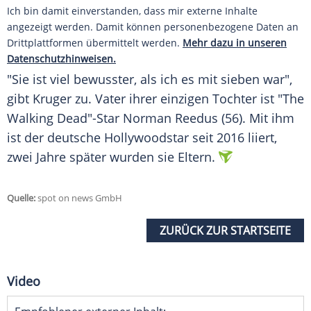
Ich bin damit einverstanden, dass mir externe Inhalte
angezeigt werden. Damit können personenbezogene Daten an
Drittplattformen übermittelt werden.
Mehr dazu in unseren
Datenschutzhinweisen.
"Sie ist viel bewusster, als ich es mit sieben war",
gibt Kruger zu. Vater ihrer einzigen Tochter ist "The
Walking Dead"-Star Norman Reedus (56). Mit ihm
ist der deutsche Hollywoodstar seit 2016 liiert,
zwei Jahre später wurden sie Eltern.
Quelle:
spot on news GmbH
ZURÜCK ZUR STARTSEITE
Video