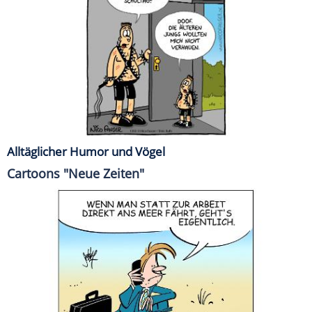
Alltäglicher Humor und Vögel
Cartoons "Neue Zeiten"