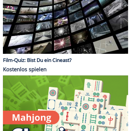
Film-Quiz: Bist Du ein Cineast?
Kostenlos spielen