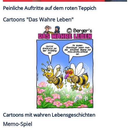
Peinliche Auftritte auf dem roten Teppich
Cartoons "Das Wahre Leben"
Cartoons mit wahren Lebensgeschichten
Memo-Spiel