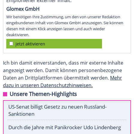
Empfohlener externer Inhalt:
Glomex GmbH
Wir benötigen Ihre Zustimmung, um den von unserer Redaktion
eingebundenen Inhalt von Glomex GmbH anzuzeigen. Sie können
diesen mit einem Klick anzeigen lassen und auch wieder
deaktivieren.
jetzt aktivieren
Ich bin damit einverstanden, dass mir externe Inhalte
angezeigt werden. Damit können personenbezogene
Daten an Drittplattformen übermittelt werden.
Mehr
dazu in unseren Datenschutzhinweisen.
Unsere Themen-Highlights
US-Senat billigt Gesetz zu neuen Russland-
Sanktionen
Durch die Jahre mit Panikrocker Udo Lindenberg