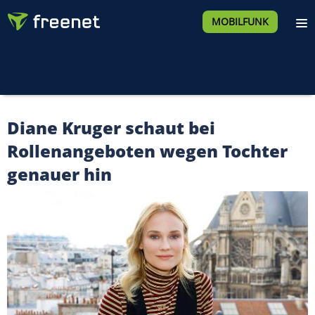
MOBILFUNK
Diane Kruger schaut bei
Rollenangeboten wegen Tochter
genauer hin