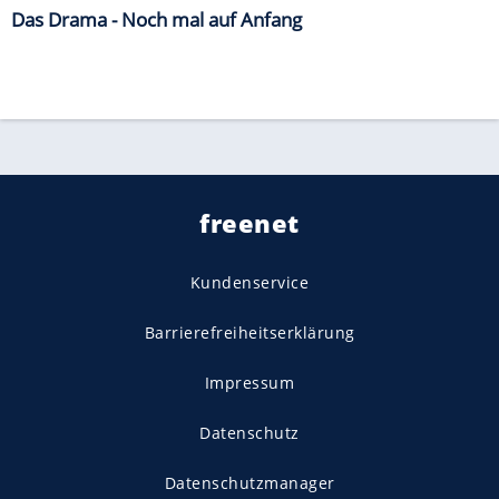
Das Drama - Noch mal auf Anfang
freenet
Kundenservice
Barrierefreiheitserklärung
Impressum
Datenschutz
Datenschutzmanager