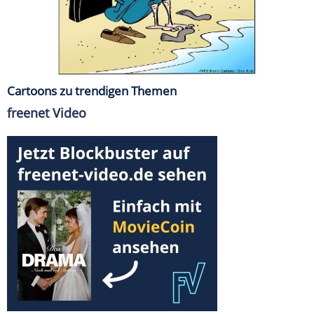
Cartoons zu trendigen Themen
freenet Video