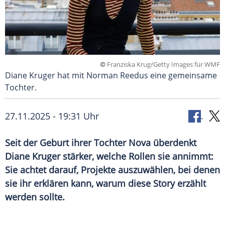
©
Franziska Krug/Getty Images für WMF
Diane Kruger hat mit Norman Reedus eine gemeinsame
Tochter.
27.11.2025 - 19:31 Uhr
Seit der Geburt ihrer Tochter Nova überdenkt
Diane Kruger stärker, welche Rollen sie annimmt:
Sie achtet darauf, Projekte auszuwählen, bei denen
sie ihr erklären kann, warum diese Story erzählt
werden sollte.