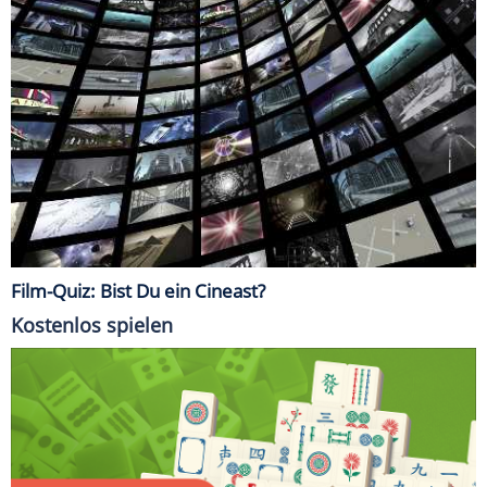
Film-Quiz: Bist Du ein Cineast?
Kostenlos spielen