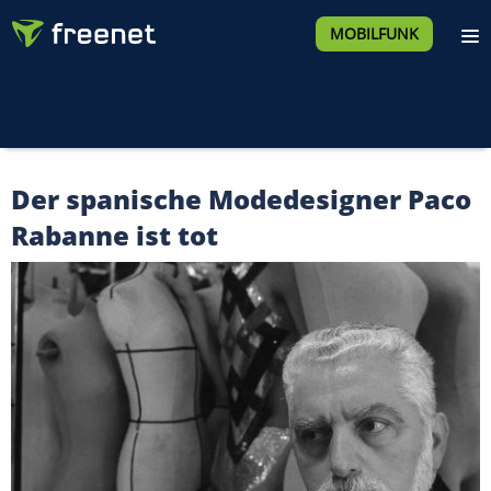
MOBILFUNK
Der spanische Modedesigner Paco
Rabanne ist tot