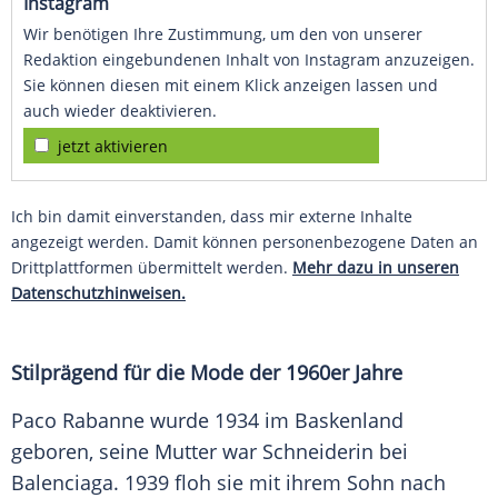
Instagram
Wir benötigen Ihre Zustimmung, um den von unserer
Redaktion eingebundenen Inhalt von Instagram anzuzeigen.
Sie können diesen mit einem Klick anzeigen lassen und
auch wieder deaktivieren.
jetzt aktivieren
Ich bin damit einverstanden, dass mir externe Inhalte
angezeigt werden. Damit können personenbezogene Daten an
Drittplattformen übermittelt werden.
Mehr dazu in unseren
Datenschutzhinweisen.
Stilprägend für die
Mode
der 1960er Jahre
Paco
Rabanne
wurde 1934 im
Baskenland
geboren, seine Mutter war Schneiderin bei
Balenciaga
. 1939 floh sie mit ihrem Sohn nach