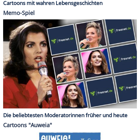
Cartoons mit wahren Lebensgeschichten
Memo-Spiel
Die beliebtesten Moderatorinnen früher und heute
Cartoons "Auweia"