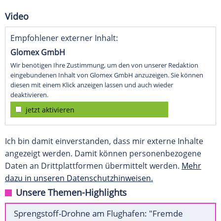
Video
Empfohlener externer Inhalt:
Glomex GmbH
Wir benötigen Ihre Zustimmung, um den von unserer Redaktion
eingebundenen Inhalt von Glomex GmbH anzuzeigen. Sie können
diesen mit einem Klick anzeigen lassen und auch wieder
deaktivieren.
jetzt aktivieren
Ich bin damit einverstanden, dass mir externe Inhalte
angezeigt werden. Damit können personenbezogene
Daten an Drittplattformen übermittelt werden.
Mehr
dazu in unseren Datenschutzhinweisen.
Unsere Themen-Highlights
Sprengstoff-Drohne am Flughafen: "Fremde