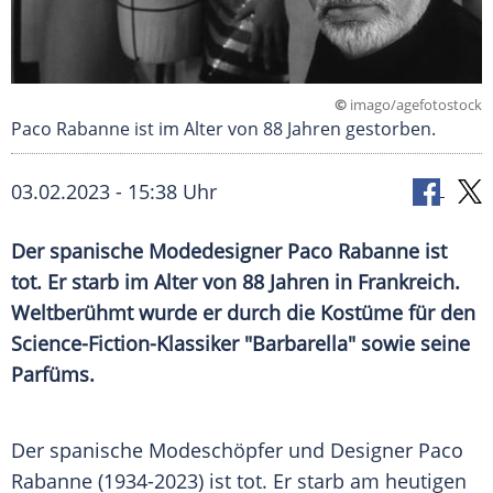
©
imago/agefotostock
Paco Rabanne ist im Alter von 88 Jahren gestorben.
03.02.2023 - 15:38 Uhr
Der spanische Modedesigner Paco Rabanne ist
tot. Er starb im Alter von 88 Jahren in Frankreich.
Weltberühmt wurde er durch die Kostüme für den
Science-Fiction-Klassiker "Barbarella" sowie seine
Parfüms.
Der spanische Modeschöpfer und Designer
Paco
Rabanne
(1934-2023) ist
tot
. Er starb am heutigen