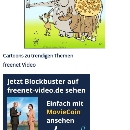
Cartoons zu trendigen Themen
freenet Video