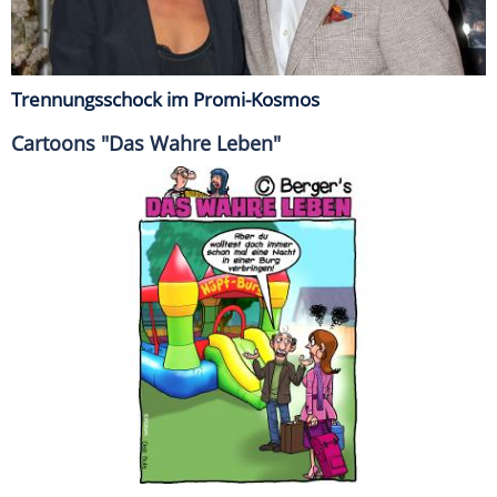
Trennungsschock im Promi-Kosmos
Cartoons "Das Wahre Leben"