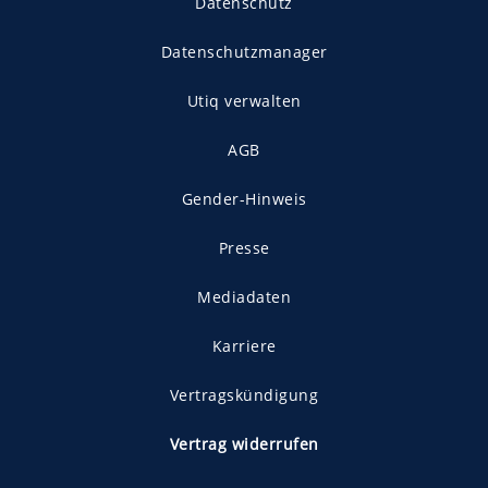
Datenschutz
Datenschutzmanager
Utiq verwalten
AGB
Gender-Hinweis
Presse
Mediadaten
Karriere
Vertragskündigung
Vertrag widerrufen