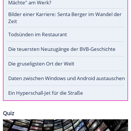
Mächte" am Werk?
Bilder einer Karriere: Senta Berger im Wandel der
Zeit
Todsünden im Restaurant
Die teuersten Neuzugänge der BVB-Geschichte
Die gruseligsten Ort der Welt
Daten zwischen Windows und Android austauschen
Ein Hyperschall-Jet für die Straße
Quiz