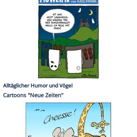
Alltäglicher Humor und Vögel
Cartoons "Neue Zeiten"