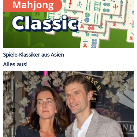
Spiele-Klassiker aus Asien
Alles aus!