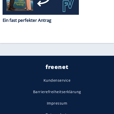
Ein fast perfekter Antrag
freenet
Kundenservice
Barrierefreiheitserklärung
Impressum