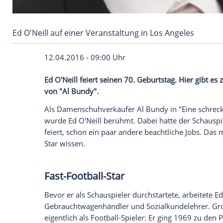
Ed O'Neill auf einer Veranstaltung in Los Ange
12.04.2016 - 09:00 Uhr
Ed O'Neill feiert seinen 70. Geburtstag.
von "Al Bundy".
Als
Damenschuhverkäufer
Al Bundy
in "