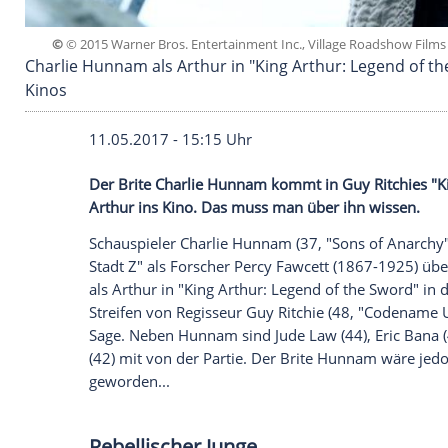
©
© 2015 Warner Bros. Entertainment Inc., Village R
Charlie Hunnam als Arthur in "King Arthur: Le
Kinos
11.05.2017 - 15:15 Uhr
Der Brite Charlie Hunnam kommt in Guy R
Arthur ins Kino. Das muss man über ihn 