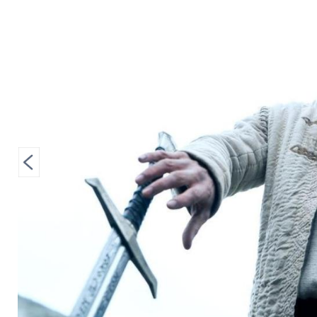
Charlie Hunnam