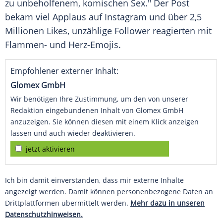
zu unbeholfenem, komischen
Sex
." Der Post
bekam viel Applaus auf
Instagram
und über 2,5
Millionen Likes, unzählige
Follower
reagierten mit
Flammen- und Herz-Emojis.
Empfohlener externer Inhalt:
Glomex GmbH
Wir benötigen Ihre Zustimmung, um den von unserer
Redaktion eingebundenen Inhalt von Glomex GmbH
anzuzeigen. Sie können diesen mit einem Klick anzeigen
lassen und auch wieder deaktivieren.
jetzt aktivieren
Ich bin damit einverstanden, dass mir externe Inhalte
angezeigt werden. Damit können personenbezogene Daten an
Drittplattformen übermittelt werden.
Mehr dazu in unseren
Datenschutzhinweisen.