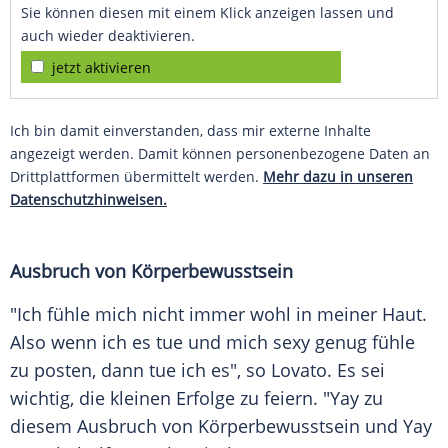
Sie können diesen mit einem Klick anzeigen lassen und
auch wieder deaktivieren.
jetzt aktivieren
Ich bin damit einverstanden, dass mir externe Inhalte
angezeigt werden. Damit können personenbezogene Daten an
Drittplattformen übermittelt werden.
Mehr dazu in unseren
Datenschutzhinweisen.
Ausbruch von Körperbewusstsein
"Ich fühle mich nicht immer wohl in meiner Haut.
Also wenn ich es tue und mich sexy genug fühle
zu posten, dann tue ich es", so
Lovato
. Es sei
wichtig, die kleinen Erfolge zu feiern. "Yay zu
diesem
Ausbruch
von Körperbewusstsein und Yay