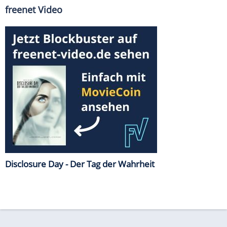
freenet Video
Disclosure Day - Der Tag der Wahrheit