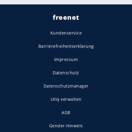
freenet
Kundenservice
Barrierefreiheitserklärung
Impressum
Datenschutz
Datenschutzmanager
Utiq verwalten
AGB
Gender-Hinweis