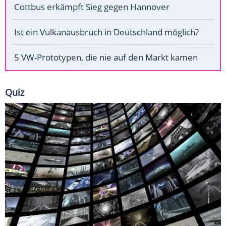
Cottbus erkämpft Sieg gegen Hannover
Ist ein Vulkanausbruch in Deutschland möglich?
5 VW-Prototypen, die nie auf den Markt kamen
Quiz