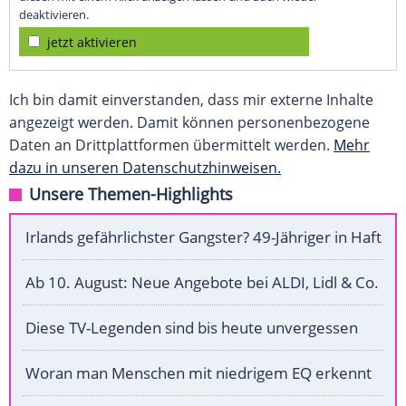
deaktivieren.
jetzt aktivieren
Ich bin damit einverstanden, dass mir externe Inhalte
angezeigt werden. Damit können personenbezogene
Daten an Drittplattformen übermittelt werden.
Mehr
dazu in unseren Datenschutzhinweisen.
Unsere Themen-Highlights
Irlands gefährlichster Gangster? 49-Jähriger in Haft
Ab 10. August: Neue Angebote bei ALDI, Lidl & Co.
Diese TV-Legenden sind bis heute unvergessen
Woran man Menschen mit niedrigem EQ erkennt