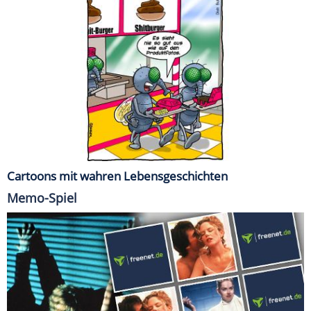
Cartoons mit wahren Lebensgeschichten
Memo-Spiel