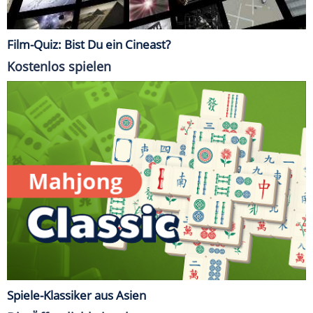
Film-Quiz: Bist Du ein Cineast?
Kostenlos spielen
Spiele-Klassiker aus Asien