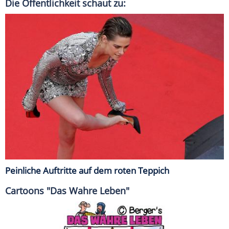
Die Öffentlichkeit schaut zu:
Peinliche Auftritte auf dem roten Teppich
Cartoons "Das Wahre Leben"