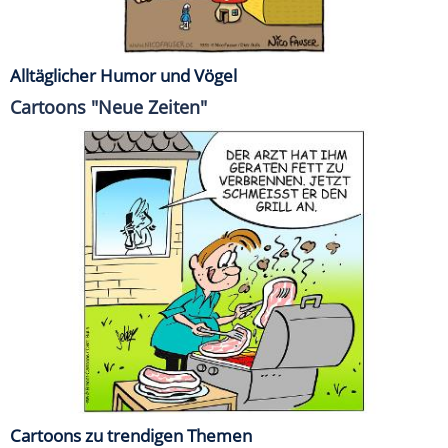
Alltäglicher Humor und Vögel
Cartoons "Neue Zeiten"
Cartoons zu trendigen Themen