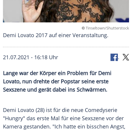
©
Tinseltown/Shutterstock
Demi Lovato 2017 auf einer Veranstaltung.
21.07.2021 - 16:18 Uhr
Lange war der Körper ein Problem für
Demi
Lovato
, nun drehte der Popstar seine erste
Sexszene
und gerät dabei ins Schwärmen.
Demi Lovato (28) ist für die neue
Comedyserie
"Hungry" das erste Mal für eine
Sexszene
vor der
Kamera
gestanden. "Ich hatte ein bisschen
Angst
,