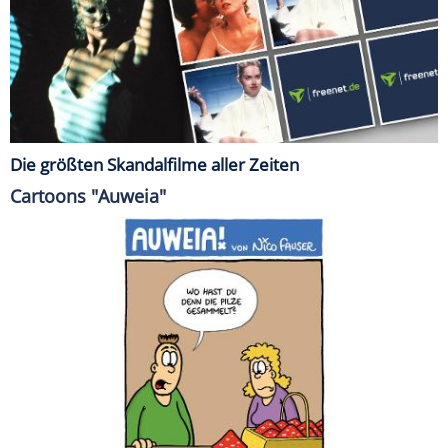
Die größten Skandalfilme aller Zeiten
Cartoons "Auweia"