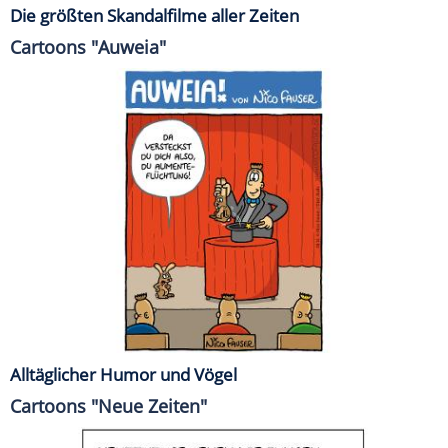
Die größten Skandalfilme aller Zeiten
Cartoons "Auweia"
Alltäglicher Humor und Vögel
Cartoons "Neue Zeiten"