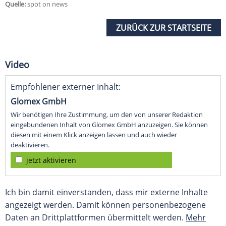
Quelle:
spot on news
ZURÜCK ZUR STARTSEITE
Video
Empfohlener externer Inhalt:
Glomex GmbH
Wir benötigen Ihre Zustimmung, um den von unserer Redaktion
eingebundenen Inhalt von Glomex GmbH anzuzeigen. Sie können
diesen mit einem Klick anzeigen lassen und auch wieder
deaktivieren.
jetzt aktivieren
Ich bin damit einverstanden, dass mir externe Inhalte
angezeigt werden. Damit können personenbezogene
Daten an Drittplattformen übermittelt werden.
Mehr