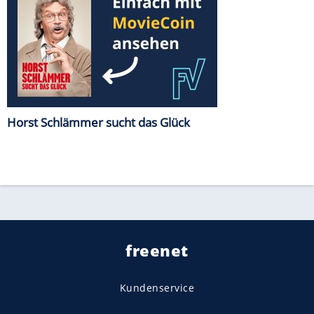
Horst Schlämmer sucht das Glück
freenet
Kundenservice