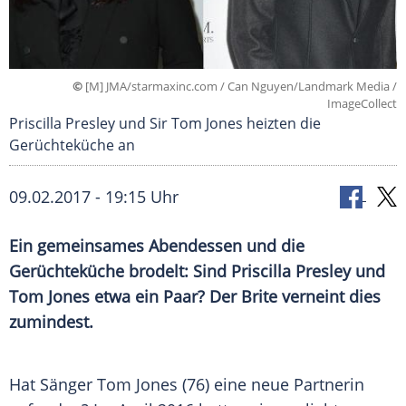
©
[M] JMA/starmaxinc.com / Can Nguyen/Landmark Media /
ImageCollect
Priscilla Presley und Sir Tom Jones heizten die
Gerüchteküche an
09.02.2017 - 19:15 Uhr
Ein gemeinsames Abendessen und die
Gerüchteküche brodelt: Sind Priscilla Presley und
Tom Jones etwa ein Paar? Der Brite verneint dies
zumindest.
Hat Sänger
Tom Jones
(76) eine neue Partnerin