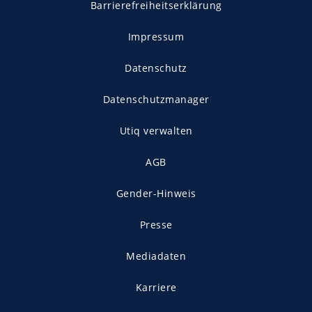
Barrierefreiheitserklärung
Impressum
Datenschutz
Datenschutzmanager
Utiq verwalten
AGB
Gender-Hinweis
Presse
Mediadaten
Karriere