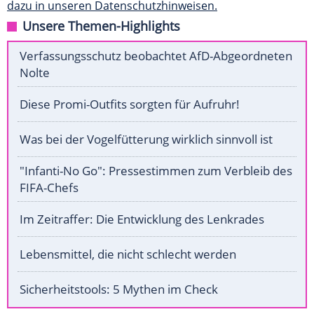
dazu in unseren Datenschutzhinweisen.
Unsere Themen-Highlights
Verfassungsschutz beobachtet AfD-Abgeordneten
Nolte
Diese Promi-Outfits sorgten für Aufruhr!
Was bei der Vogelfütterung wirklich sinnvoll ist
"Infanti-No Go": Pressestimmen zum Verbleib des
FIFA-Chefs
Im Zeitraffer: Die Entwicklung des Lenkrades
Lebensmittel, die nicht schlecht werden
Sicherheitstools: 5 Mythen im Check