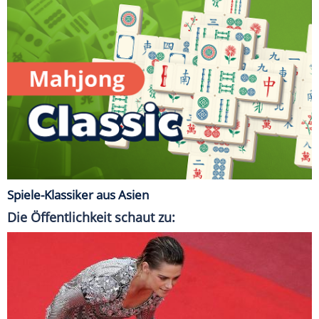
Spiele-Klassiker aus Asien
Die Öffentlichkeit schaut zu: