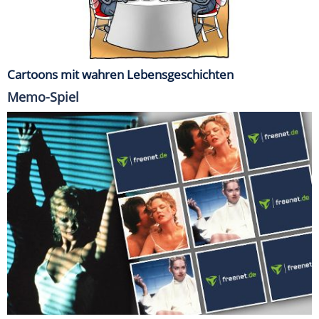
Cartoons mit wahren Lebensgeschichten
Memo-Spiel