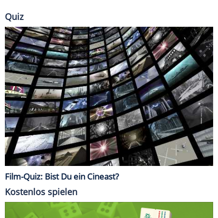
Quiz
Film-Quiz: Bist Du ein Cineast?
Kostenlos spielen