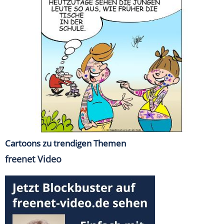
Cartoons zu trendigen Themen
freenet Video