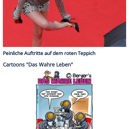
Peinliche Auftritte auf dem roten Teppich
Cartoons "Das Wahre Leben"