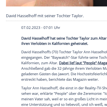
David Hasselhoff mit seiner Tochter Taylor.
07.02.2023 - 07:01 Uhr
David Hasselhoff hat seine Tochter Taylo
ihren Verlobten in Kalifornien geheiratet.
David Hasselhoffs (70) Tochter Taylor An