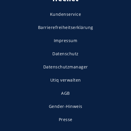
Kundenservice
Barrierefreiheitserklärung
Impressum
Datenschutz
Datenschutzmanager
Utiq verwalten
AGB
Gender-Hinweis
Presse