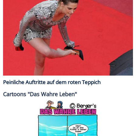
Peinliche Auftritte auf dem roten Teppich
Cartoons "Das Wahre Leben"