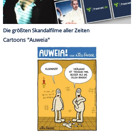
Die größten Skandalfilme aller Zeiten
Cartoons "Auweia"