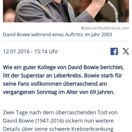
©
JStone/Shutterstock.com
David Bowie während eines Auftritts im Jahr 2003
12.01.2016 - 15:14 Uhr
Wie ein guter Kollege von David Bowie berichtet,
litt der Superstar an Leberkrebs. Bowie starb für
seine Fans vollkommen überraschend am
vergangenen Sonntag im Alter von 69 Jahren.
Zwei Tage nach dem überraschenden Tod von
David Bowie
(1947-2016) sickern nun weitere
Details über seine schwere Krebserkrankung