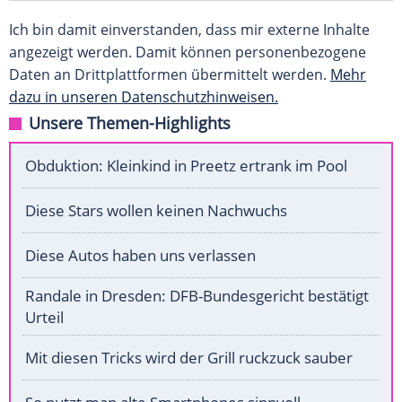
Ich bin damit einverstanden, dass mir externe Inhalte
angezeigt werden. Damit können personenbezogene
Daten an Drittplattformen übermittelt werden.
Mehr
dazu in unseren Datenschutzhinweisen.
Unsere Themen-Highlights
Obduktion: Kleinkind in Preetz ertrank im Pool
Diese Stars wollen keinen Nachwuchs
Diese Autos haben uns verlassen
Randale in Dresden: DFB-Bundesgericht bestätigt
Urteil
Mit diesen Tricks wird der Grill ruckzuck sauber