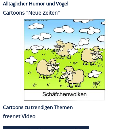
Alltäglicher Humor und Vögel
Cartoons "Neue Zeiten"
Cartoons zu trendigen Themen
freenet Video