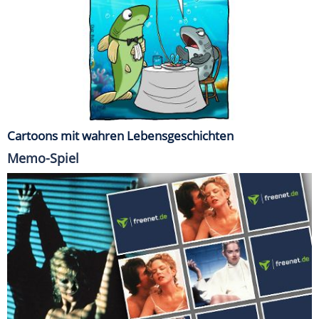
Cartoons mit wahren Lebensgeschichten
Memo-Spiel