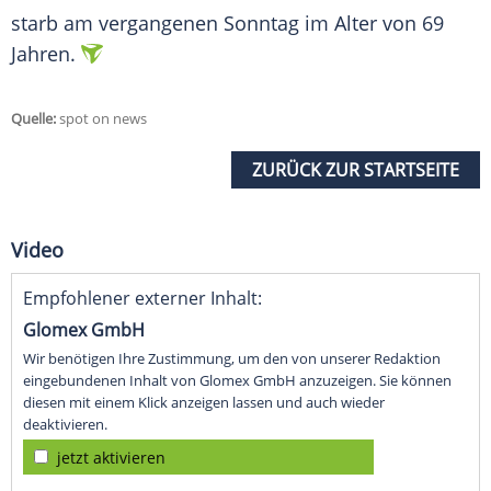
starb am vergangenen Sonntag im Alter von 69
Jahren.
Quelle:
spot on news
ZURÜCK ZUR STARTSEITE
Video
Empfohlener externer Inhalt:
Glomex GmbH
Wir benötigen Ihre Zustimmung, um den von unserer Redaktion
eingebundenen Inhalt von Glomex GmbH anzuzeigen. Sie können
diesen mit einem Klick anzeigen lassen und auch wieder
deaktivieren.
jetzt aktivieren