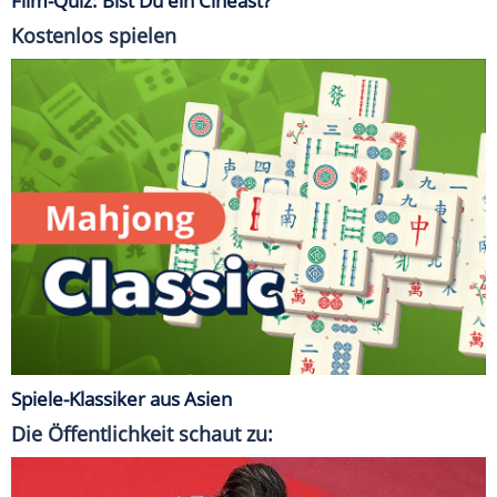
Film-Quiz: Bist Du ein Cineast?
Kostenlos spielen
Spiele-Klassiker aus Asien
Die Öffentlichkeit schaut zu: