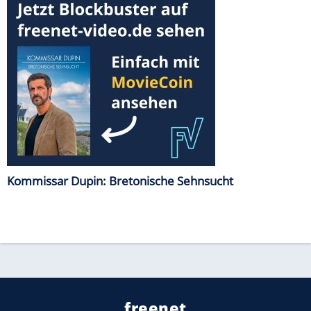
Kommissar Dupin: Bretonische Sehnsucht
freenet