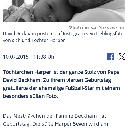
©
Instagram.com/davidbeckham
David Beckham postete auf Instagram sein Lieblingsfoto
von sich und Tochter Harper
10.07.2015 - 11:38 Uhr
Töchterchen Harper ist der ganze Stolz von Papa
David Beckham: Zu ihrem vierten Geburtstag
gratulierte der ehemalige Fußball-Star mit einem
besonders süßen Foto.
Das Nesthäkchen der
Familie
Beckham hat
Geburtstag: Die süße
Harper Seven
wird am