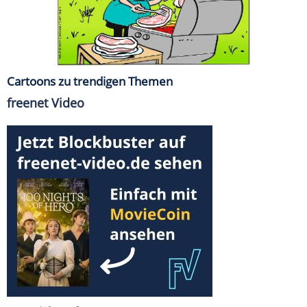
Cartoons zu trendigen Themen
freenet Video