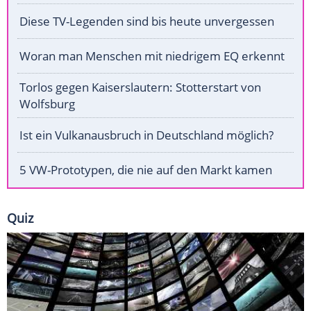
Diese TV-Legenden sind bis heute unvergessen
Woran man Menschen mit niedrigem EQ erkennt
Torlos gegen Kaiserslautern: Stotterstart von
Wolfsburg
Ist ein Vulkanausbruch in Deutschland möglich?
5 VW-Prototypen, die nie auf den Markt kamen
Quiz