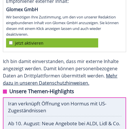
Empfohlener externer Inhalt:
Glomex GmbH
Wir benötigen Ihre Zustimmung, um den von unserer Redaktion
eingebundenen Inhalt von Glomex GmbH anzuzeigen. Sie können
diesen mit einem Klick anzeigen lassen und auch wieder
deaktivieren.
jetzt aktivieren
Ich bin damit einverstanden, dass mir externe Inhalte
angezeigt werden. Damit können personenbezogene
Daten an Drittplattformen übermittelt werden.
Mehr
dazu in unseren Datenschutzhinweisen.
Unsere Themen-Highlights
Iran verknüpft Öffnung von Hormus mit US-
Zugeständnissen
Ab 10. August: Neue Angebote bei ALDI, Lidl & Co.