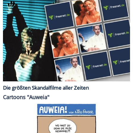
Die größten Skandalfilme aller Zeiten
Cartoons "Auweia"