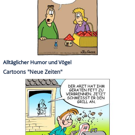
Alltäglicher Humor und Vögel
Cartoons "Neue Zeiten"