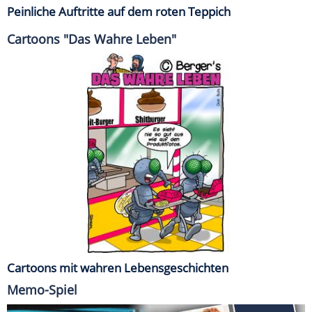
Peinliche Auftritte auf dem roten Teppich
Cartoons "Das Wahre Leben"
Cartoons mit wahren Lebensgeschichten
Memo-Spiel