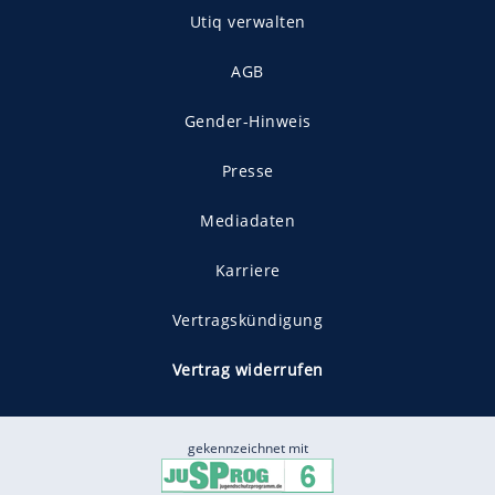
Utiq verwalten
AGB
Gender-Hinweis
Presse
Mediadaten
Karriere
Vertragskündigung
Vertrag widerrufen
gekennzeichnet mit