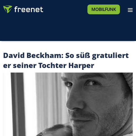
MOBILFUNK
David Beckham: So süß gratuliert
er seiner Tochter Harper