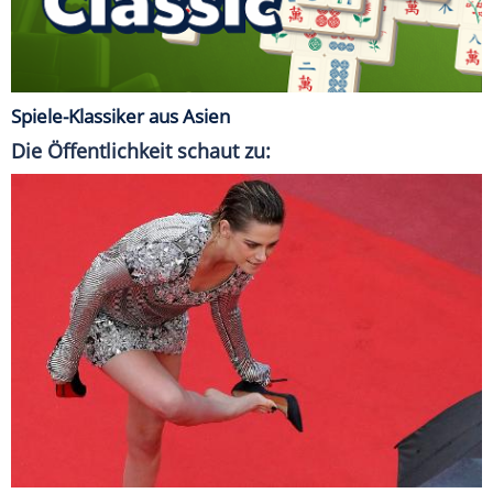
Spiele-Klassiker aus Asien
Die Öffentlichkeit schaut zu: