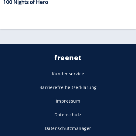
100 Nights of Hero
freenet
Kundenservice
Barrierefreiheitserklärung
Impressum
Datenschutz
Datenschutzmanager