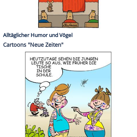
Alltäglicher Humor und Vögel
Cartoons "Neue Zeiten"