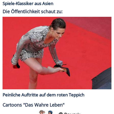
Spiele-Klassiker aus Asien
Die Öffentlichkeit schaut zu:
Peinliche Auftritte auf dem roten Teppich
Cartoons "Das Wahre Leben"