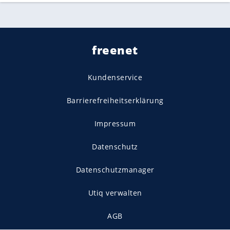
freenet
Kundenservice
Barrierefreiheitserklärung
Impressum
Datenschutz
Datenschutzmanager
Utiq verwalten
AGB