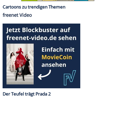
Cartoons zu trendigen Themen
freenet Video
Der Teufel trägt Prada 2