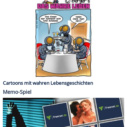
Cartoons mit wahren Lebensgeschichten
Memo-Spiel