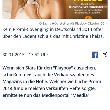
©
Sacha Höchstetter für Playboy Oktober 2014
Kein Promi-Cover ging in Deutschland 2014 öfter
über den Ladentisch als das mit Christine Theiss.
30.01.2015 - 17:52 Uhr
Wenn sich Stars für den "Playboy" ausziehen,
schießen meist auch die Verkaufszahlen des
Magazins in die Höhe. Welcher weibliche Promi
2014 für die meisten verkauften Hefte sorgte,
ermittelte nun das Medienportal "Meedia".