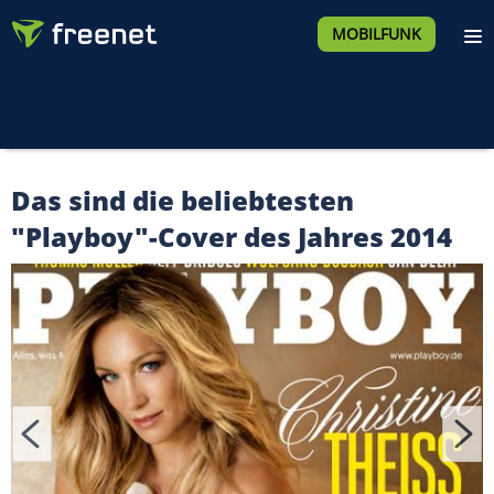
MOBILFUNK
Das sind die beliebtesten
"Playboy"-Cover des Jahres 2014