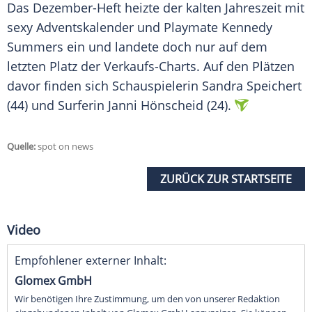
Das Dezember-Heft heizte der kalten
Jahreszeit
mit
sexy
Adventskalender
und Playmate
Kennedy
Summers
ein und landete doch nur auf dem
letzten Platz der Verkaufs-Charts. Auf den Plätzen
davor finden sich Schauspielerin
Sandra Speichert
(44) und Surferin
Janni Hönscheid
(24).
Quelle:
spot on news
ZURÜCK ZUR STARTSEITE
Video
Empfohlener externer Inhalt:
Glomex GmbH
Wir benötigen Ihre Zustimmung, um den von unserer Redaktion