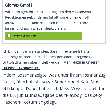
Glomex GmbH
Wir benötigen Ihre Zustimmung, um den von unserer
Redaktion eingebundenen Inhalt von Glomex GmbH
anzuzeigen. Sie können diesen mit einem Klick anzeigen
lassen und auch wieder deaktivieren.
jetzt aktivieren
Ich bin damit einverstanden, dass mir externe Inhalte
angezeigt werden. Damit können personenbezogene Daten an
Drittplattformen übermittelt werden.
Mehr dazu in unseren
Datenschutzhinweisen.
Indem
Gössner
zeigte, was unter ihrem Rennanzug
steckt, überholt sie sogar
Supermodel
Kate Moss
(41) knapp. Dabei hatte sich Miss
Moss
speziell für
die 60.
Jubiläumsausgabe
des "Playboy" das sexy
Häschen-Kostüm angelegt.