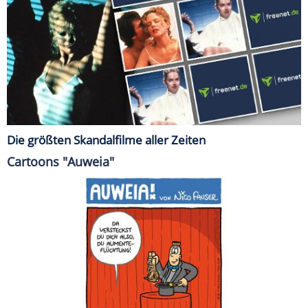
Die größten Skandalfilme aller Zeiten
Cartoons "Auweia"