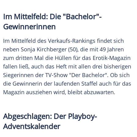
Im Mittelfeld: Die "Bachelor"-
Gewinnerinnen
Im
Mittelfeld
des Verkaufs-Rankings findet sich
neben
Sonja Kirchberger
(50), die mit 49 Jahren
zum dritten Mal die Hüllen für das Erotik-Magazin
fallen ließ, auch das Heft mit allen drei bisherigen
Siegerinnen der TV-Show "Der Bachelor". Ob sich
die Gewinnerin der laufenden Staffel auch für das
Magazin ausziehen wird, bleibt abzuwarten.
Abgeschlagen: Der Playboy-
Adventskalender