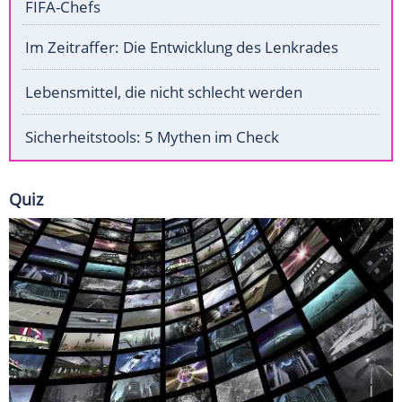
FIFA-Chefs
Im Zeitraffer: Die Entwicklung des Lenkrades
Lebensmittel, die nicht schlecht werden
Sicherheitstools: 5 Mythen im Check
Quiz