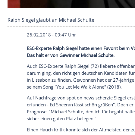
Ralph Siegel glaubt an Michael Schulte
26.02.2018 - 09:47 Uhr
ESC-Experte
Ralph Siegel
hatte einen Fav
Das hält er von Gewinner
Michael Schult
Auch ESC-Experte
Ralph Siegel
(72) fiebe