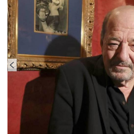
Hoffnung Michael S