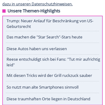
dazu in unseren Datenschutzhinweisen.
Unsere Themen-Highlights
Trump: Neuer Anlauf für Beschränkung von US-
Geburtsrecht
Das machen die "Star Search"-Stars heute
Diese Autos haben uns verlassen
Reese entschuldigt sich bei Fans: "Tut mir aufrichtig
leid"
Mit diesen Tricks wird der Grill ruckzuck sauber
So nutzt man alte Smartphones sinnvoll
Diese traumhaften Orte liegen in Deutschland