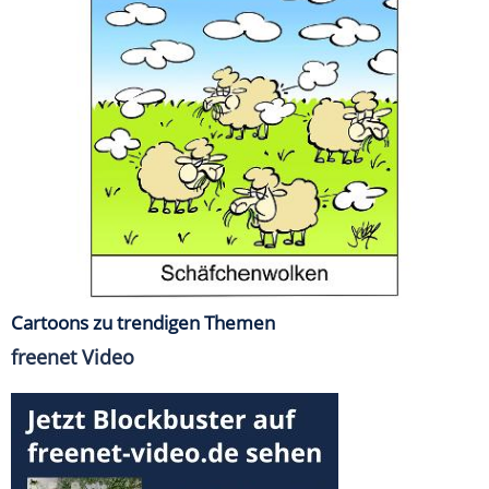
Cartoons zu trendigen Themen
freenet Video