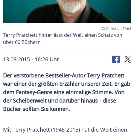
©
Christian Thiel
Terry Pratchett hinterlässt der Welt einen Schatz von
über 60 Büchern
13.03.2015 - 16:26 Uhr
Der verstorbene Bestseller-Autor Terry Pratchett
war einer der größten Erzähler unserer Zeit. Er gab
dem Fantasy-Genre eine einmalige Stimme. Von
der Scheibenwelt und darüber hinaus - diese
Bücher sollten Sie kennen.
Mit
Terry Pratchett
(1948-2015) hat die Welt einen