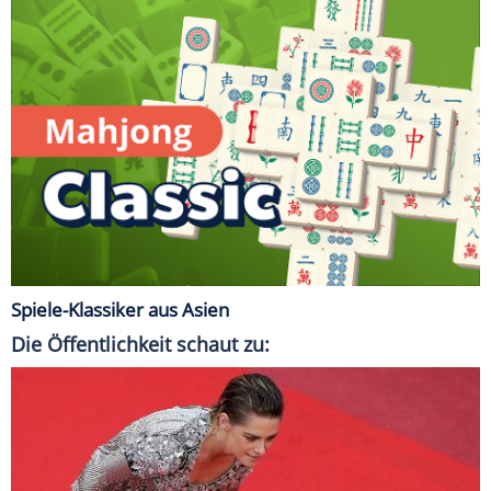
Spiele-Klassiker aus Asien
Die Öffentlichkeit schaut zu: