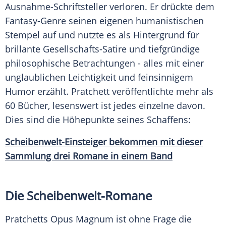
Ausnahme-Schriftsteller verloren. Er drückte dem
Fantasy-Genre seinen eigenen humanistischen
Stempel auf und nutzte es als Hintergrund für
brillante Gesellschafts-Satire und tiefgründige
philosophische Betrachtungen - alles mit einer
unglaublichen
Leichtigkeit
und feinsinnigem
Humor erzählt.
Pratchett
veröffentlichte mehr als
60 Bücher, lesenswert ist jedes einzelne davon.
Dies sind die Höhepunkte seines Schaffens:
Scheibenwelt-Einsteiger bekommen mit dieser
Sammlung drei Romane in einem Band
Die Scheibenwelt-Romane
Pratchetts
Opus Magnum ist ohne Frage die