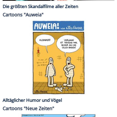
Die größten Skandalfilme aller Zeiten
Cartoons "Auweia"
Alltäglicher Humor und Vögel
Cartoons "Neue Zeiten"