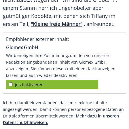
einem Stamm herrlich ungehobelter aber
gutmütiger Kobolde, mit denen sich
Tiffany
im
ersten Teil,
"Kleine freie Männer"
, anfreundet.
Empfohlener externer Inhalt:
Glomex GmbH
Wir benötigen Ihre Zustimmung, um den von unserer
Redaktion eingebundenen Inhalt von Glomex GmbH
anzuzeigen. Sie können diesen mit einem Klick anzeigen
lassen und auch wieder deaktivieren.
jetzt aktivieren
Ich bin damit einverstanden, dass mir externe Inhalte
angezeigt werden. Damit können personenbezogene Daten an
Drittplattformen übermittelt werden.
Mehr dazu in unseren
Datenschutzhinweisen.