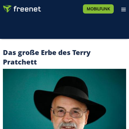
MOBILFUNK
Das große Erbe des Terry
Pratchett