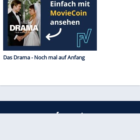
Das Drama - Noch mal auf Anfang
freenet
Kundenservice