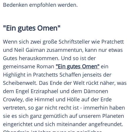
Bedenken empfohlen werden.
"Ein gutes Omen"
Wenn sich zwei große Schriftsteller wie
Pratchett
und
Neil Gaiman
zusammentun, kann nur etwas
Gutes herauskommen. Und so ist der
gemeinsame Roman
"Ein gutes Omen"
ein
Highlight
in
Pratchetts
Schaffen jenseits der
Scheibenwelt. Das Ende der Welt rückt näher, was
dem Engel Erziraphael und dem Dämonen
Crowley, die Himmel und Hölle auf der Erde
vertreten, so gar nicht recht ist - immerhin haben
sie es sich ganz gemütlich auf unserem Planeten
eingerichtet und sich miteinander angefreundet.