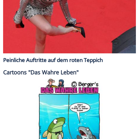
Peinliche Auftritte auf dem roten Teppich
Cartoons "Das Wahre Leben"