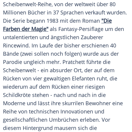
Scheibenwelt-Reihe, von der weltweit über 80
Millionen Bücher in 37 Sprachen verkauft wurden.
Die Serie begann 1983 mit dem Roman
"Die
Farben der Magie"
als Fantasy-Persiflage um den
untalentierten und ängstlichen Zauberer
Rincewind. Im Laufe der bisher erschienen 40
Bände (zwei sollen noch folgen) wurde aus der
Parodie ungleich mehr.
Pratchett
führte die
Scheibenwelt - ein absurder Ort, der auf dem
Rücken von vier gewaltigen Elefanten ruht, die
wiederum auf dem Rücken einer riesigen
Schildkröte
stehen - nach und nach in die
Moderne und lässt ihre skurrilen Bewohner eine
Reihe von technischen Innovationen und
gesellschaftlichen Umbrüchen erleben. Vor
diesem Hintergrund mausern sich die