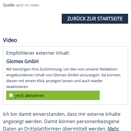
Quelle:
spot on news
ZURÜCK ZUR STARTSEITE
Video
Empfohlener externer Inhalt:
Glomex GmbH
Wir benötigen Ihre Zustimmung, um den von unserer Redaktion
eingebundenen Inhalt von Glomex GmbH anzuzeigen. Sie können
diesen mit einem Klick anzeigen lassen und auch wieder
deaktivieren.
jetzt aktivieren
Ich bin damit einverstanden, dass mir externe Inhalte
angezeigt werden. Damit können personenbezogene
Daten an Drittplattformen übermittelt werden.
Mehr