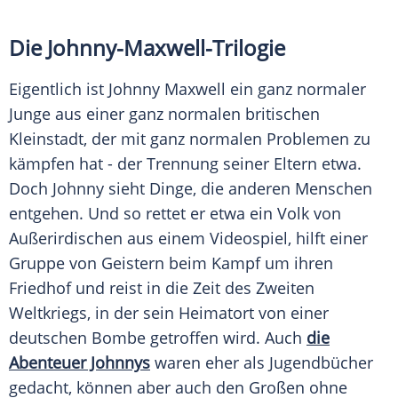
Die Johnny-Maxwell-Trilogie
Eigentlich ist
Johnny Maxwell
ein ganz normaler
Junge aus einer ganz normalen britischen
Kleinstadt
, der mit ganz normalen Problemen zu
kämpfen hat - der
Trennung
seiner Eltern etwa.
Doch
Johnny
sieht Dinge, die anderen Menschen
entgehen. Und so rettet er etwa ein Volk von
Außerirdischen aus einem
Videospiel
, hilft einer
Gruppe von Geistern beim Kampf um ihren
Friedhof
und reist in die Zeit des Zweiten
Weltkriegs, in der sein
Heimatort
von einer
deutschen Bombe getroffen wird. Auch
die
Abenteuer
Johnnys
waren eher als Jugendbücher
gedacht, können aber auch den Großen ohne