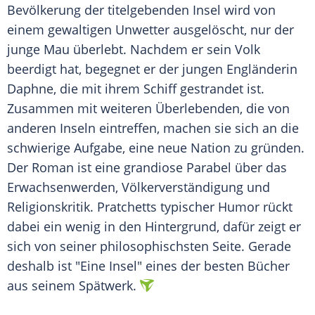
Bevölkerung der titelgebenden Insel wird von
einem gewaltigen Unwetter ausgelöscht, nur der
junge Mau überlebt. Nachdem er sein Volk
beerdigt hat, begegnet er der jungen Engländerin
Daphne, die mit ihrem Schiff gestrandet ist.
Zusammen mit weiteren Überlebenden, die von
anderen Inseln eintreffen, machen sie sich an die
schwierige Aufgabe, eine neue Nation zu gründen.
Der Roman ist eine grandiose Parabel über das
Erwachsenwerden
,
Völkerverständigung
und
Religionskritik.
Pratchetts
typischer Humor rückt
dabei ein wenig in den Hintergrund, dafür zeigt er
sich von seiner philosophischsten Seite. Gerade
deshalb ist "Eine Insel" eines der besten Bücher
aus seinem Spätwerk.