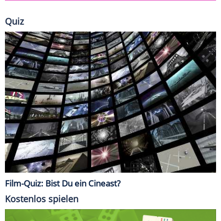
Quiz
Film-Quiz: Bist Du ein Cineast?
Kostenlos spielen