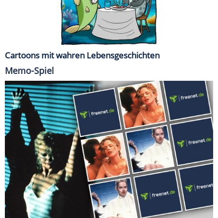
Cartoons mit wahren Lebensgeschichten
Memo-Spiel