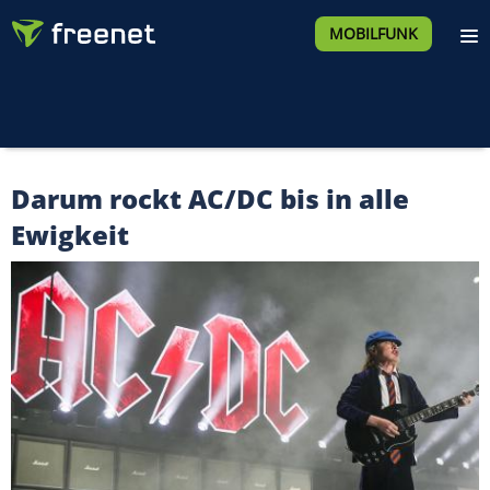
MOBILFUNK
Darum rockt AC/DC bis in alle
Ewigkeit