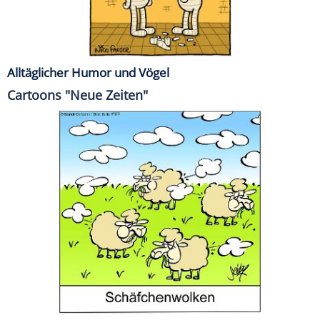
Alltäglicher Humor und Vögel
Cartoons "Neue Zeiten"