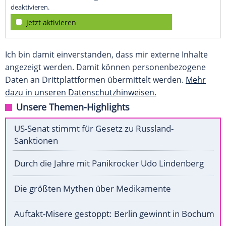
deaktivieren.
jetzt aktivieren
Ich bin damit einverstanden, dass mir externe Inhalte
angezeigt werden. Damit können personenbezogene
Daten an Drittplattformen übermittelt werden.
Mehr
dazu in unseren Datenschutzhinweisen.
Unsere Themen-Highlights
US-Senat stimmt für Gesetz zu Russland-
Sanktionen
Durch die Jahre mit Panikrocker Udo Lindenberg
Die größten Mythen über Medikamente
Auftakt-Misere gestoppt: Berlin gewinnt in Bochum