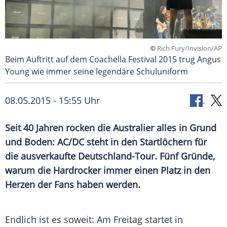
©
Rich Fury/Invision/AP
Beim Auftritt auf dem Coachella Festival 2015 trug Angus
Young wie immer seine legendäre Schuluniform
08.05.2015 - 15:55 Uhr
Seit 40 Jahren rocken die Australier alles in Grund
und Boden: AC/DC steht in den Startlöchern für
die ausverkaufte Deutschland-Tour. Fünf Gründe,
warum die Hardrocker immer einen Platz in den
Herzen der Fans haben werden.
Endlich ist es soweit: Am Freitag startet in