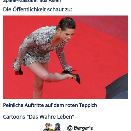
Spiele-Klassiker aus Asien
Die Öffentlichkeit schaut zu:
Peinliche Auftritte auf dem roten Teppich
Cartoons "Das Wahre Leben"