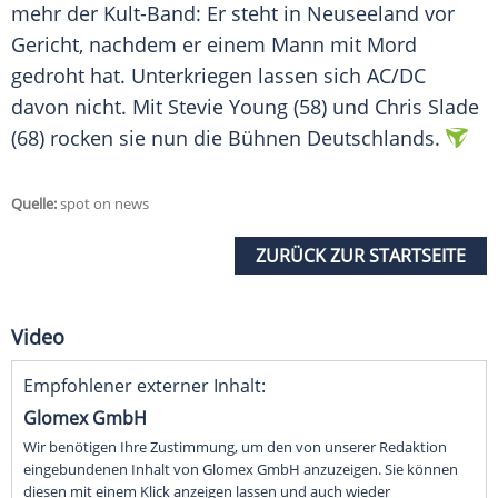
mehr der Kult-Band: Er steht in Neuseeland vor
Gericht, nachdem er einem Mann mit Mord
gedroht hat. Unterkriegen lassen sich
AC/DC
davon nicht. Mit
Stevie Young
(58) und
Chris Slade
(68) rocken sie nun die Bühnen Deutschlands.
Quelle:
spot on news
ZURÜCK ZUR STARTSEITE
Video
Empfohlener externer Inhalt:
Glomex GmbH
Wir benötigen Ihre Zustimmung, um den von unserer Redaktion
eingebundenen Inhalt von Glomex GmbH anzuzeigen. Sie können
diesen mit einem Klick anzeigen lassen und auch wieder