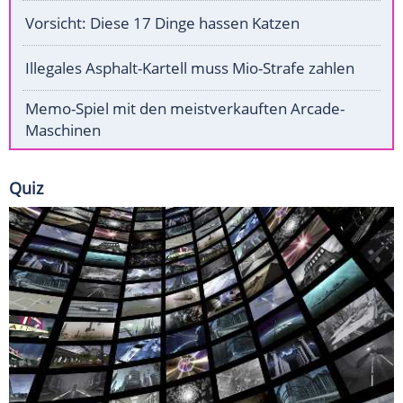
Vorsicht: Diese 17 Dinge hassen Katzen
Illegales Asphalt-Kartell muss Mio-Strafe zahlen
Memo-Spiel mit den meistverkauften Arcade-
Maschinen
Quiz