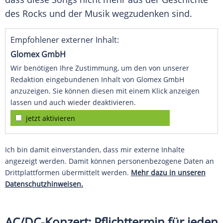
des Rocks und der Musik wegzudenken sind.
Empfohlener externer Inhalt:
Glomex GmbH
Wir benötigen Ihre Zustimmung, um den von unserer
Redaktion eingebundenen Inhalt von Glomex GmbH
anzuzeigen. Sie können diesen mit einem Klick anzeigen
lassen und auch wieder deaktivieren.
jetzt aktivieren
Ich bin damit einverstanden, dass mir externe Inhalte
angezeigt werden. Damit können personenbezogene Daten an
Drittplattformen übermittelt werden.
Mehr dazu in unseren
Datenschutzhinweisen.
AC/DC-Konzert: Pflichttermin für jeden