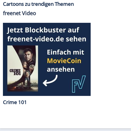
Cartoons zu trendigen Themen
freenet Video
Crime 101