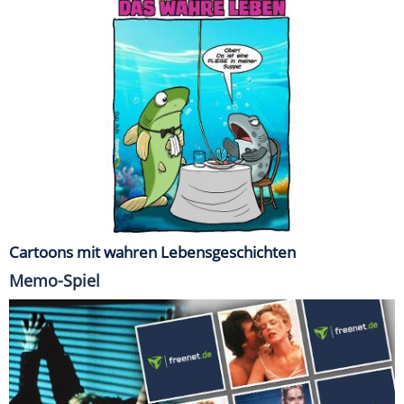
Cartoons mit wahren Lebensgeschichten
Memo-Spiel