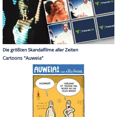
Die größten Skandalfilme aller Zeiten
Cartoons "Auweia"