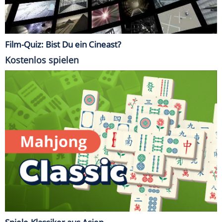
Film-Quiz: Bist Du ein Cineast?
Kostenlos spielen