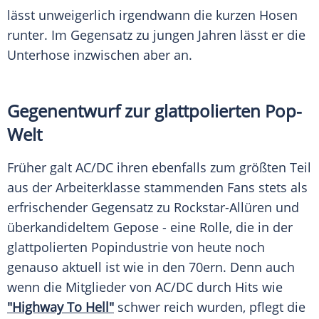
lässt unweigerlich irgendwann die kurzen Hosen
runter. Im Gegensatz zu jungen Jahren lässt er die
Unterhose inzwischen aber an.
Gegenentwurf zur glattpolierten Pop-
Welt
Früher galt
AC/DC
ihren ebenfalls zum größten Teil
aus der Arbeiterklasse stammenden Fans stets als
erfrischender Gegensatz zu Rockstar-Allüren und
überkandideltem Gepose - eine Rolle, die in der
glattpolierten Popindustrie von heute noch
genauso aktuell ist wie in den 70ern. Denn auch
wenn die Mitglieder von
AC/DC
durch Hits wie
"Highway To Hell"
schwer reich wurden, pflegt die