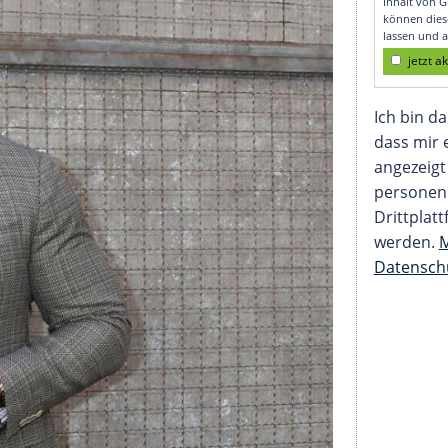
besonders