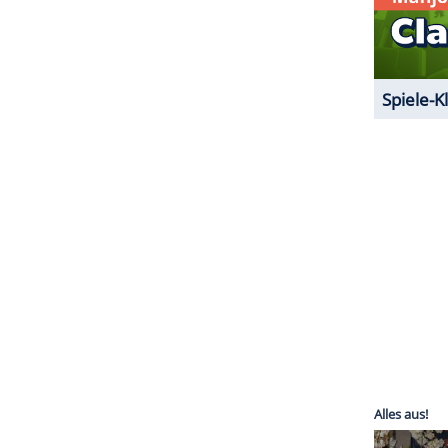
ZURÜCK ZUR STARTS