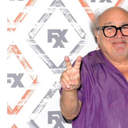
wahre Größe