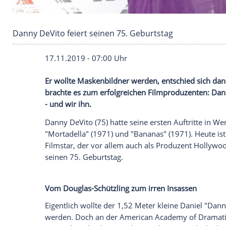
Danny DeVito feiert seinen 75. Geburtstag
17.11.2019 - 07:00 Uhr
Er wollte Maskenbildner werden, entschi
brachte es zum erfolgreichen Filmprodu
- und wir ihn.