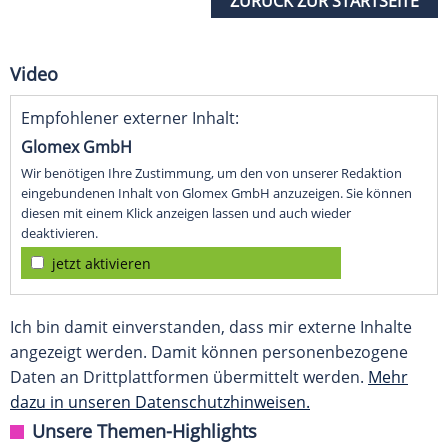
ZURÜCK ZUR STARTSEITE
Video
Empfohlener externer Inhalt:
Glomex GmbH
Wir benötigen Ihre Zustimmung, um den von unserer Redaktion
eingebundenen Inhalt von Glomex GmbH anzuzeigen. Sie können
diesen mit einem Klick anzeigen lassen und auch wieder
deaktivieren.
jetzt aktivieren
Ich bin damit einverstanden, dass mir externe Inhalte
angezeigt werden. Damit können personenbezogene
Daten an Drittplattformen übermittelt werden.
Mehr
dazu in unseren Datenschutzhinweisen.
Unsere Themen-Highlights