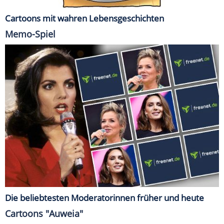
Cartoons mit wahren Lebensgeschichten
Memo-Spiel
Die beliebtesten Moderatorinnen früher und heute
Cartoons "Auweia"