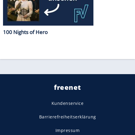
100 Nights of Hero
freenet
Kundenservice
Barrierefreiheitserklärung
Impressum