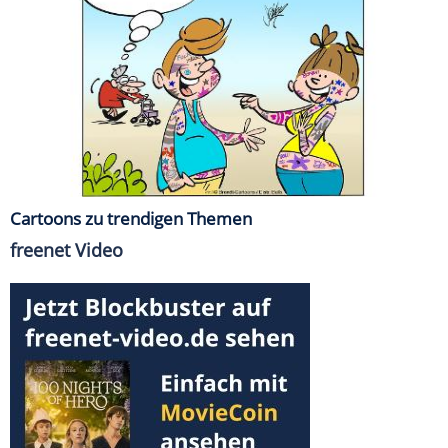
Cartoons zu trendigen Themen
freenet Video