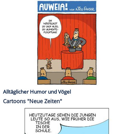
Alltäglicher Humor und Vögel
Cartoons "Neue Zeiten"