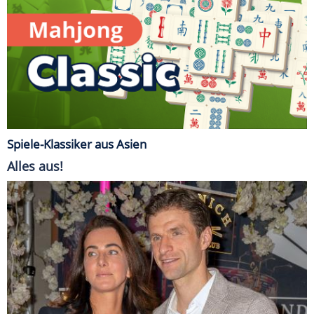
Spiele-Klassiker aus Asien
Alles aus!