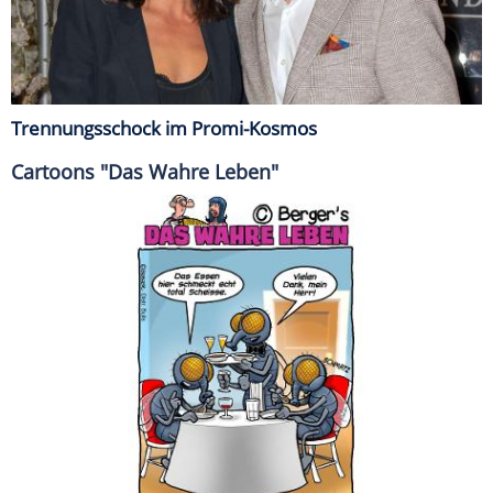
Trennungsschock im Promi-Kosmos
Cartoons "Das Wahre Leben"