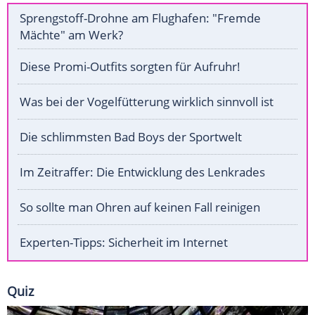
Sprengstoff-Drohne am Flughafen: "Fremde
Mächte" am Werk?
Diese Promi-Outfits sorgten für Aufruhr!
Was bei der Vogelfütterung wirklich sinnvoll ist
Die schlimmsten Bad Boys der Sportwelt
Im Zeitraffer: Die Entwicklung des Lenkrades
So sollte man Ohren auf keinen Fall reinigen
Experten-Tipps: Sicherheit im Internet
Quiz