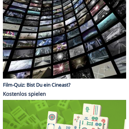
Film-Quiz: Bist Du ein Cineast?
Kostenlos spielen