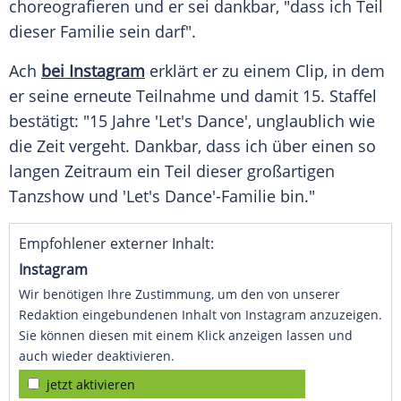
choreografieren und er sei dankbar, "dass ich Teil
dieser
Familie
sein darf".
Ach
bei Instagram
erklärt er zu einem Clip, in dem
er seine erneute Teilnahme und damit 15. Staffel
bestätigt: "15 Jahre 'Let's Dance', unglaublich wie
die Zeit vergeht. Dankbar, dass ich über einen so
langen Zeitraum ein Teil dieser großartigen
Tanzshow
und 'Let's Dance'-Familie bin."
Empfohlener externer Inhalt:
Instagram
Wir benötigen Ihre Zustimmung, um den von unserer
Redaktion eingebundenen Inhalt von Instagram anzuzeigen.
Sie können diesen mit einem Klick anzeigen lassen und
auch wieder deaktivieren.
jetzt aktivieren