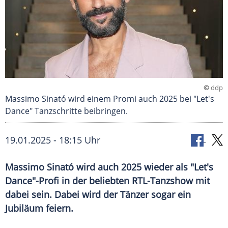
©
ddp
Massimo Sinató wird einem Promi auch 2025 bei "Let's
Dance" Tanzschritte beibringen.
19.01.2025 - 18:15 Uhr
Massimo Sinató wird auch 2025 wieder als "Let's
Dance"-Profi in der beliebten RTL-Tanzshow mit
dabei sein. Dabei wird der Tänzer sogar ein
Jubiläum feiern.