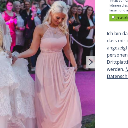
 Hochzeit