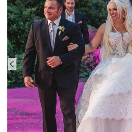
Schwester allein zur