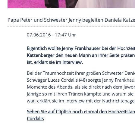
Papa Peter und Schwester Jenny begleiten Da
07.06.2016 - 17:47 Uhr
Eigentlich wollte Jenny Frankhauser bei 
Katzenberger den neuen Mann an ihrer S
ist, erklärt sie im Interview.