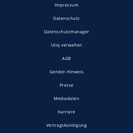
Impressum
Datenschutz
Datenschutzmanager
Utiq verwalten
AGB
Gender-Hinweis
Presse
Mediadaten
Karriere
Vertragskündigung