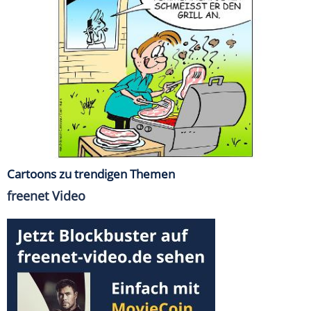
Cartoons zu trendigen Themen
freenet Video