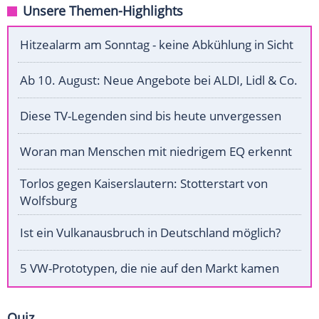
Unsere Themen-Highlights
Hitzealarm am Sonntag - keine Abkühlung in Sicht
Ab 10. August: Neue Angebote bei ALDI, Lidl & Co.
Diese TV-Legenden sind bis heute unvergessen
Woran man Menschen mit niedrigem EQ erkennt
Torlos gegen Kaiserslautern: Stotterstart von
Wolfsburg
Ist ein Vulkanausbruch in Deutschland möglich?
5 VW-Prototypen, die nie auf den Markt kamen
Quiz