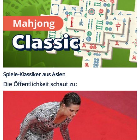
Spiele-Klassiker aus Asien
Die Öffentlichkeit schaut zu: