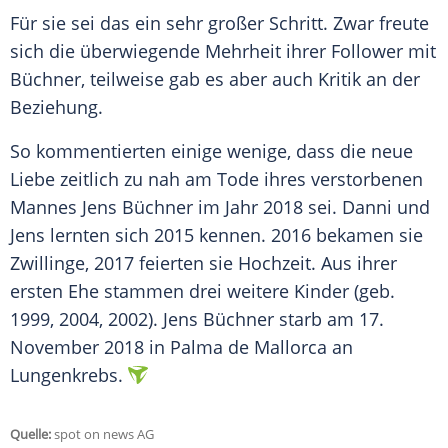
Für sie sei das ein sehr großer Schritt. Zwar freute
sich die überwiegende Mehrheit ihrer Follower mit
Büchner, teilweise gab es aber auch Kritik an der
Beziehung.
So kommentierten einige wenige, dass die neue
Liebe zeitlich zu nah am Tode ihres verstorbenen
Mannes
Jens Büchner
im Jahr 2018 sei.
Danni
und
Jens
lernten sich 2015 kennen. 2016 bekamen sie
Zwillinge, 2017 feierten sie Hochzeit. Aus ihrer
ersten Ehe stammen drei weitere Kinder (geb.
1999, 2004, 2002).
Jens Büchner
starb am 17.
November 2018 in Palma de
Mallorca
an
Lungenkrebs.
Quelle:
spot on news AG