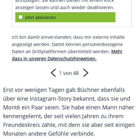
anzuzeigen. Sie können diesen mit einem Klick
anzeigen lassen und auch wieder deaktivieren.
jetzt aktivieren
Ich bin damit einverstanden, dass mir externe Inhalte
angezeigt werden. Damit können personenbezogene
Daten an Drittplattformen übermittelt werden.
Mehr
dazu in unseren Datenschutzhinweisen.
1 von 48
Erst vor wenigen Tagen gab Büchner ebenfalls
über eine Instagram-Story bekannt, dass sie und
Monté ein Paar seien. Sie habe einen Mann näher
kennengelernt, der seit vielen Jahren zu ihrem
Freundeskreis zähle, mit dem sie aber seit einigen
Monaten andere Gefühle verbinde.