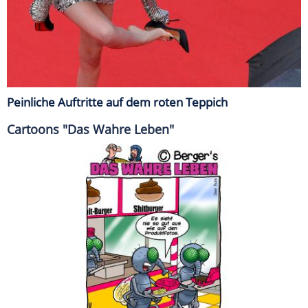
Peinliche Auftritte auf dem roten Teppich
Cartoons "Das Wahre Leben"