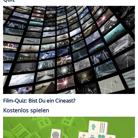
Film-Quiz: Bist Du ein Cineast?
Kostenlos spielen