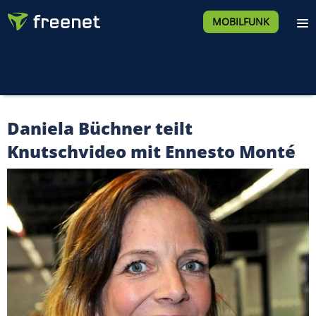
MOBILFUNK
Daniela Büchner teilt
Knutschvideo mit Ennesto Monté