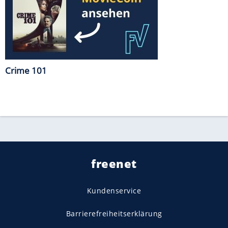
Crime 101
freenet
Kundenservice
Barrierefreiheitserklärung