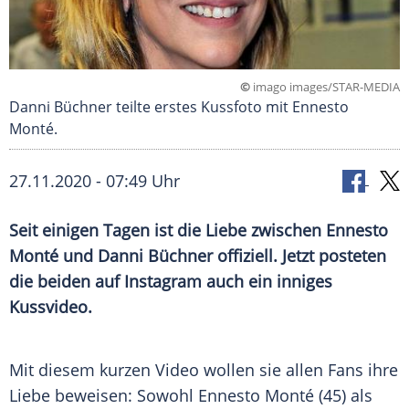
©
imago images/STAR-MEDIA
Danni Büchner teilte erstes Kussfoto mit Ennesto
Monté.
27.11.2020 - 07:49 Uhr
Seit einigen Tagen ist die Liebe zwischen Ennesto
Monté und
Danni Büchner
offiziell. Jetzt posteten
die beiden auf
Instagram
auch ein inniges
Kussvideo
.
Mit diesem kurzen Video wollen sie allen Fans ihre
Liebe beweisen: Sowohl Ennesto Monté (45) als