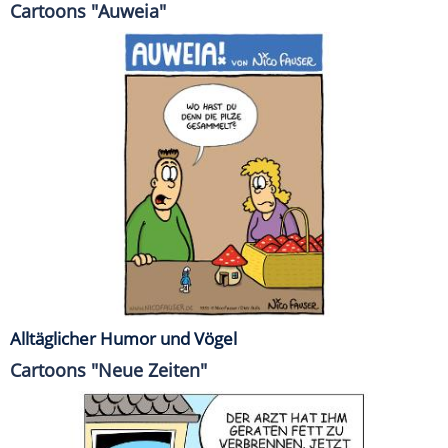
Cartoons "Auweia"
Alltäglicher Humor und Vögel
Cartoons "Neue Zeiten"