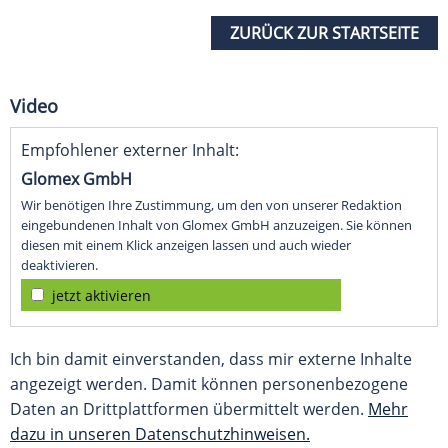
ZURÜCK ZUR STARTSEITE
Video
Empfohlener externer Inhalt:
Glomex GmbH
Wir benötigen Ihre Zustimmung, um den von unserer Redaktion
eingebundenen Inhalt von Glomex GmbH anzuzeigen. Sie können
diesen mit einem Klick anzeigen lassen und auch wieder
deaktivieren.
jetzt aktivieren
Ich bin damit einverstanden, dass mir externe Inhalte
angezeigt werden. Damit können personenbezogene
Daten an Drittplattformen übermittelt werden.
Mehr
dazu in unseren Datenschutzhinweisen.