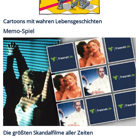
Cartoons mit wahren Lebensgeschichten
Memo-Spiel
Die größten Skandalfilme aller Zeiten