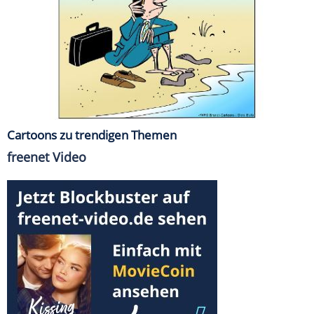
Cartoons zu trendigen Themen
freenet Video