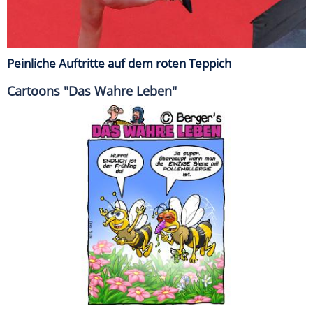
Peinliche Auftritte auf dem roten Teppich
Cartoons "Das Wahre Leben"