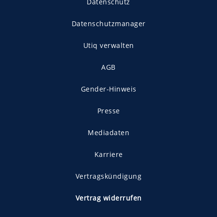
Datenschutz
Datenschutzmanager
Utiq verwalten
AGB
Gender-Hinweis
Presse
Mediadaten
Karriere
Vertragskündigung
Vertrag widerrufen