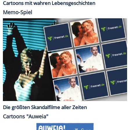
Cartoons mit wahren Lebensgeschichten
Memo-Spiel
Die größten Skandalfilme aller Zeiten
Cartoons "Auweia"