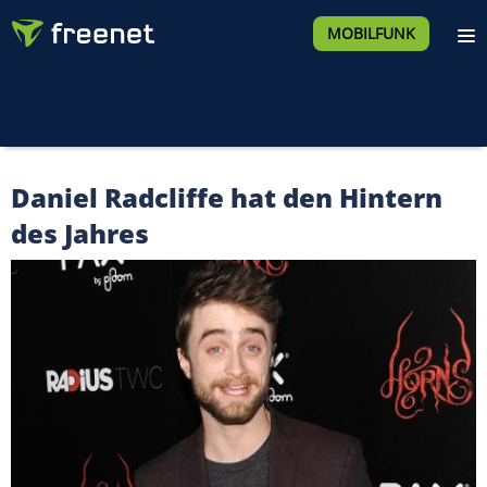
MOBILFUNK
Daniel Radcliffe hat den Hintern
des Jahres