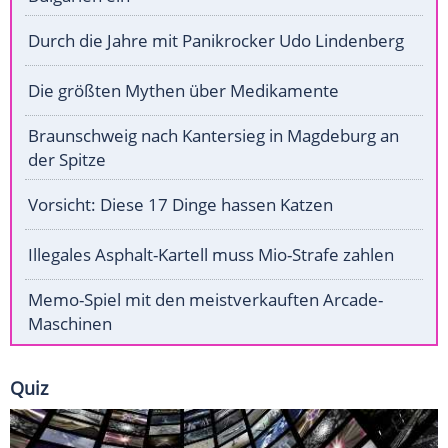
Durch die Jahre mit Panikrocker Udo Lindenberg
Die größten Mythen über Medikamente
Braunschweig nach Kantersieg in Magdeburg an
der Spitze
Vorsicht: Diese 17 Dinge hassen Katzen
Illegales Asphalt-Kartell muss Mio-Strafe zahlen
Memo-Spiel mit den meistverkauften Arcade-
Maschinen
Quiz