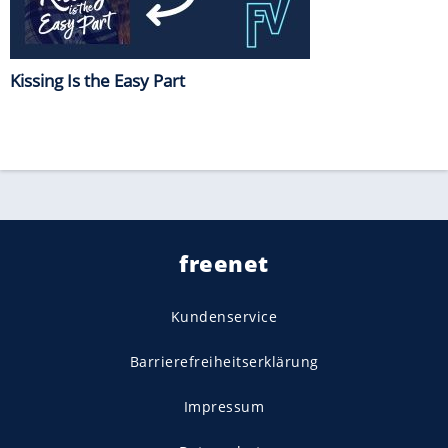
Kissing Is the Easy Part
freenet
Kundenservice
Barrierefreiheitserklärung
Impressum