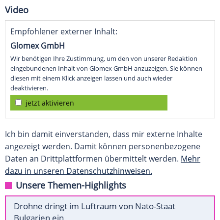
Video
Empfohlener externer Inhalt:
Glomex GmbH
Wir benötigen Ihre Zustimmung, um den von unserer Redaktion
eingebundenen Inhalt von Glomex GmbH anzuzeigen. Sie können
diesen mit einem Klick anzeigen lassen und auch wieder
deaktivieren.
jetzt aktivieren
Ich bin damit einverstanden, dass mir externe Inhalte
angezeigt werden. Damit können personenbezogene
Daten an Drittplattformen übermittelt werden.
Mehr
dazu in unseren Datenschutzhinweisen.
Unsere Themen-Highlights
Drohne dringt im Luftraum von Nato-Staat
Bulgarien ein