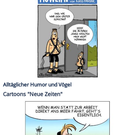
Alltäglicher Humor und Vögel
Cartoons "Neue Zeiten"