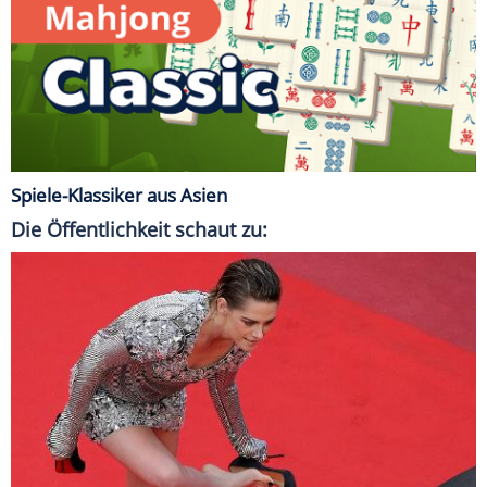
Spiele-Klassiker aus Asien
Die Öffentlichkeit schaut zu: