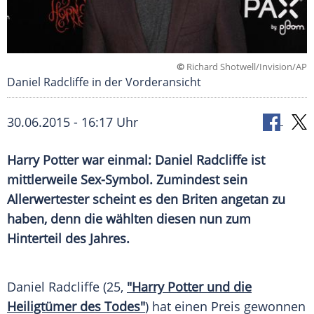
©
Richard Shotwell/Invision/AP
Daniel Radcliffe in der Vorderansicht
30.06.2015 - 16:17 Uhr
Harry Potter war einmal: Daniel Radcliffe ist
mittlerweile Sex-Symbol. Zumindest sein
Allerwertester scheint es den Briten angetan zu
haben, denn die wählten diesen nun zum
Hinterteil des Jahres.
Daniel Radcliffe (25,
"Harry Potter und die
Heiligtümer des Todes"
) hat einen Preis gewonnen