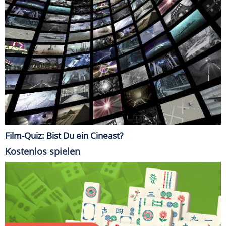
Film-Quiz: Bist Du ein Cineast?
Kostenlos spielen