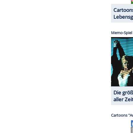
ZURÜCK ZUR STARTS