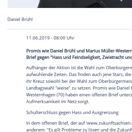
Daniel Brühl
11.06.2019 - 08:00 Uhr
Promis wie Daniel Brühl und Marius Mül
Brief gegen "Hass und Feindseligkeit, Zw