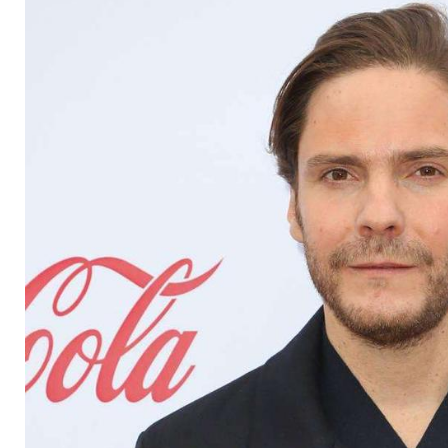
sorgt weiter für Sch