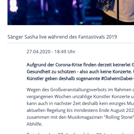
Sänger Sasha live während des Fantastivals 2
27.04.2020 - 18:49 Uhr
Aufgrund der Corona-Krise finden derzeit