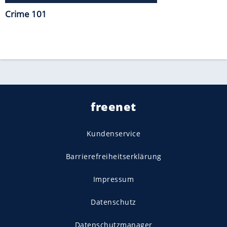
Crime 101
freenet
Kundenservice
Barrierefreiheitserklärung
Impressum
Datenschutz
Datenschutzmanager