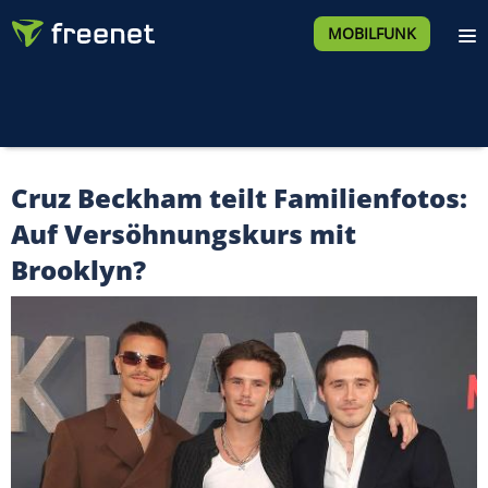
MOBILFUNK
Cruz Beckham teilt Familienfotos:
Auf Versöhnungskurs mit
Brooklyn?