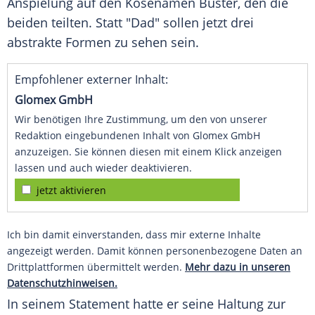
Anspielung auf den Kosenamen Buster, den die
beiden teilten. Statt "Dad" sollen jetzt drei
abstrakte Formen zu sehen sein.
Empfohlener externer Inhalt:
Glomex GmbH
Wir benötigen Ihre Zustimmung, um den von unserer
Redaktion eingebundenen Inhalt von Glomex GmbH
anzuzeigen. Sie können diesen mit einem Klick anzeigen
lassen und auch wieder deaktivieren.
jetzt aktivieren
Ich bin damit einverstanden, dass mir externe Inhalte
angezeigt werden. Damit können personenbezogene Daten an
Drittplattformen übermittelt werden.
Mehr dazu in unseren
Datenschutzhinweisen.
In seinem Statement hatte er seine Haltung zur