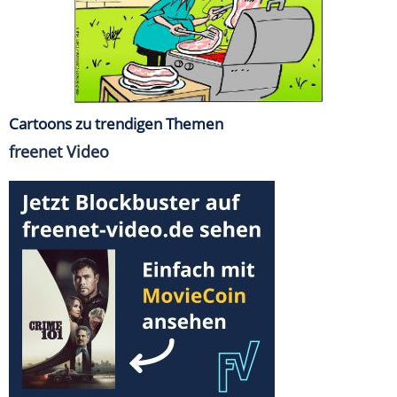
Cartoons zu trendigen Themen
freenet Video