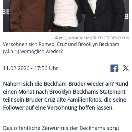
©
imago/Matrix / MATRIXPICTURES.CO.UK
Versöhnen sich Romeo, Cruz und Brooklyn Beckham
(v.l.n.r.) womöglich wieder?
11.02.2026 - 17:56 Uhr
Nähern sich die Beckham-Brüder wieder an? Rund
einen Monat nach Brooklyn Beckhams Statement
teilt sein Bruder Cruz alte Familienfotos, die seine
Follower auf eine Versöhnung hoffen lassen.
Das öffentliche Zerwürfnis der Beckhams sorgt