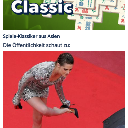
Spiele-Klassiker aus Asien
Die Öffentlichkeit schaut zu: