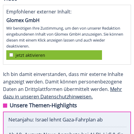
Empfohlener externer Inhalt:
Glomex GmbH
Wir benötigen Ihre Zustimmung, um den von unserer Redaktion
eingebundenen Inhalt von Glomex GmbH anzuzeigen. Sie können
diesen mit einem Klick anzeigen lassen und auch wieder
deaktivieren.
jetzt aktivieren
Ich bin damit einverstanden, dass mir externe Inhalte
angezeigt werden. Damit können personenbezogene
Daten an Drittplattformen übermittelt werden.
Mehr
dazu in unseren Datenschutzhinweisen.
Unsere Themen-Highlights
Netanjahu: Israel lehnt Gaza-Fahrplan ab