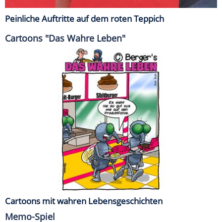
Peinliche Auftritte auf dem roten Teppich
Cartoons "Das Wahre Leben"
Cartoons mit wahren Lebensgeschichten
Memo-Spiel