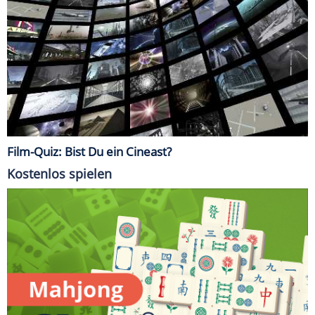
Film-Quiz: Bist Du ein Cineast?
Kostenlos spielen