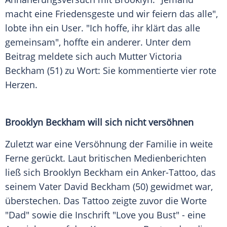
macht eine Friedensgeste und wir feiern das alle",
lobte ihn ein User. "Ich hoffe, ihr klärt das alle
gemeinsam", hoffte ein anderer. Unter dem
Beitrag meldete sich auch Mutter Victoria
Beckham (51) zu Wort: Sie kommentierte vier rote
Herzen.
Brooklyn Beckham will sich nicht versöhnen
Zuletzt war eine Versöhnung der Familie in weite
Ferne gerückt. Laut britischen Medienberichten
ließ sich Brooklyn Beckham ein Anker-Tattoo, das
seinem Vater David Beckham (50) gewidmet war,
überstechen. Das Tattoo zeigte zuvor die Worte
"Dad" sowie die Inschrift "Love you Bust" - eine