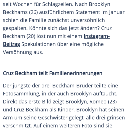
seit Wochen für Schlagzeilen. Nach Brooklyn
Beckhams (26) ausführlichem Statement im Januar
schien die Familie zunächst unversöhnlich
gespalten. Könnte sich das jetzt ändern? Cruz
Beckham (20) löst nun mit einem
Instagram-
Beitrag
Spekulationen über eine mögliche
Versöhnung aus.
Cruz Beckham teilt Familienerinnerungen
Der jüngste der drei Beckham-Brüder teilte eine
Fotosammlung, in der auch Brooklyn auftaucht.
Direkt das erste Bild zeigt Brooklyn, Romeo (23)
und Cruz Beckham als Kinder. Brooklyn hat seinen
Arm um seine Geschwister gelegt, alle drei grinsen
verschmitzt. Auf einem weiteren Foto sind sie