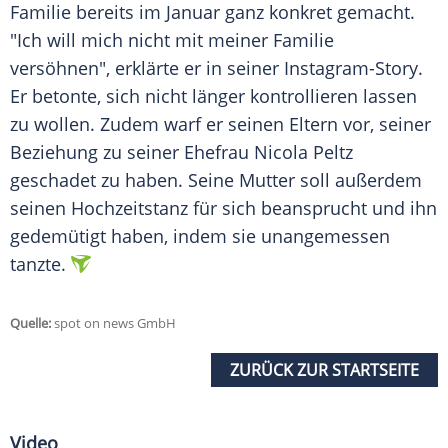
Familie bereits im Januar ganz konkret gemacht.
"Ich will mich nicht mit meiner Familie
versöhnen", erklärte er in seiner Instagram-Story.
Er betonte, sich nicht länger kontrollieren lassen
zu wollen. Zudem warf er seinen Eltern vor, seiner
Beziehung zu seiner Ehefrau Nicola Peltz
geschadet zu haben. Seine Mutter soll außerdem
seinen Hochzeitstanz für sich beansprucht und ihn
gedemütigt haben, indem sie unangemessen
tanzte.
Quelle:
spot on news GmbH
ZURÜCK ZUR STARTSEITE
Video