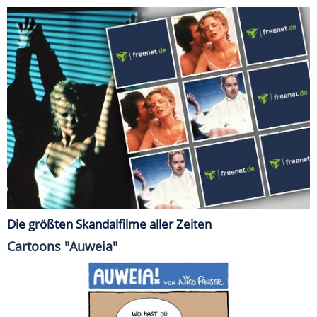
Die größten Skandalfilme aller Zeiten
Cartoons "Auweia"