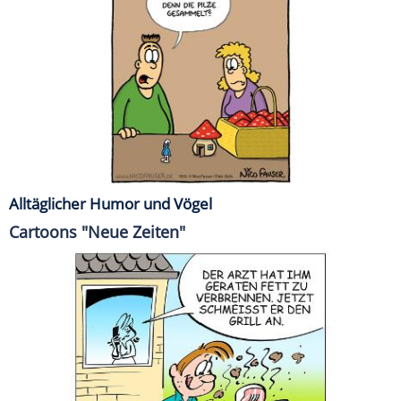
Alltäglicher Humor und Vögel
Cartoons "Neue Zeiten"