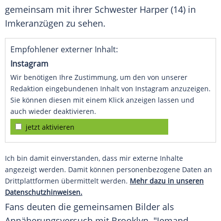
gemeinsam mit ihrer Schwester Harper (14) in
Imkeranzügen zu sehen.
Empfohlener externer Inhalt:
Instagram
Wir benötigen Ihre Zustimmung, um den von unserer
Redaktion eingebundenen Inhalt von Instagram anzuzeigen.
Sie können diesen mit einem Klick anzeigen lassen und
auch wieder deaktivieren.
jetzt aktivieren
Ich bin damit einverstanden, dass mir externe Inhalte
angezeigt werden. Damit können personenbezogene Daten an
Drittplattformen übermittelt werden.
Mehr dazu in unseren
Datenschutzhinweisen.
Fans deuten die gemeinsamen Bilder als
Annäherungsversuch mit Brooklyn. "Jemand