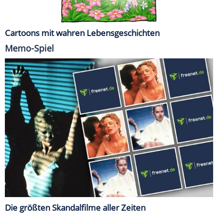
Cartoons mit wahren Lebensgeschichten
Memo-Spiel
Die größten Skandalfilme aller Zeiten