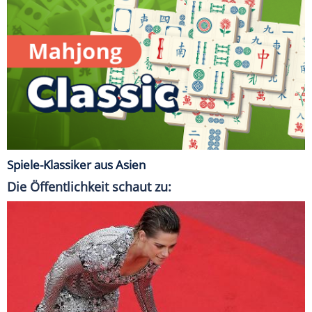
Spiele-Klassiker aus Asien
Die Öffentlichkeit schaut zu: