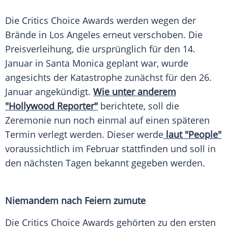
Die Critics
Choice
Awards
werden wegen der
Brände in
Los Angeles
erneut verschoben. Die
Preisverleihung
, die ursprünglich für den 14.
Januar
in
Santa Monica
geplant war, wurde
angesichts der Katastrophe zunächst für den 26.
Januar
angekündigt.
Wie unter anderem
"Hollywood Reporter"
berichtete, soll die
Zeremonie
nun noch einmal auf einen späteren
Termin
verlegt werden. Dieser werde
laut "People"
voraussichtlich im Februar stattfinden und soll in
den nächsten Tagen bekannt gegeben werden.
Niemandem nach Feiern zumute
Die Critics
Choice
Awards
gehörten zu den ersten