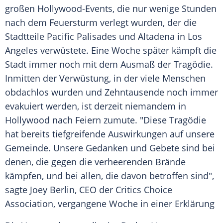
großen Hollywood-Events, die nur wenige Stunden
nach dem Feuersturm verlegt wurden, der die
Stadtteile
Pacific Palisades
und Altadena in
Los
Angeles
verwüstete. Eine Woche später kämpft die
Stadt immer noch mit dem Ausmaß der Tragödie.
Inmitten der Verwüstung, in der viele Menschen
obdachlos wurden und Zehntausende noch immer
evakuiert werden, ist derzeit niemandem in
Hollywood
nach Feiern zumute. "Diese Tragödie
hat bereits tiefgreifende
Auswirkungen
auf unsere
Gemeinde
. Unsere Gedanken und Gebete sind bei
denen, die gegen die verheerenden Brände
kämpfen, und bei allen, die davon betroffen sind",
sagte
Joey Berlin
, CEO der Critics
Choice
Association, vergangene Woche in einer Erklärung