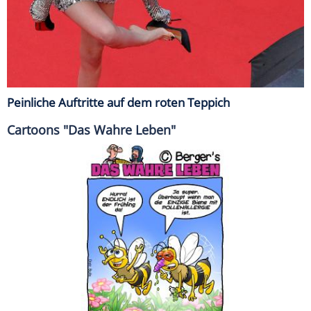
Peinliche Auftritte auf dem roten Teppich
Cartoons "Das Wahre Leben"