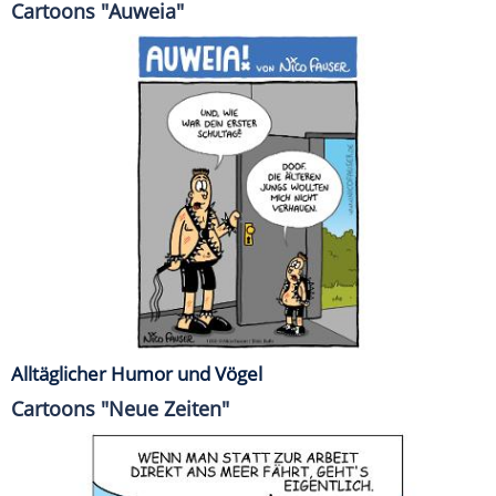
Cartoons "Auweia"
Alltäglicher Humor und Vögel
Cartoons "Neue Zeiten"