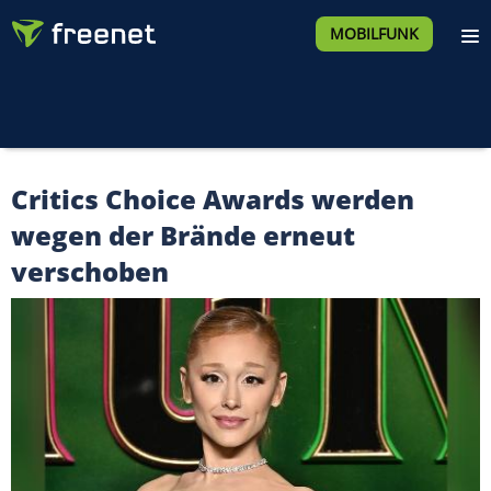
MOBILFUNK
Critics Choice Awards werden
wegen der Brände erneut
verschoben