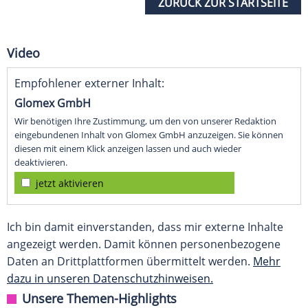
ZURÜCK ZUR STARTSEITE
Video
Empfohlener externer Inhalt:
Glomex GmbH
Wir benötigen Ihre Zustimmung, um den von unserer Redaktion
eingebundenen Inhalt von Glomex GmbH anzuzeigen. Sie können
diesen mit einem Klick anzeigen lassen und auch wieder
deaktivieren.
jetzt aktivieren
Ich bin damit einverstanden, dass mir externe Inhalte
angezeigt werden. Damit können personenbezogene
Daten an Drittplattformen übermittelt werden.
Mehr
dazu in unseren Datenschutzhinweisen.
Unsere Themen-Highlights