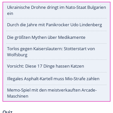
Ukrainische Drohne dringt im Nato-Staat Bulgarien
ein
Durch die Jahre mit Panikrocker Udo Lindenberg
Die größten Mythen über Medikamente
Torlos gegen Kaiserslautern: Stotterstart von
Wolfsburg
Vorsicht: Diese 17 Dinge hassen Katzen
Illegales Asphalt-Kartell muss Mio-Strafe zahlen
Memo-Spiel mit den meistverkauften Arcade-
Maschinen
Quiz