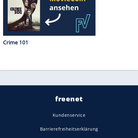
Crime 101
freenet
Kundenservice
Barrierefreiheitserklärung