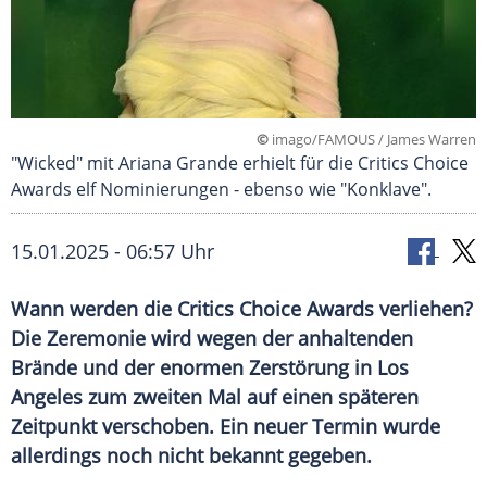
©
imago/FAMOUS / James Warren
"Wicked" mit Ariana Grande erhielt für die Critics Choice
Awards elf Nominierungen - ebenso wie "Konklave".
15.01.2025 - 06:57 Uhr
Wann werden die Critics Choice Awards verliehen?
Die Zeremonie wird wegen der anhaltenden
Brände und der enormen Zerstörung in Los
Angeles zum zweiten Mal auf einen späteren
Zeitpunkt verschoben. Ein neuer Termin wurde
allerdings noch nicht bekannt gegeben.