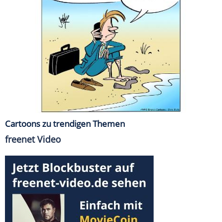
Cartoons zu trendigen Themen
freenet Video