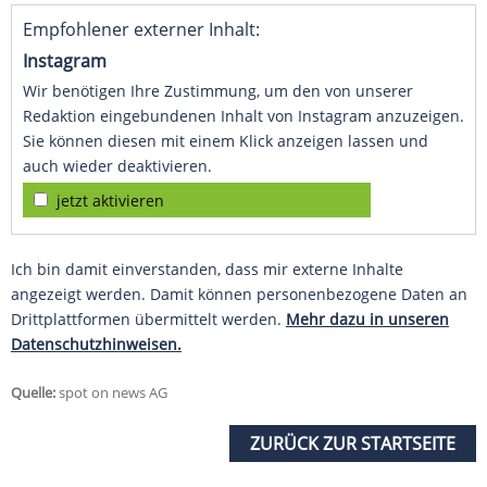
Empfohlener externer Inhalt:
Instagram
Wir benötigen Ihre Zustimmung, um den von unserer
Redaktion eingebundenen Inhalt von Instagram anzuzeigen.
Sie können diesen mit einem Klick anzeigen lassen und
auch wieder deaktivieren.
jetzt aktivieren
Ich bin damit einverstanden, dass mir externe Inhalte
angezeigt werden. Damit können personenbezogene Daten an
Drittplattformen übermittelt werden.
Mehr dazu in unseren
Datenschutzhinweisen.
Quelle:
spot on news AG
ZURÜCK ZUR STARTSEITE