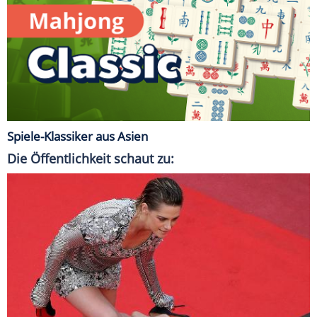
Spiele-Klassiker aus Asien
Die Öffentlichkeit schaut zu: