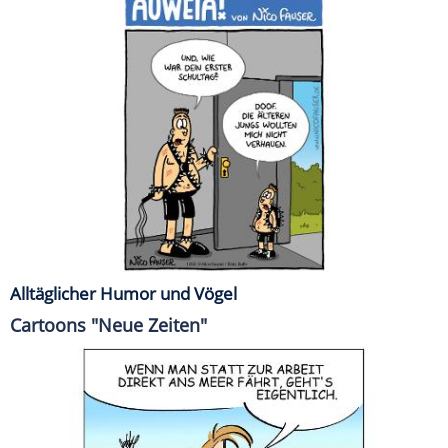
Alltäglicher Humor und Vögel
Cartoons "Neue Zeiten"