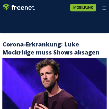
MOBILFUNK
Corona-Erkrankung: Luke
Mockridge muss Shows absagen