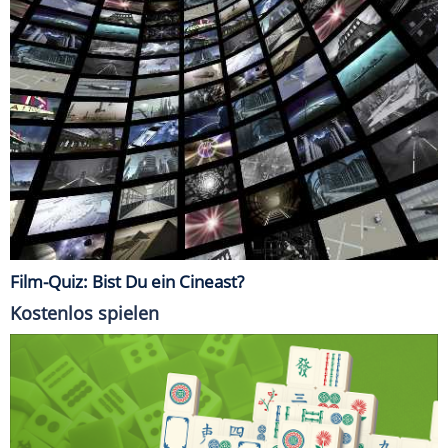
Film-Quiz: Bist Du ein Cineast?
Kostenlos spielen