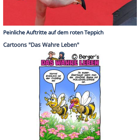
Peinliche Auftritte auf dem roten Teppich
Cartoons "Das Wahre Leben"