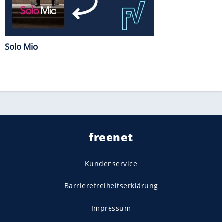
Solo Mio
freenet
Kundenservice
Barrierefreiheitserklärung
Impressum