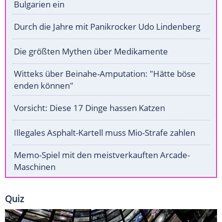
Bulgarien ein
Durch die Jahre mit Panikrocker Udo Lindenberg
Die größten Mythen über Medikamente
Witteks über Beinahe-Amputation: "Hätte böse
enden können"
Vorsicht: Diese 17 Dinge hassen Katzen
Illegales Asphalt-Kartell muss Mio-Strafe zahlen
Memo-Spiel mit den meistverkauften Arcade-
Maschinen
Quiz