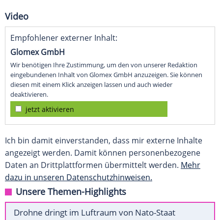
Video
Empfohlener externer Inhalt:
Glomex GmbH
Wir benötigen Ihre Zustimmung, um den von unserer Redaktion
eingebundenen Inhalt von Glomex GmbH anzuzeigen. Sie können
diesen mit einem Klick anzeigen lassen und auch wieder
deaktivieren.
jetzt aktivieren
Ich bin damit einverstanden, dass mir externe Inhalte
angezeigt werden. Damit können personenbezogene
Daten an Drittplattformen übermittelt werden.
Mehr
dazu in unseren Datenschutzhinweisen.
Unsere Themen-Highlights
Drohne dringt im Luftraum von Nato-Staat