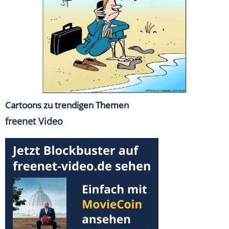
Cartoons zu trendigen Themen
freenet Video