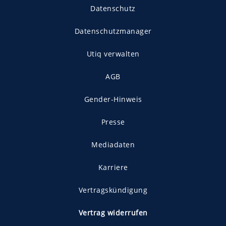
Datenschutz
Datenschutzmanager
Utiq verwalten
AGB
Gender-Hinweis
Presse
Mediadaten
Karriere
Vertragskündigung
Vertrag widerrufen