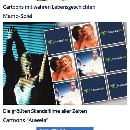
Cartoons mit wahren Lebensgeschichten
Memo-Spiel
Die größten Skandalfilme aller Zeiten
Cartoons "Auweia"