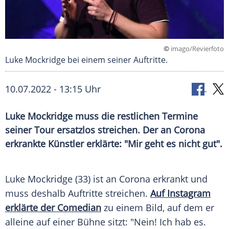
©
imago/Revierfoto
Luke Mockridge bei einem seiner Auftritte.
10.07.2022 - 13:15 Uhr
Luke Mockridge muss die restlichen Termine
seiner Tour ersatzlos streichen. Der an Corona
erkrankte Künstler erklärte: "Mir geht es nicht gut".
Luke Mockridge (33) ist an
Corona
erkrankt und
muss deshalb Auftritte streichen.
Auf
Instagram
erklärte der Comedian
zu einem
Bild
, auf dem er
alleine auf einer
Bühne
sitzt: "Nein! Ich hab es.