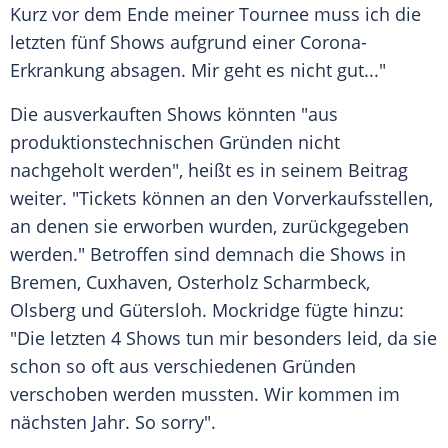
Kurz vor dem Ende meiner Tournee muss ich die
letzten fünf Shows aufgrund einer Corona-
Erkrankung absagen. Mir geht es nicht gut..."
Die ausverkauften Shows könnten "aus
produktionstechnischen Gründen nicht
nachgeholt werden", heißt es in seinem Beitrag
weiter. "Tickets können an den Vorverkaufsstellen,
an denen sie erworben wurden, zurückgegeben
werden." Betroffen sind demnach die Shows in
Bremen
, Cuxhaven, Osterholz Scharmbeck,
Olsberg und Gütersloh. Mockridge fügte hinzu:
"Die letzten 4 Shows tun mir besonders leid, da sie
schon so oft aus verschiedenen Gründen
verschoben werden mussten. Wir kommen im
nächsten Jahr. So sorry".