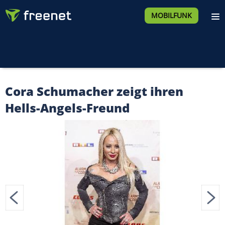
MOBILFUNK
Cora Schumacher zeigt ihren
Hells-Angels-Freund