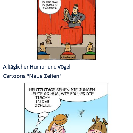
Alltäglicher Humor und Vögel
Cartoons "Neue Zeiten"