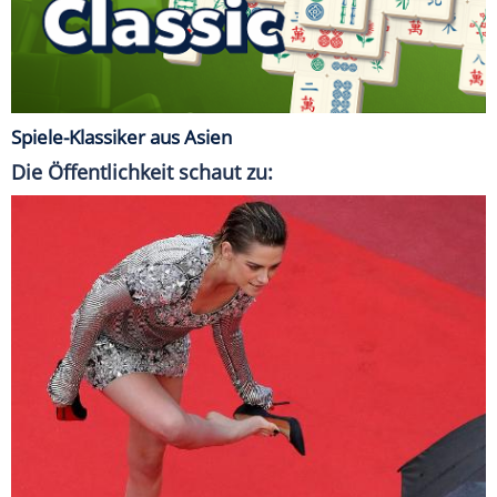
Spiele-Klassiker aus Asien
Die Öffentlichkeit schaut zu: