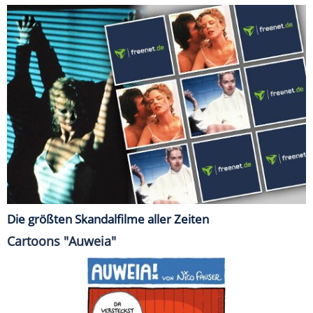
Die größten Skandalfilme aller Zeiten
Cartoons "Auweia"