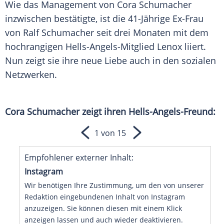
Wie das Management von
Cora Schumacher
inzwischen bestätigte, ist die 41-Jährige Ex-Frau
von
Ralf Schumacher
seit drei Monaten mit dem
hochrangigen Hells-Angels-Mitglied Lenox liiert.
Nun zeigt sie ihre neue Liebe auch in den sozialen
Netzwerken.
Cora Schumacher
zeigt ihren Hells-Angels-Freund:
1 von 15
Empfohlener externer Inhalt:
Instagram
Wir benötigen Ihre Zustimmung, um den von unserer
Redaktion eingebundenen Inhalt von Instagram
anzuzeigen. Sie können diesen mit einem Klick
anzeigen lassen und auch wieder deaktivieren.