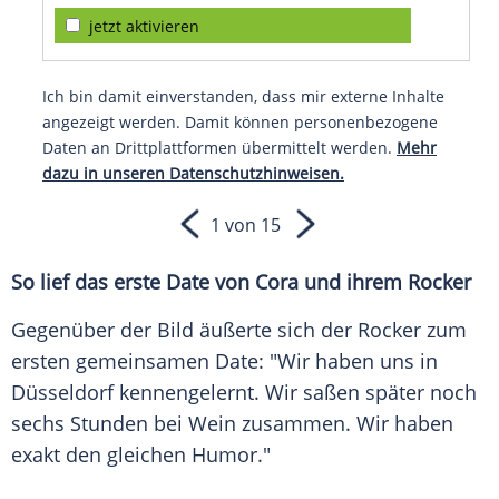
jetzt aktivieren
Ich bin damit einverstanden, dass mir externe Inhalte
angezeigt werden. Damit können personenbezogene
Daten an Drittplattformen übermittelt werden.
Mehr
dazu in unseren Datenschutzhinweisen.
1 von 15
So lief das erste Date von
Cora
und ihrem Rocker
Gegenüber der Bild äußerte sich der Rocker zum
ersten gemeinsamen Date: "Wir haben uns in
Düsseldorf kennengelernt. Wir saßen später noch
sechs Stunden bei Wein zusammen. Wir haben
exakt den gleichen Humor."