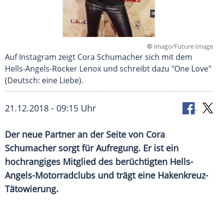
©
imago/Future Image
Auf Instagram zeigt Cora Schumacher sich mit dem
Hells-Angels-Rocker Lenox und schreibt dazu "One Love"
(Deutsch: eine Liebe).
21.12.2018 - 09:15 Uhr
Der neue Partner an der Seite von
Cora
Schumacher
sorgt für Aufregung. Er ist ein
hochrangiges Mitglied des berüchtigten Hells-
Angels-Motorradclubs und trägt eine Hakenkreuz-
Tätowierung.