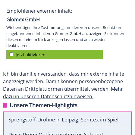
Empfohlener externer Inhalt:
Glomex GmbH
Wir benötigen Ihre Zustimmung, um den von unserer Redaktion
eingebundenen Inhalt von Glomex GmbH anzuzeigen. Sie können
diesen mit einem Klick anzeigen lassen und auch wieder
deaktivieren.
jetzt aktivieren
Ich bin damit einverstanden, dass mir externe Inhalte
angezeigt werden. Damit können personenbezogene
Daten an Drittplattformen übermittelt werden.
Mehr
dazu in unseren Datenschutzhinweisen.
Unsere Themen-Highlights
Sprengstoff-Drohne in Leipzig: Semtex im Spiel
Diese Promi-Outfits sorgten für Aufruhr!