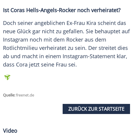
Ist
Coras
Hells-Angels-Rocker noch verheiratet?
Doch seiner angeblichen Ex-Frau Kira scheint das
neue Glück gar nicht zu gefallen. Sie behauptet auf
Instagram
noch mit dem Rocker aus dem
Rotlichtmilieu verheiratet zu sein. Der streitet dies
ab und macht in einem Instagram-Statement klar,
dass
Cora
jetzt seine Frau sei.
Quelle:
freenet.de
ZURÜCK ZUR STARTSEITE
Video