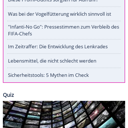
Was bei der Vogelfütterung wirklich sinnvoll ist
"Infanti-No Go": Pressestimmen zum Verbleib des
FIFA-Chefs
Im Zeitraffer: Die Entwicklung des Lenkrades
Lebensmittel, die nicht schlecht werden
Sicherheitstools: 5 Mythen im Check
Quiz