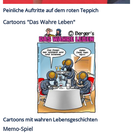
Peinliche Auftritte auf dem roten Teppich
Cartoons "Das Wahre Leben"
Cartoons mit wahren Lebensgeschichten
Memo-Spiel