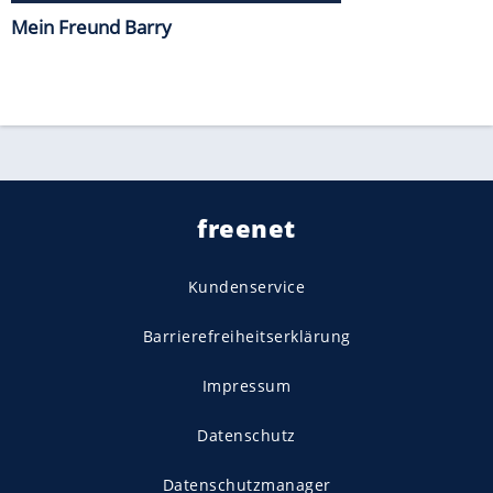
Mein Freund Barry
freenet
Kundenservice
Barrierefreiheitserklärung
Impressum
Datenschutz
Datenschutzmanager