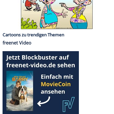
Cartoons zu trendigen Themen
freenet Video