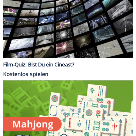
Film-Quiz: Bist Du ein Cineast?
Kostenlos spielen