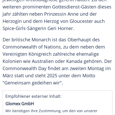
weiteren prominenten Gottesdienst-Gästen dieses
Jahr zählten neben
Prinzessin Anne
und der
Herzogin und dem Herzog von Gloucester auch
Spice-Girls-Sängerin
Geri Horner
.
Der britische Monarch ist das Oberhaupt des
Commonwealth of Nations
, zu dem neben dem
Vereinigten Königreich
zahlreiche ehemalige
Kolonien wie Australien oder Kanada gehören. Der
Commonwealth
Day findet am zweiten Montag im
März statt und steht 2025 unter dem Motto
"Gemeinsam gedeihen wir".
Empfohlener externer Inhalt:
Glomex GmbH
Wir benötigen Ihre Zustimmung, um den von unserer