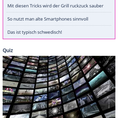
Mit diesen Tricks wird der Grill ruckzuck sauber
So nutzt man alte Smartphones sinnvoll
Das ist typisch schwedisch!
Quiz