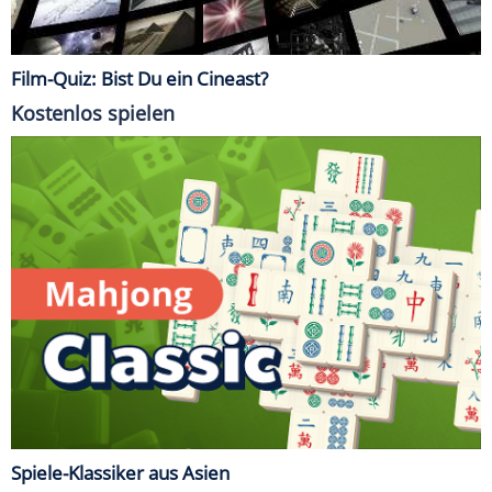
Film-Quiz: Bist Du ein Cineast?
Kostenlos spielen
Spiele-Klassiker aus Asien