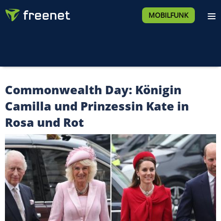
MOBILFUNK
Commonwealth Day: Königin
Camilla und Prinzessin Kate in
Rosa und Rot