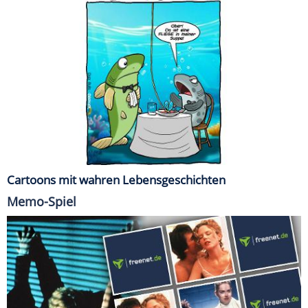
Cartoons mit wahren Lebensgeschichten
Memo-Spiel