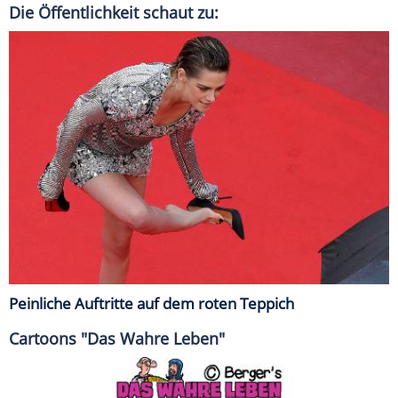
Die Öffentlichkeit schaut zu:
Peinliche Auftritte auf dem roten Teppich
Cartoons "Das Wahre Leben"