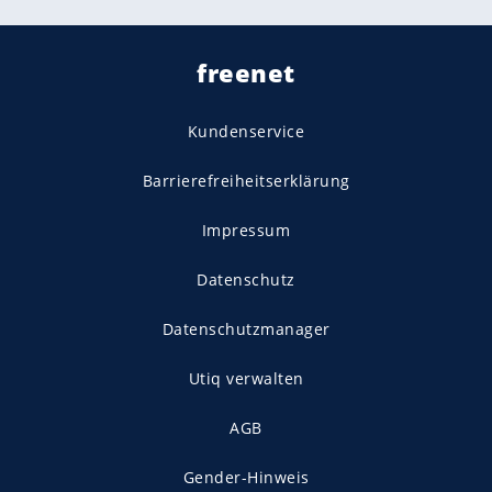
freenet
Kundenservice
Barrierefreiheitserklärung
Impressum
Datenschutz
Datenschutzmanager
Utiq verwalten
AGB
Gender-Hinweis