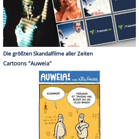
Die größten Skandalfilme aller Zeiten
Cartoons "Auweia"