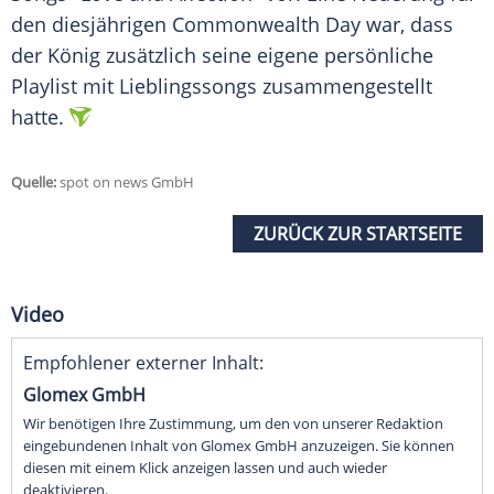
den diesjährigen
Commonwealth
Day war, dass
der
König
zusätzlich seine eigene persönliche
Playlist mit Lieblingssongs zusammengestellt
hatte.
Quelle:
spot on news GmbH
ZURÜCK ZUR STARTSEITE
Video
Empfohlener externer Inhalt:
Glomex GmbH
Wir benötigen Ihre Zustimmung, um den von unserer Redaktion
eingebundenen Inhalt von Glomex GmbH anzuzeigen. Sie können
diesen mit einem Klick anzeigen lassen und auch wieder
deaktivieren.