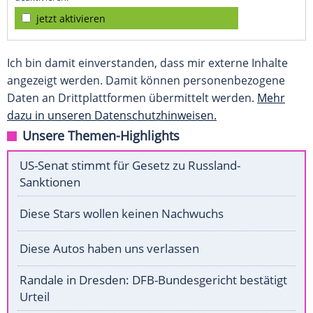
jetzt aktivieren
Ich bin damit einverstanden, dass mir externe Inhalte
angezeigt werden. Damit können personenbezogene
Daten an Drittplattformen übermittelt werden.
Mehr
dazu in unseren Datenschutzhinweisen.
Unsere Themen-Highlights
US-Senat stimmt für Gesetz zu Russland-
Sanktionen
Diese Stars wollen keinen Nachwuchs
Diese Autos haben uns verlassen
Randale in Dresden: DFB-Bundesgericht bestätigt
Urteil