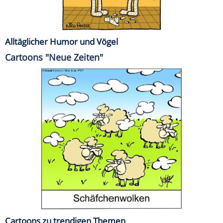
Alltäglicher Humor und Vögel
Cartoons "Neue Zeiten"
Cartoons zu trendigen Themen