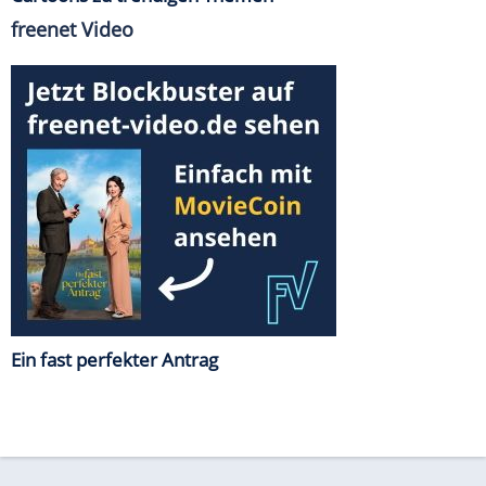
freenet Video
Ein fast perfekter Antrag