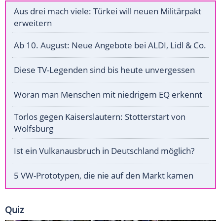
Aus drei mach viele: Türkei will neuen Militärpakt
erweitern
Ab 10. August: Neue Angebote bei ALDI, Lidl & Co.
Diese TV-Legenden sind bis heute unvergessen
Woran man Menschen mit niedrigem EQ erkennt
Torlos gegen Kaiserslautern: Stotterstart von
Wolfsburg
Ist ein Vulkanausbruch in Deutschland möglich?
5 VW-Prototypen, die nie auf den Markt kamen
Quiz