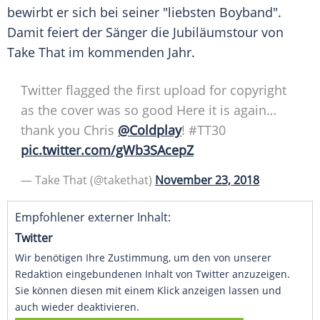
bewirbt er sich bei seiner "liebsten
Boyband
".
Damit feiert der Sänger die Jubiläumstour von
Take That im kommenden Jahr.
Twitter flagged the first upload for copyright
as the cover was so good Here it is again…
thank you Chris
@Coldplay
! ‍#TT30
pic.twitter.com/gWb3SAcepZ
— Take That (@takethat)
November 23, 2018
Empfohlener externer Inhalt:
Twitter
Wir benötigen Ihre Zustimmung, um den von unserer
Redaktion eingebundenen Inhalt von Twitter anzuzeigen.
Sie können diesen mit einem Klick anzeigen lassen und
auch wieder deaktivieren.