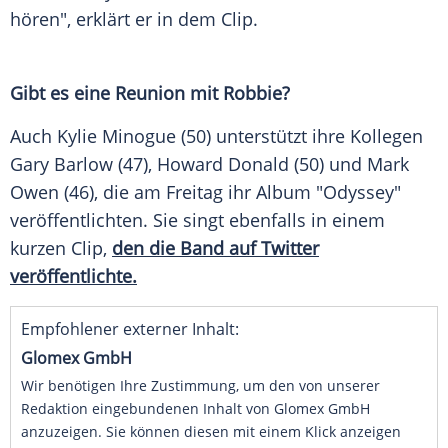
hören", erklärt er in dem Clip.
Gibt es eine Reunion mit
Robbie
?
Auch
Kylie Minogue
(50) unterstützt ihre Kollegen
Gary Barlow
(47),
Howard Donald
(50) und Mark
Owen (46), die am Freitag ihr Album "Odyssey"
veröffentlichten. Sie singt ebenfalls in einem
kurzen Clip,
den die Band auf Twitter
veröffentlichte.
Empfohlener externer Inhalt:
Glomex GmbH
Wir benötigen Ihre Zustimmung, um den von unserer
Redaktion eingebundenen Inhalt von Glomex GmbH
anzuzeigen. Sie können diesen mit einem Klick anzeigen