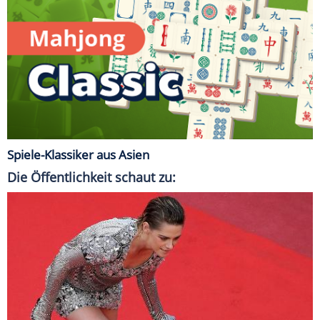
Spiele-Klassiker aus Asien
Die Öffentlichkeit schaut zu: