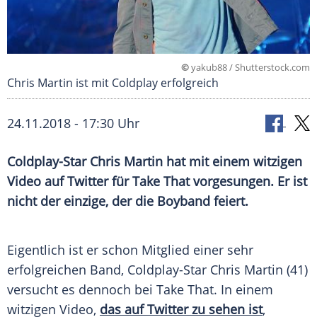
©
yakub88 / Shutterstock.com
Chris Martin ist mit Coldplay erfolgreich
24.11.2018 - 17:30 Uhr
Coldplay-Star
Chris Martin
hat mit einem witzigen
Video auf
Twitter
für Take That vorgesungen. Er ist
nicht der einzige, der die
Boyband
feiert.
Eigentlich ist er schon Mitglied einer sehr
erfolgreichen Band, Coldplay-Star
Chris Martin
(41)
versucht es dennoch bei Take That. In einem
witzigen Video,
das auf Twitter zu sehen ist
,