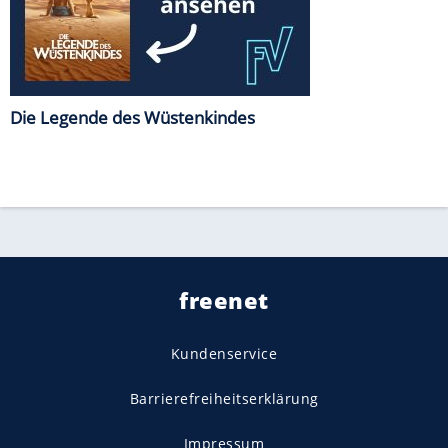
Die Legende des Wüstenkindes
freenet
Kundenservice
Barrierefreiheitserklärung
Impressum