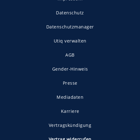
Datenschutz
Datenschutzmanager
Utiq verwalten
AGB
Gender-Hinweis
Presse
Mediadaten
Karriere
Vertragskündigung
Vertrag widerrufen