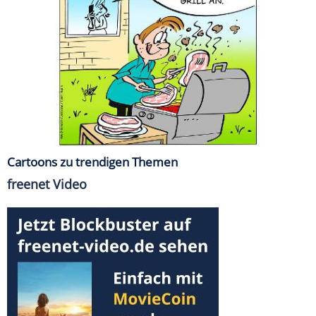
Cartoons zu trendigen Themen
freenet Video