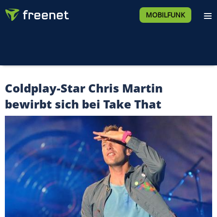
MOBILFUNK
Coldplay-Star Chris Martin
bewirbt sich bei Take That