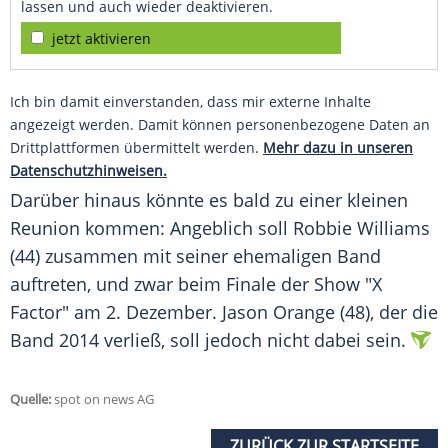
lassen und auch wieder deaktivieren.
jetzt aktivieren
Ich bin damit einverstanden, dass mir externe Inhalte
angezeigt werden. Damit können personenbezogene Daten an
Drittplattformen übermittelt werden.
Mehr dazu in unseren
Datenschutzhinweisen.
Darüber hinaus könnte es bald zu einer kleinen
Reunion kommen: Angeblich soll
Robbie Williams
(44) zusammen mit seiner ehemaligen Band
auftreten, und zwar beim Finale der Show "X
Factor" am 2. Dezember. Jason Orange (48), der die
Band 2014 verließ, soll jedoch nicht dabei sein.
Quelle:
spot on news AG
ZURÜCK ZUR STARTSEITE