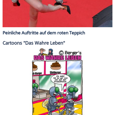
Peinliche Auftritte auf dem roten Teppich
Cartoons "Das Wahre Leben"