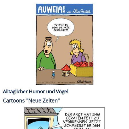
Alltäglicher Humor und Vögel
Cartoons "Neue Zeiten"