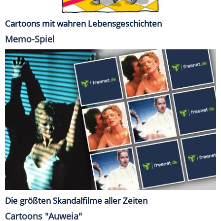
Cartoons mit wahren Lebensgeschichten
Memo-Spiel
Die größten Skandalfilme aller Zeiten
Cartoons "Auweia"