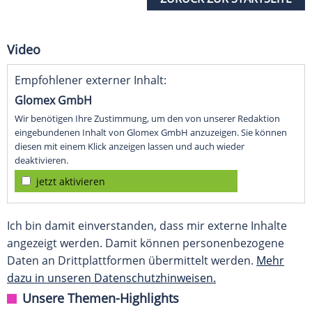
Video
Empfohlener externer Inhalt:
Glomex GmbH
Wir benötigen Ihre Zustimmung, um den von unserer Redaktion
eingebundenen Inhalt von Glomex GmbH anzuzeigen. Sie können
diesen mit einem Klick anzeigen lassen und auch wieder
deaktivieren.
jetzt aktivieren
Ich bin damit einverstanden, dass mir externe Inhalte
angezeigt werden. Damit können personenbezogene
Daten an Drittplattformen übermittelt werden.
Mehr
dazu in unseren Datenschutzhinweisen.
Unsere Themen-Highlights