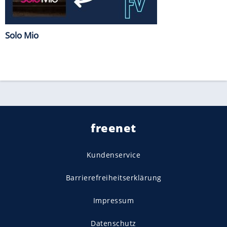
Solo Mio
freenet
Kundenservice
Barrierefreiheitserklärung
Impressum
Datenschutz