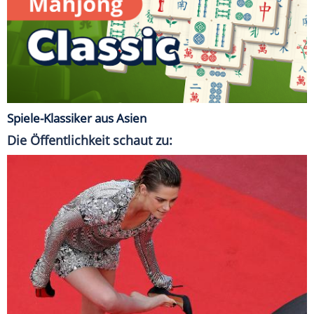
Spiele-Klassiker aus Asien
Die Öffentlichkeit schaut zu: