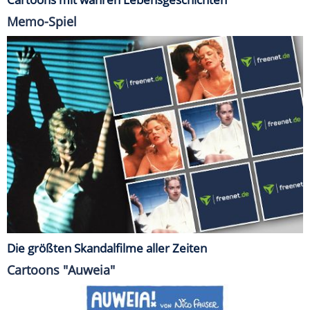
Memo-Spiel
Die größten Skandalfilme aller Zeiten
Cartoons "Auweia"