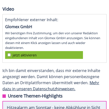
Video
Empfohlener externer Inhalt:
Glomex GmbH
Wir benötigen Ihre Zustimmung, um den von unserer Redaktion
eingebundenen Inhalt von Glomex GmbH anzuzeigen. Sie können
diesen mit einem Klick anzeigen lassen und auch wieder
deaktivieren.
jetzt aktivieren
Ich bin damit einverstanden, dass mir externe Inhalte
angezeigt werden. Damit können personenbezogene
Daten an Drittplattformen übermittelt werden.
Mehr
dazu in unseren Datenschutzhinweisen.
Unsere Themen-Highlights
Hitzealarm am Sonntag - keine Abkühlung in Sicht