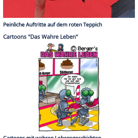
Peinliche Auftritte auf dem roten Teppich
Cartoons "Das Wahre Leben"
Cartoons mit wahren Lebensgeschichten