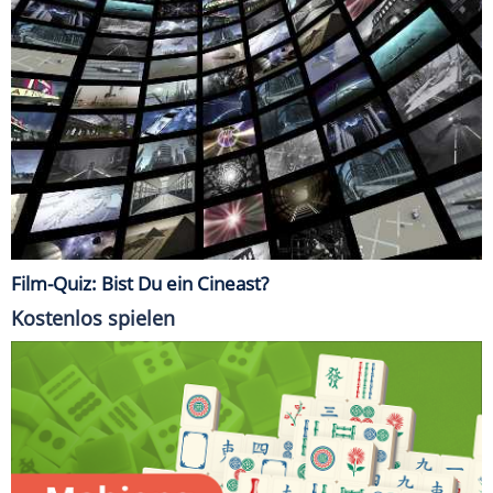
Film-Quiz: Bist Du ein Cineast?
Kostenlos spielen