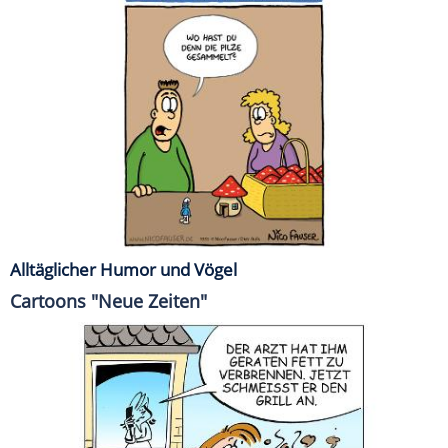
Alltäglicher Humor und Vögel
Cartoons "Neue Zeiten"