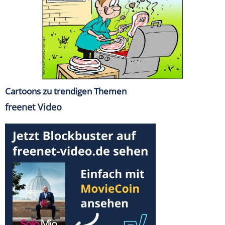
Cartoons zu trendigen Themen
freenet Video