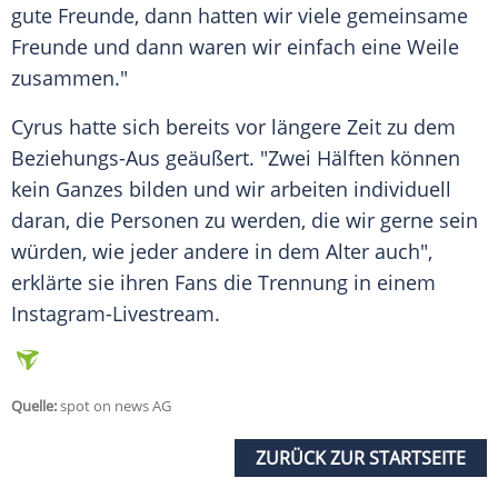
gute Freunde, dann hatten wir viele gemeinsame
Freunde und dann waren wir einfach eine Weile
zusammen."
Cyrus
hatte sich bereits vor längere Zeit zu dem
Beziehungs-Aus geäußert. "Zwei Hälften können
kein Ganzes bilden und wir arbeiten individuell
daran, die Personen zu werden, die wir gerne sein
würden, wie jeder andere in dem Alter auch",
erklärte sie ihren Fans die
Trennung
in einem
Instagram-Livestream.
Quelle:
spot on news AG
ZURÜCK ZUR STARTSEITE