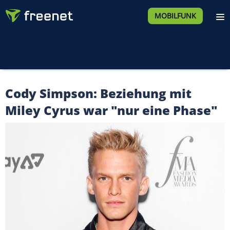
MOBILFUNK
Cody Simpson: Beziehung mit
Miley Cyrus war "nur eine Phase"