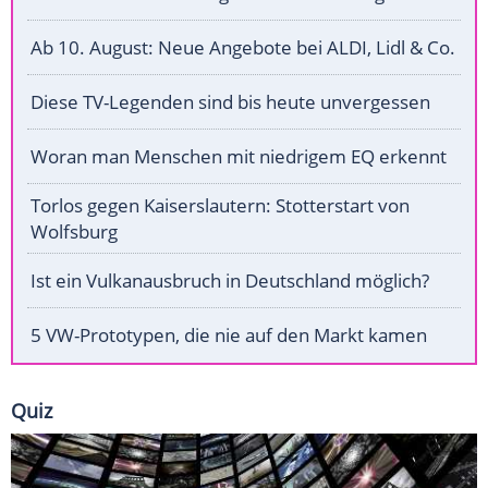
Ab 10. August: Neue Angebote bei ALDI, Lidl & Co.
Diese TV-Legenden sind bis heute unvergessen
Woran man Menschen mit niedrigem EQ erkennt
Torlos gegen Kaiserslautern: Stotterstart von
Wolfsburg
Ist ein Vulkanausbruch in Deutschland möglich?
5 VW-Prototypen, die nie auf den Markt kamen
Quiz