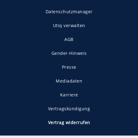
Datenschutzmanager
Utiq verwalten
AGB
Gender-Hinweis
Presse
Mediadaten
Karriere
Vertragskündigung
Vertrag widerrufen