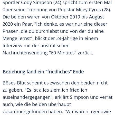
Sportler
Cody Simpson
(24) spricht zum ersten Mal
über seine
Trennung
von
Popstar
Miley Cyrus
(28).
Die beiden waren von Oktober 2019 bis August
2020 ein Paar. "Ich denke, es war nur eine dieser
Phasen, die du durchlebst und von der du eine
Menge lernst", blickt der 24-Jährige in einem
Interview
mit der australischen
Nachrichtensendung
"60 Minutes" zurück.
Beziehung fand ein "friedliches" Ende
Böses Blut scheint es zwischen den beiden nicht
zu geben. "Es ist alles ziemlich friedlich
auseinandergegangen", erklärt
Simpson
und verrät
auch, wie die beiden überhaupt
zusammengefunden haben. "Wir waren irgendwie