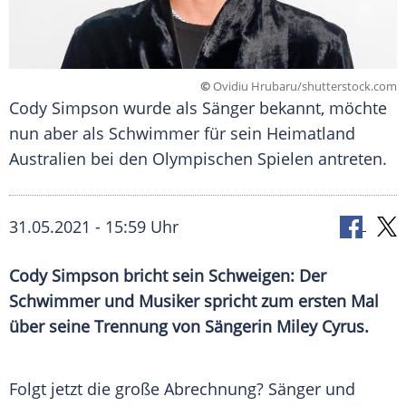
©
Ovidiu Hrubaru/shutterstock.com
Cody Simpson wurde als Sänger bekannt, möchte
nun aber als Schwimmer für sein Heimatland
Australien bei den Olympischen Spielen antreten.
31.05.2021 - 15:59 Uhr
Cody Simpson
bricht sein Schweigen: Der
Schwimmer und Musiker spricht zum ersten Mal
über seine Trennung von Sängerin
Miley Cyrus
.
Folgt jetzt die große Abrechnung? Sänger und