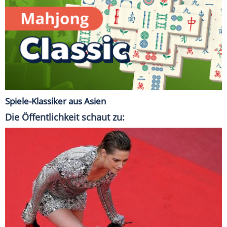
Spiele-Klassiker aus Asien
Die Öffentlichkeit schaut zu: