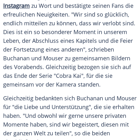
Instagram
zu Wort und bestätigte seinen
Fans
die
erfreulichen
Neuigkeiten
. "Wir sind so
glücklich
,
endlich mitteilen zu können, dass wir verlobt sind.
Dies ist ein so besonderer Moment in unserem
Leben
, der Abschluss eines Kapitels und die Feier
der
Fortsetzung
eines anderen", schrieben
Buchanan und Mouser zu gemeinsamen Bildern
des Vorabends. Gleichzeitig bezogen sie sich auf
das Ende der
Serie
"Cobra Kai", für die sie
gemeinsam vor der
Kamera
standen.
Gleichzeitig bedankten sich Buchanan und Mouser
für "die
Liebe
und Unterstützung", die sie erhalten
haben. "Und obwohl wir gerne unsere privaten
Momente haben, sind wir begeistert, diesen mit
der ganzen Welt zu teilen", so die beiden