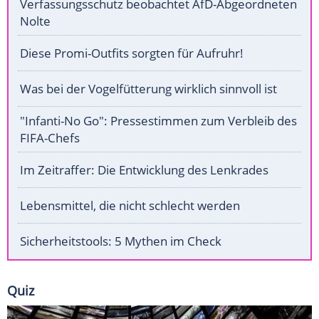
Verfassungsschutz beobachtet AfD-Abgeordneten
Nolte
Diese Promi-Outfits sorgten für Aufruhr!
Was bei der Vogelfütterung wirklich sinnvoll ist
"Infanti-No Go": Pressestimmen zum Verbleib des
FIFA-Chefs
Im Zeitraffer: Die Entwicklung des Lenkrades
Lebensmittel, die nicht schlecht werden
Sicherheitstools: 5 Mythen im Check
Quiz