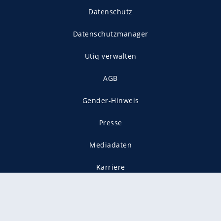
Datenschutz
Datenschutzmanager
Utiq verwalten
AGB
Gender-Hinweis
Presse
Mediadaten
Karriere
Vertragskündigung
Vertrag widerrufen