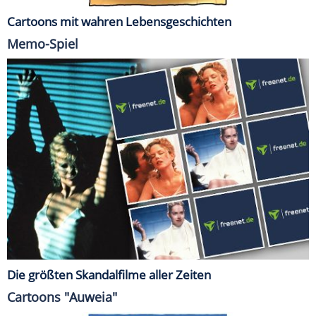
Cartoons mit wahren Lebensgeschichten
Memo-Spiel
Die größten Skandalfilme aller Zeiten
Cartoons "Auweia"