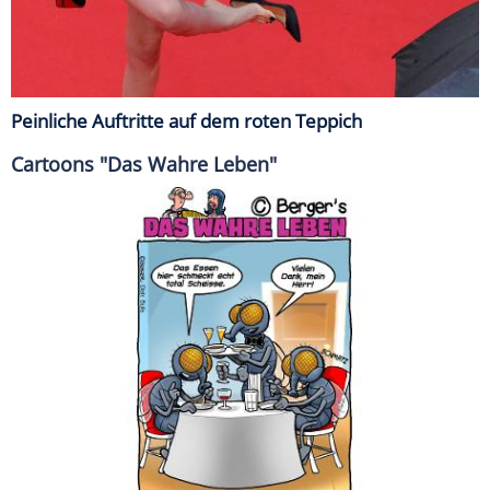
Peinliche Auftritte auf dem roten Teppich
Cartoons "Das Wahre Leben"