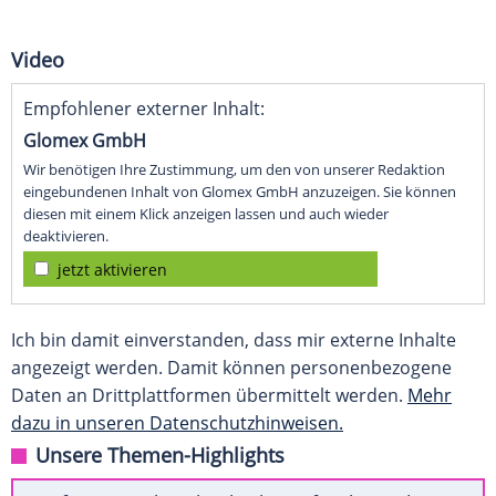
Video
Empfohlener externer Inhalt:
Glomex GmbH
Wir benötigen Ihre Zustimmung, um den von unserer Redaktion
eingebundenen Inhalt von Glomex GmbH anzuzeigen. Sie können
diesen mit einem Klick anzeigen lassen und auch wieder
deaktivieren.
jetzt aktivieren
Ich bin damit einverstanden, dass mir externe Inhalte
angezeigt werden. Damit können personenbezogene
Daten an Drittplattformen übermittelt werden.
Mehr
dazu in unseren Datenschutzhinweisen.
Unsere Themen-Highlights