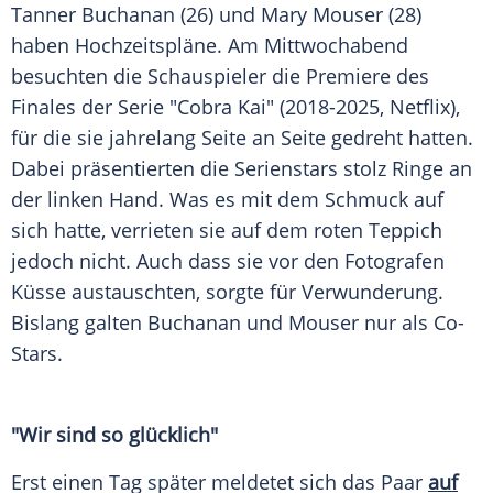
Tanner Buchanan (26) und Mary Mouser (28)
haben Hochzeitspläne. Am Mittwochabend
besuchten die
Schauspieler
die
Premiere
des
Finales
der
Serie
"Cobra Kai" (2018-2025, Netflix),
für die sie jahrelang Seite an Seite gedreht hatten.
Dabei präsentierten die Serienstars stolz
Ringe
an
der linken Hand. Was es mit dem Schmuck auf
sich hatte, verrieten sie auf dem roten Teppich
jedoch nicht. Auch dass sie vor den Fotografen
Küsse
austauschten, sorgte für
Verwunderung
.
Bislang galten Buchanan und Mouser nur als Co-
Stars.
"Wir sind so glücklich"
Erst einen Tag später meldetet sich das
Paar
auf