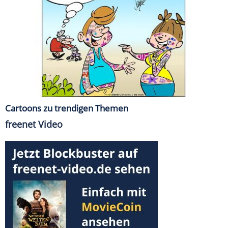
Cartoons zu trendigen Themen
freenet Video