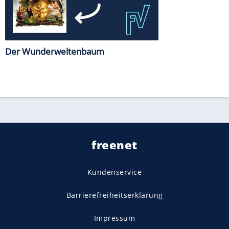
Der Wunderweltenbaum
freenet
Kundenservice
Barrierefreiheitserklärung
Impressum