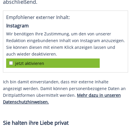
abschließend.
Empfohlener externer Inhalt:
Instagram
Wir benötigen Ihre Zustimmung, um den von unserer
Redaktion eingebundenen Inhalt von Instagram anzuzeigen.
Sie können diesen mit einem Klick anzeigen lassen und
auch wieder deaktivieren.
jetzt aktivieren
Ich bin damit einverstanden, dass mir externe Inhalte
angezeigt werden. Damit können personenbezogene Daten an
Drittplattformen übermittelt werden.
Mehr dazu in unseren
Datenschutzhinweisen.
Sie halten ihre
Liebe
privat