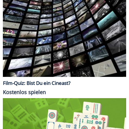
Film-Quiz: Bist Du ein Cineast?
Kostenlos spielen