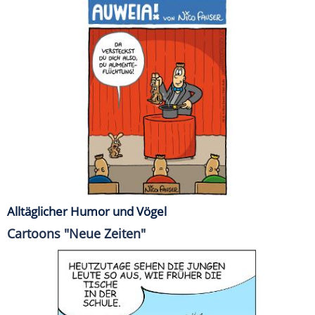
Alltäglicher Humor und Vögel
Cartoons "Neue Zeiten"