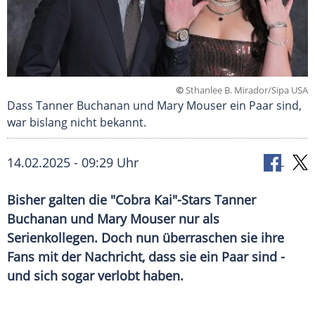
©
Sthanlee B. Mirador/Sipa USA
Dass Tanner Buchanan und Mary Mouser ein Paar sind,
war bislang nicht bekannt.
14.02.2025 - 09:29 Uhr
Bisher galten die "Cobra Kai"-Stars Tanner
Buchanan und Mary Mouser nur als
Serienkollegen. Doch nun überraschen sie ihre
Fans mit der Nachricht, dass sie ein Paar sind -
und sich sogar verlobt haben.