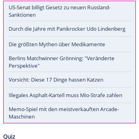
US-Senat billigt Gesetz zu neuen Russland-
Sanktionen
Durch die Jahre mit Panikrocker Udo Lindenberg
Die größten Mythen über Medikamente
Berlins Matchwinner Grönning: "Veränderte
Perspektive"
Vorsicht: Diese 17 Dinge hassen Katzen
Illegales Asphalt-Kartell muss Mio-Strafe zahlen
Memo-Spiel mit den meistverkauften Arcade-
Maschinen
Quiz