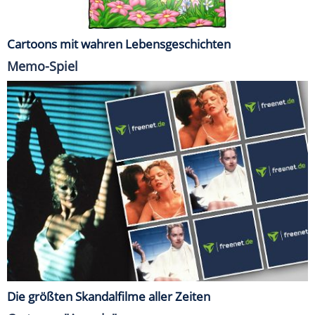
Cartoons mit wahren Lebensgeschichten
Memo-Spiel
Die größten Skandalfilme aller Zeiten