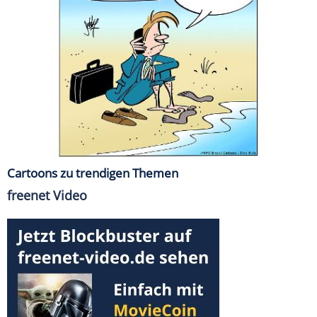
Cartoons zu trendigen Themen
freenet Video