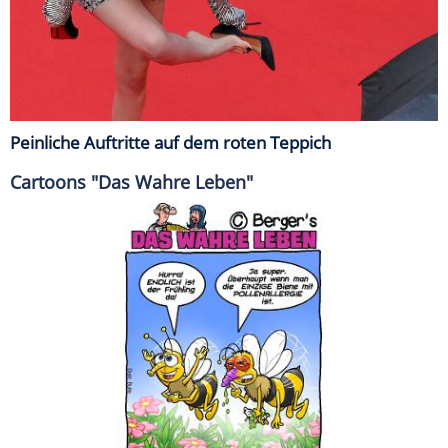
Peinliche Auftritte auf dem roten Teppich
Cartoons "Das Wahre Leben"