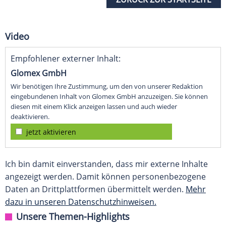
Video
Empfohlener externer Inhalt:
Glomex GmbH
Wir benötigen Ihre Zustimmung, um den von unserer Redaktion
eingebundenen Inhalt von Glomex GmbH anzuzeigen. Sie können
diesen mit einem Klick anzeigen lassen und auch wieder
deaktivieren.
jetzt aktivieren
Ich bin damit einverstanden, dass mir externe Inhalte
angezeigt werden. Damit können personenbezogene
Daten an Drittplattformen übermittelt werden.
Mehr
dazu in unseren Datenschutzhinweisen.
Unsere Themen-Highlights