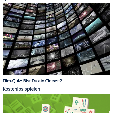
Film-Quiz: Bist Du ein Cineast?
Kostenlos spielen