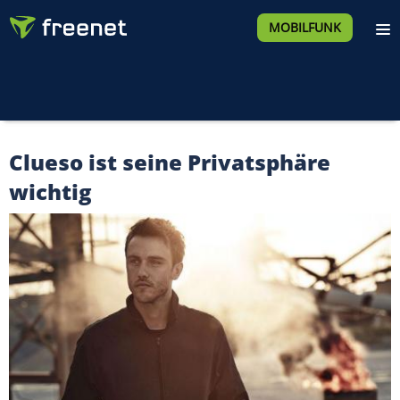
MOBILFUNK
Clueso ist seine Privatsphäre
wichtig