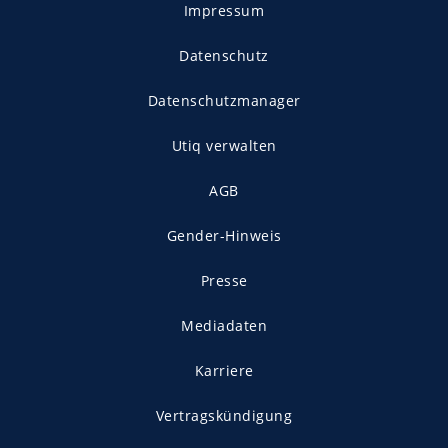
Impressum
Datenschutz
Datenschutzmanager
Utiq verwalten
AGB
Gender-Hinweis
Presse
Mediadaten
Karriere
Vertragskündigung