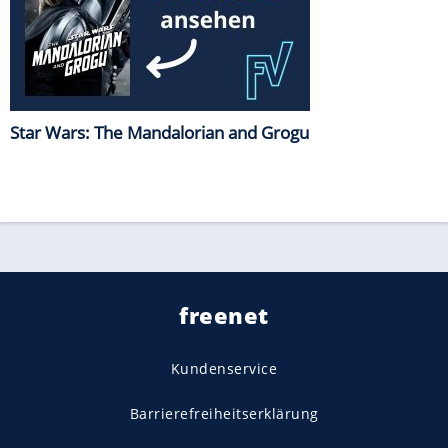
Star Wars: The Mandalorian and Grogu
freenet
Kundenservice
Barrierefreiheitserklärung