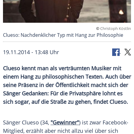
©
Christoph Köstlin
Clueso: Nachdenklicher Typ mit Hang zur Philosophie
19.11.2014 - 13:48 Uhr
Clueso kennt man als verträumten Musiker mit
einem Hang zu philosophischen Texten. Auch über
seine Präsenz in der Öffentlichkeit macht sich der
Sänger Gedanken: Für die Privatsphäre lohnt es
sich sogar, auf die Straße zu gehen, findet Clueso.
Sänger
Clueso
(34,
"Gewinner"
) ist zwar Facebook-
Mitglied, erzählt aber nicht allzu viel über sich