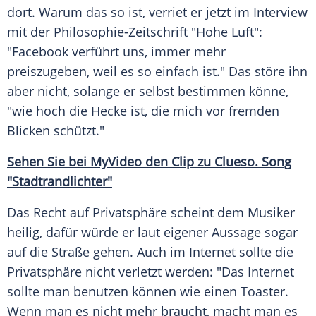
dort. Warum das so ist, verriet er jetzt im
Interview
mit der Philosophie-Zeitschrift "Hohe Luft":
"Facebook verführt uns, immer mehr
preiszugeben, weil es so einfach ist." Das störe ihn
aber nicht, solange er selbst bestimmen könne,
"wie hoch die
Hecke
ist, die mich vor fremden
Blicken schützt."
Sehen Sie bei
MyVideo
den
Clip
zu
Clueso
. Song
"Stadtrandlichter"
Das Recht auf
Privatsphäre
scheint dem Musiker
heilig, dafür würde er laut eigener Aussage sogar
auf die Straße gehen. Auch im Internet sollte die
Privatsphäre
nicht verletzt werden: "Das Internet
sollte man benutzen können wie einen
Toaster
.
Wenn man es nicht mehr braucht, macht man es