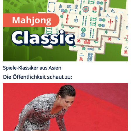
Spiele-Klassiker aus Asien
Die Öffentlichkeit schaut zu: