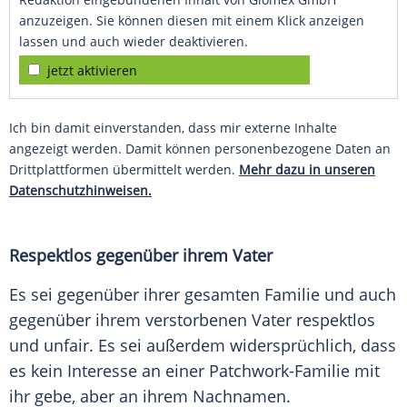
anzuzeigen. Sie können diesen mit einem Klick anzeigen
lassen und auch wieder deaktivieren.
jetzt aktivieren
Ich bin damit einverstanden, dass mir externe Inhalte
angezeigt werden. Damit können personenbezogene Daten an
Drittplattformen übermittelt werden.
Mehr dazu in unseren
Datenschutzhinweisen.
Respektlos gegenüber ihrem Vater
Es sei gegenüber ihrer gesamten Familie und auch
gegenüber ihrem verstorbenen Vater respektlos
und unfair. Es sei außerdem widersprüchlich, dass
es kein Interesse an einer Patchwork-Familie mit
ihr gebe, aber an ihrem
Nachnamen
.