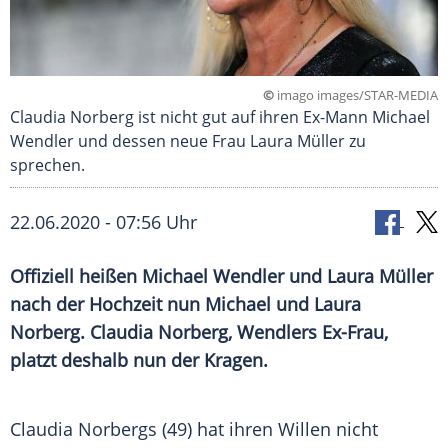
©
imago images/STAR-MEDIA
Claudia Norberg ist nicht gut auf ihren Ex-Mann Michael
Wendler und dessen neue Frau Laura Müller zu
sprechen.
22.06.2020 - 07:56 Uhr
Offiziell heißen
Michael Wendler
und
Laura Müller
nach der Hochzeit nun Michael und
Laura
Norberg
.
Claudia Norberg
, Wendlers Ex-Frau,
platzt deshalb nun der Kragen.
Claudia Norbergs
(49) hat ihren Willen nicht