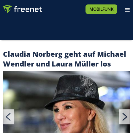
MOBILFUNK
Claudia Norberg geht auf Michael
Wendler und Laura Müller los