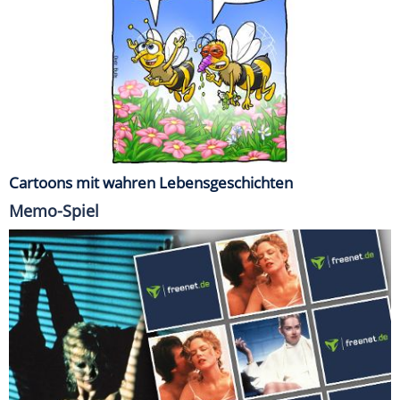
Cartoons mit wahren Lebensgeschichten
Memo-Spiel