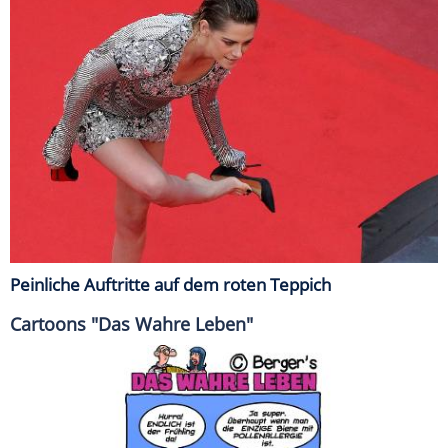
Peinliche Auftritte auf dem roten Teppich
Cartoons "Das Wahre Leben"