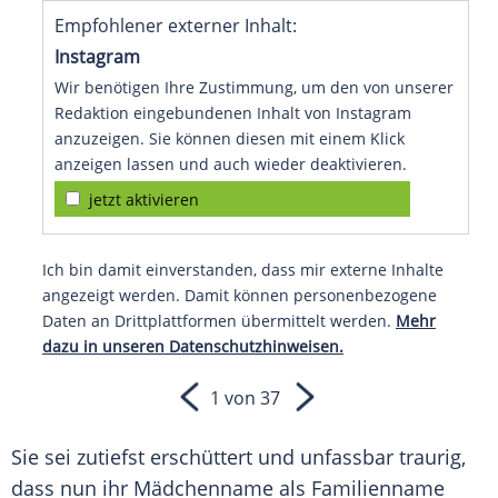
Empfohlener externer Inhalt:
Instagram
Wir benötigen Ihre Zustimmung, um den von unserer
Redaktion eingebundenen Inhalt von Instagram
anzuzeigen. Sie können diesen mit einem Klick
anzeigen lassen und auch wieder deaktivieren.
jetzt aktivieren
Ich bin damit einverstanden, dass mir externe Inhalte
angezeigt werden. Damit können personenbezogene
Daten an Drittplattformen übermittelt werden.
Mehr
dazu in unseren Datenschutzhinweisen.
1 von 37
Sie sei zutiefst erschüttert und unfassbar traurig,
dass nun ihr Mädchenname als Familienname