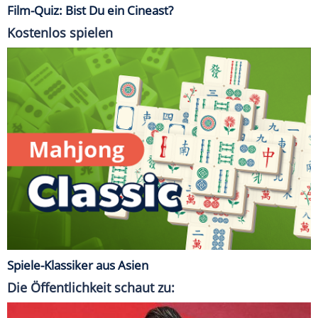
Film-Quiz: Bist Du ein Cineast?
Kostenlos spielen
Spiele-Klassiker aus Asien
Die Öffentlichkeit schaut zu: