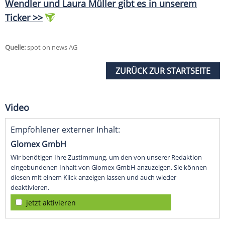
Wendler und Laura Müller gibt es in unserem
Ticker >>
Quelle:
spot on news AG
ZURÜCK ZUR STARTSEITE
Video
Empfohlener externer Inhalt:
Glomex GmbH
Wir benötigen Ihre Zustimmung, um den von unserer Redaktion
eingebundenen Inhalt von Glomex GmbH anzuzeigen. Sie können
diesen mit einem Klick anzeigen lassen und auch wieder
deaktivieren.
jetzt aktivieren