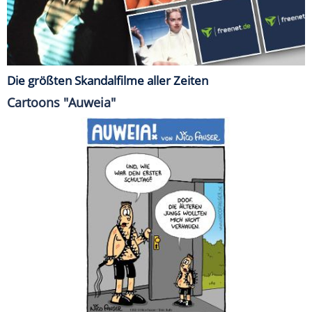
Die größten Skandalfilme aller Zeiten
Cartoons "Auweia"