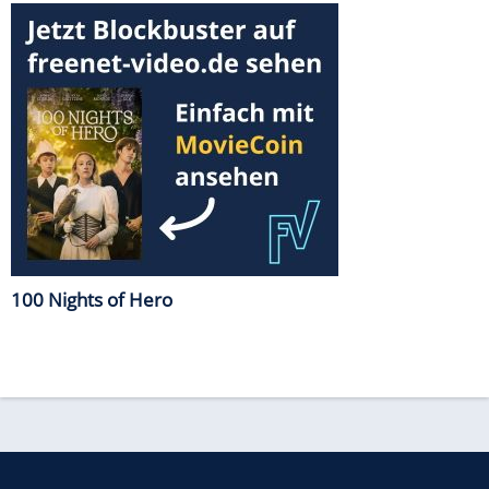
100 Nights of Hero