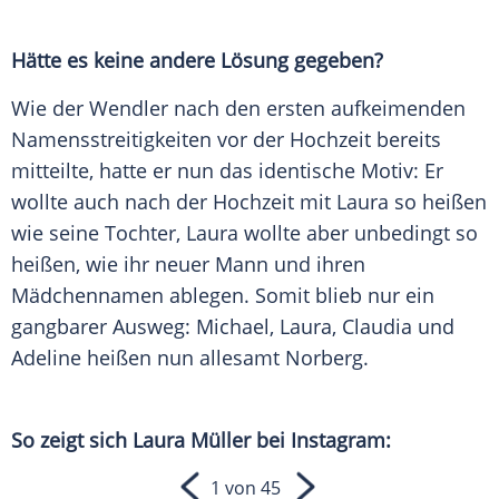
Hätte es keine andere Lösung gegeben?
Wie der
Wendler
nach den ersten aufkeimenden
Namensstreitigkeiten vor der Hochzeit bereits
mitteilte, hatte er nun das identische Motiv: Er
wollte auch nach der Hochzeit mit Laura so heißen
wie seine Tochter, Laura wollte aber unbedingt so
heißen, wie ihr neuer Mann und ihren
Mädchennamen ablegen. Somit blieb nur ein
gangbarer Ausweg: Michael, Laura,
Claudia
und
Adeline heißen nun allesamt Norberg.
So zeigt sich
Laura Müller
bei Instagram:
1 von 45