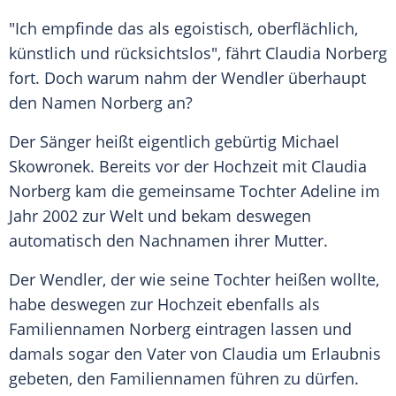
"Ich empfinde das als egoistisch, oberflächlich,
künstlich und rücksichtslos", fährt
Claudia Norberg
fort. Doch warum nahm der
Wendler
überhaupt
den Namen Norberg an?
Der Sänger heißt eigentlich gebürtig
Michael
Skowronek
. Bereits vor der Hochzeit mit
Claudia
Norberg
kam die gemeinsame Tochter Adeline im
Jahr 2002 zur Welt und bekam deswegen
automatisch den
Nachnamen
ihrer Mutter.
Der
Wendler
, der wie seine Tochter heißen wollte,
habe deswegen zur Hochzeit ebenfalls als
Familiennamen Norberg eintragen lassen und
damals sogar den Vater von
Claudia
um Erlaubnis
gebeten, den Familiennamen führen zu dürfen.