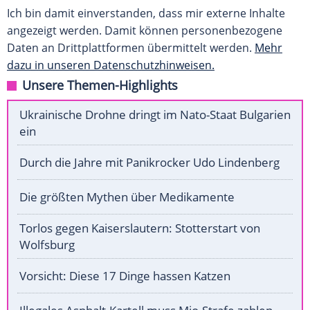
Ich bin damit einverstanden, dass mir externe Inhalte
angezeigt werden. Damit können personenbezogene
Daten an Drittplattformen übermittelt werden.
Mehr
dazu in unseren Datenschutzhinweisen.
Unsere Themen-Highlights
Ukrainische Drohne dringt im Nato-Staat Bulgarien
ein
Durch die Jahre mit Panikrocker Udo Lindenberg
Die größten Mythen über Medikamente
Torlos gegen Kaiserslautern: Stotterstart von
Wolfsburg
Vorsicht: Diese 17 Dinge hassen Katzen