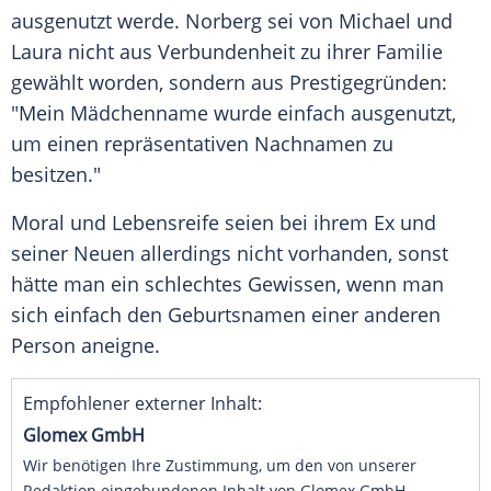
ausgenutzt werde. Norberg sei von Michael und
Laura nicht aus Verbundenheit zu ihrer Familie
gewählt worden, sondern aus Prestigegründen:
"Mein Mädchenname wurde einfach ausgenutzt,
um einen repräsentativen
Nachnamen
zu
besitzen."
Moral und Lebensreife seien bei ihrem Ex und
seiner Neuen allerdings nicht vorhanden, sonst
hätte man ein schlechtes Gewissen, wenn man
sich einfach den Geburtsnamen einer anderen
Person aneigne.
Empfohlener externer Inhalt:
Glomex GmbH
Wir benötigen Ihre Zustimmung, um den von unserer
Redaktion eingebundenen Inhalt von Glomex GmbH