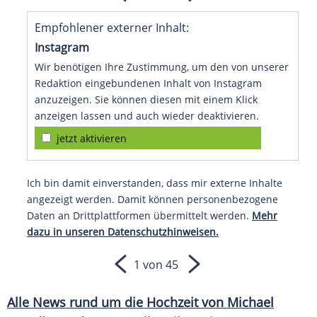
Empfohlener externer Inhalt:
Instagram
Wir benötigen Ihre Zustimmung, um den von unserer
Redaktion eingebundenen Inhalt von Instagram
anzuzeigen. Sie können diesen mit einem Klick
anzeigen lassen und auch wieder deaktivieren.
jetzt aktivieren
Ich bin damit einverstanden, dass mir externe Inhalte
angezeigt werden. Damit können personenbezogene
Daten an Drittplattformen übermittelt werden.
Mehr
dazu in unseren Datenschutzhinweisen.
1 von 45
Alle News rund um die Hochzeit von Michael