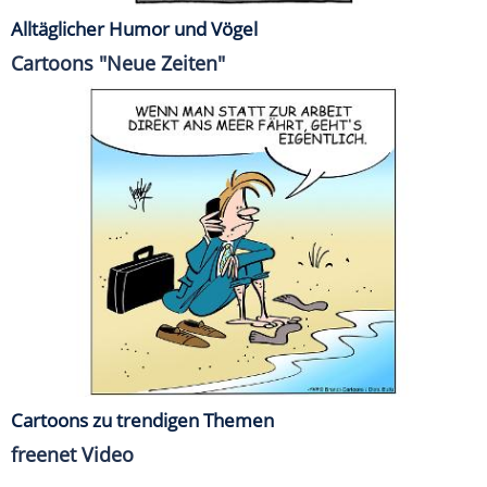
Alltäglicher Humor und Vögel
Cartoons "Neue Zeiten"
Cartoons zu trendigen Themen
freenet Video