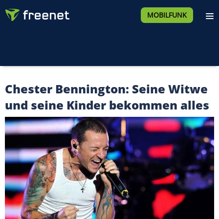
MOBILFUNK
Chester Bennington: Seine Witwe
und seine Kinder bekommen alles