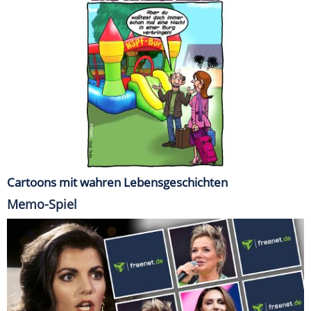
Cartoons mit wahren Lebensgeschichten
Memo-Spiel