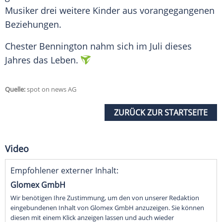
Musiker drei weitere Kinder aus vorangegangenen
Beziehungen.
Chester Bennington
nahm sich im Juli dieses
Jahres das Leben.
Quelle:
spot on news AG
ZURÜCK ZUR STARTSEITE
Video
Empfohlener externer Inhalt:
Glomex GmbH
Wir benötigen Ihre Zustimmung, um den von unserer Redaktion
eingebundenen Inhalt von Glomex GmbH anzuzeigen. Sie können
diesen mit einem Klick anzeigen lassen und auch wieder