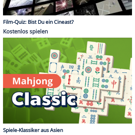
Film-Quiz: Bist Du ein Cineast?
Kostenlos spielen
Spiele-Klassiker aus Asien