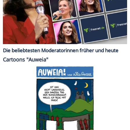
Die beliebtesten Moderatorinnen früher und heute
Cartoons "Auweia"