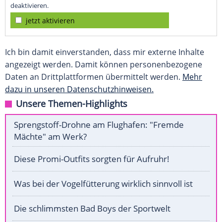
deaktivieren.
jetzt aktivieren
Ich bin damit einverstanden, dass mir externe Inhalte
angezeigt werden. Damit können personenbezogene
Daten an Drittplattformen übermittelt werden.
Mehr
dazu in unseren Datenschutzhinweisen.
Unsere Themen-Highlights
Sprengstoff-Drohne am Flughafen: "Fremde
Mächte" am Werk?
Diese Promi-Outfits sorgten für Aufruhr!
Was bei der Vogelfütterung wirklich sinnvoll ist
Die schlimmsten Bad Boys der Sportwelt