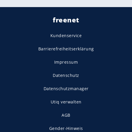
freenet
Kundenservice
Barrierefreiheitserklärung
Impressum
Datenschutz
Datenschutzmanager
Utiq verwalten
AGB
Gender-Hinweis