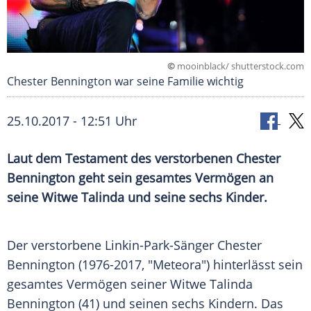
©
mooinblack/ shutterstock.com
Chester Bennington war seine Familie wichtig
25.10.2017 - 12:51 Uhr
Laut dem
Testament
des verstorbenen
Chester
Bennington
geht sein gesamtes Vermögen an
seine Witwe
Talinda
und seine sechs Kinder.
Der verstorbene Linkin-Park-Sänger
Chester
Bennington
(1976-2017, "Meteora") hinterlässt sein
gesamtes Vermögen seiner Witwe
Talinda
Bennington
(41) und seinen sechs Kindern. Das