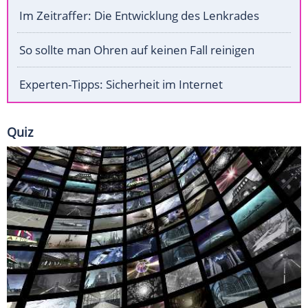
Im Zeitraffer: Die Entwicklung des Lenkrades
So sollte man Ohren auf keinen Fall reinigen
Experten-Tipps: Sicherheit im Internet
Quiz