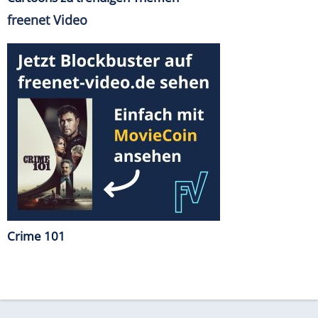
freenet Video
Crime 101