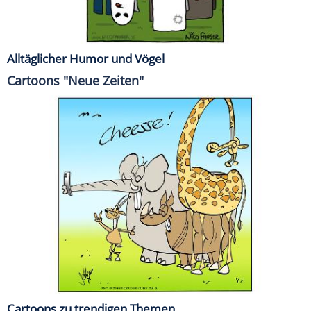
Alltäglicher Humor und Vögel
Cartoons "Neue Zeiten"
Cartoons zu trendigen Themen