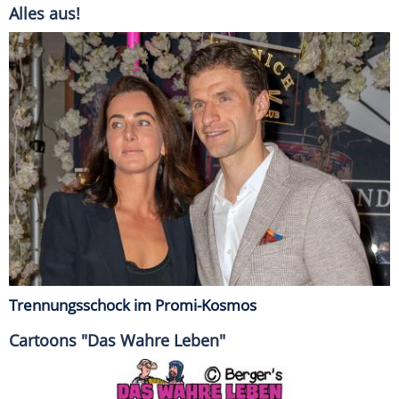
Alles aus!
Trennungsschock im Promi-Kosmos
Cartoons "Das Wahre Leben"