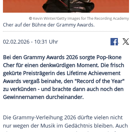
©
Kevin Winter/Getty Images for The Recording Academy
Cher auf der Bühne der Grammy Awards.
02.02.2026 - 10:31 Uhr
Bei den Grammy Awards 2026 sorgte Pop-Ikone
Cher für einen denkwürdigen Moment. Die frisch
gekürte Preisträgerin des Lifetime Achievement
Awards vergaß beinahe, den "Record of the Year"
zu verkünden - und brachte dann auch noch den
Gewinnernamen durcheinander.
Die Grammy-Verleihung 2026 dürfte vielen nicht
nur wegen der Musik im Gedächtnis bleiben. Auch