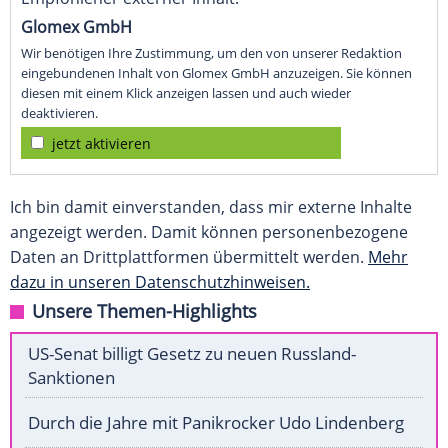
Glomex GmbH
Wir benötigen Ihre Zustimmung, um den von unserer Redaktion
eingebundenen Inhalt von Glomex GmbH anzuzeigen. Sie können
diesen mit einem Klick anzeigen lassen und auch wieder
deaktivieren.
jetzt aktivieren
Ich bin damit einverstanden, dass mir externe Inhalte
angezeigt werden. Damit können personenbezogene
Daten an Drittplattformen übermittelt werden.
Mehr
dazu in unseren Datenschutzhinweisen.
Unsere Themen-Highlights
US-Senat billigt Gesetz zu neuen Russland-
Sanktionen
Durch die Jahre mit Panikrocker Udo Lindenberg