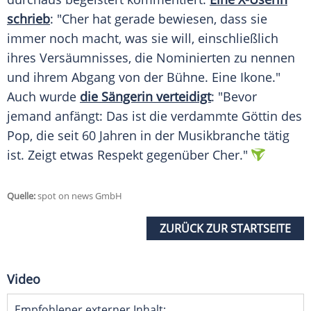
schrieb
: "Cher hat gerade bewiesen, dass sie
immer noch macht, was sie will, einschließlich
ihres Versäumnisses, die Nominierten zu nennen
und ihrem Abgang von der Bühne. Eine Ikone."
Auch wurde
die Sängerin verteidigt
: "Bevor
jemand anfängt: Das ist die verdammte Göttin des
Pop, die seit 60 Jahren in der Musikbranche tätig
ist. Zeigt etwas Respekt gegenüber Cher."
Quelle:
spot on news GmbH
ZURÜCK ZUR STARTSEITE
Video
Empfohlener externer Inhalt: