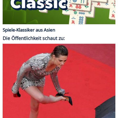
Spiele-Klassiker aus Asien
Die Öffentlichkeit schaut zu: