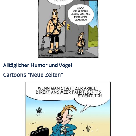
Alltäglicher Humor und Vögel
Cartoons "Neue Zeiten"