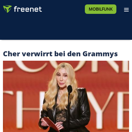
MOBILFUNK
Cher verwirrt bei den Grammys