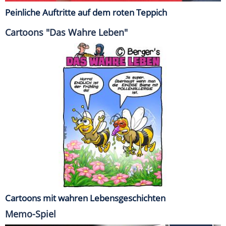
Peinliche Auftritte auf dem roten Teppich
Cartoons "Das Wahre Leben"
Cartoons mit wahren Lebensgeschichten
Memo-Spiel