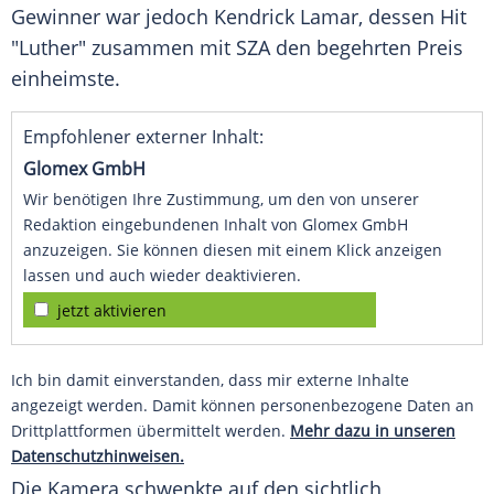
Gewinner war jedoch Kendrick Lamar, dessen Hit
"Luther" zusammen mit SZA den begehrten Preis
einheimste.
Empfohlener externer Inhalt:
Glomex GmbH
Wir benötigen Ihre Zustimmung, um den von unserer
Redaktion eingebundenen Inhalt von Glomex GmbH
anzuzeigen. Sie können diesen mit einem Klick anzeigen
lassen und auch wieder deaktivieren.
jetzt aktivieren
Ich bin damit einverstanden, dass mir externe Inhalte
angezeigt werden. Damit können personenbezogene Daten an
Drittplattformen übermittelt werden.
Mehr dazu in unseren
Datenschutzhinweisen.
Die Kamera schwenkte auf den sichtlich