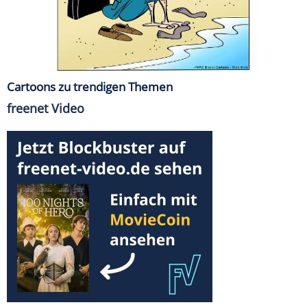
Cartoons zu trendigen Themen
freenet Video