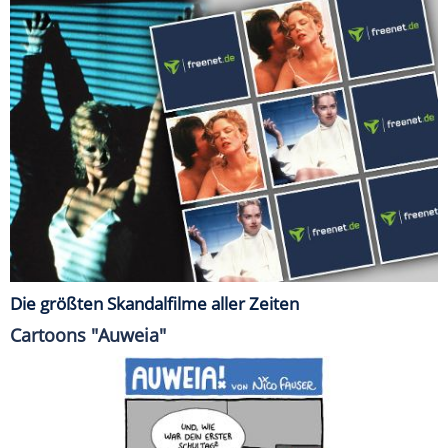
Die größten Skandalfilme aller Zeiten
Cartoons "Auweia"