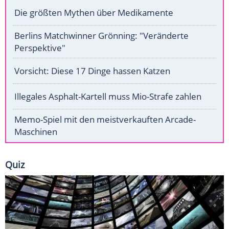
Die größten Mythen über Medikamente
Berlins Matchwinner Grönning: "Veränderte
Perspektive"
Vorsicht: Diese 17 Dinge hassen Katzen
Illegales Asphalt-Kartell muss Mio-Strafe zahlen
Memo-Spiel mit den meistverkauften Arcade-
Maschinen
Quiz