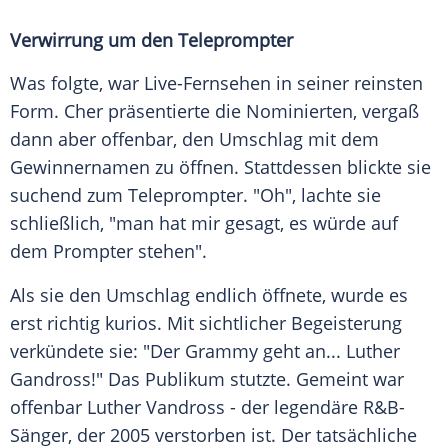
Verwirrung um den Teleprompter
Was folgte, war Live-Fernsehen in seiner reinsten
Form. Cher präsentierte die Nominierten, vergaß
dann aber offenbar, den Umschlag mit dem
Gewinnernamen zu öffnen. Stattdessen blickte sie
suchend zum Teleprompter. "Oh", lachte sie
schließlich, "man hat mir gesagt, es würde auf
dem Prompter stehen".
Als sie den Umschlag endlich öffnete, wurde es
erst richtig kurios. Mit sichtlicher Begeisterung
verkündete sie: "Der Grammy geht an... Luther
Gandross!" Das Publikum stutzte. Gemeint war
offenbar Luther Vandross - der legendäre R&B-
Sänger, der 2005 verstorben ist. Der tatsächliche