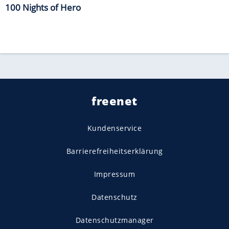
100 Nights of Hero
freenet
Kundenservice
Barrierefreiheitserklärung
Impressum
Datenschutz
Datenschutzmanager