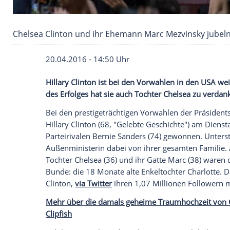
Chelsea Clinton und ihr Ehemann Marc Mezvins
20.04.2016 - 14:50 Uhr
Hillary Clinton ist bei den Vorwahlen in
des Erfolges hat sie auch Tochter Chelse
Bei den prestigeträchtigen
Vorwahlen
der