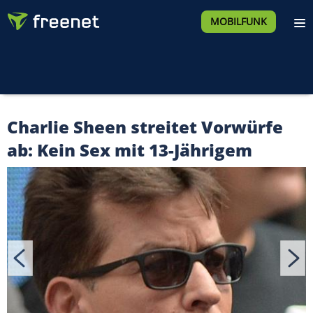
MOBILFUNK
Charlie Sheen streitet Vorwürfe
ab: Kein Sex mit 13-Jährigem