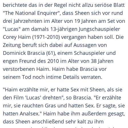
berichtete das in der Regel nicht allzu seriöse Blatt
"
The National Enquirer
", dass
Sheen
sich vor rund
drei Jahrzehnten im Alter von 19 Jahren am Set von
"Lucas" am damals 13-jährigen Jungschauspieler
Corey Haim
(1971-2010) vergangen haben soll. Die
Zeitung beruft sich dabei auf Aussagen von
Dominick Brascia (61), einem Schauspieler und
engen Freund des 2010 im Alter von 38 Jahren
verstorbenen
Haim
.
Haim
habe Brascia vor
seinem Tod noch intime Details verraten.
"
Haim
erzählte mir, er hatte Sex mit
Sheen
, als sie
den Film 'Lucas' drehten", so Brascia. "Er erzählte
mir, sie rauchten Gras und hatten Sex. Er sagte, sie
hatten Analsex."
Haim
habe ihm außerdem gesagt,
dass
Sheen
anschließend sehr kalt zu ihm