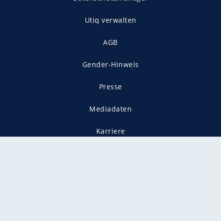
Utiq verwalten
AGB
Gender-Hinweis
Presse
Mediadaten
Karriere
Vertragskündigung
Vertrag widerrufen
gekennzeichnet mit