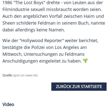
1986 "The Lost Boys" drehte - von Leuten aus der
Filmindustrie sexuell missbraucht worden seien.
Auch den angeblichen Vorfall zwischen
Haim
und
Sheen
schilderte
Feldman
in seinem Buch, nannte
dabei allerdings keine Namen.
Wie der "
Hollywood
Reporter" weiter berichtet,
bestätigte die Polizei von Los Angeles am
Mittwoch, Untersuchungen zu
Feldmans
Anschuldigungen eingeleitet zu haben.
Quelle:
spot on news AG
ZURÜCK ZUR STARTSEITE
Video