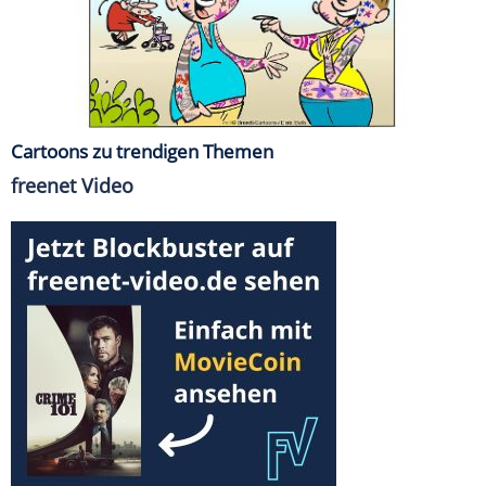
Cartoons zu trendigen Themen
freenet Video