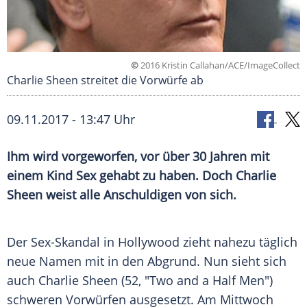
©
2016 Kristin Callahan/ACE/ImageCollect
Charlie Sheen streitet die Vorwürfe ab
09.11.2017 - 13:47 Uhr
Ihm wird vorgeworfen, vor über 30 Jahren mit
einem Kind Sex gehabt zu haben. Doch
Charlie
Sheen
weist alle Anschuldigen von sich.
Der Sex-Skandal in
Hollywood
zieht nahezu täglich
neue Namen mit in den Abgrund. Nun sieht sich
auch
Charlie Sheen
(52, "Two and a Half Men")
schweren Vorwürfen ausgesetzt. Am Mittwoch