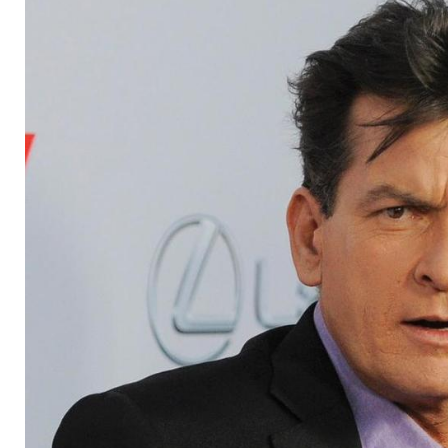
und ihren Po