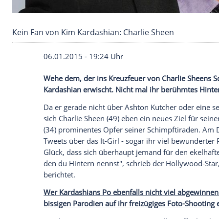
Kein Fan von Kim Kardashian: Charlie Sheen
06.01.2015 - 19:24 Uhr
Wehe dem, der ins Kreuzfeuer von Charli
Kardashian erwischt. Nicht mal ihr berü
Da er gerade nicht über
Ashton Kutcher
o