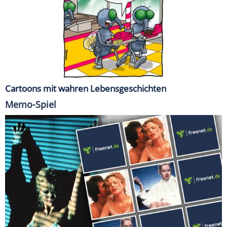
Cartoons mit wahren Lebensgeschichten
Memo-Spiel