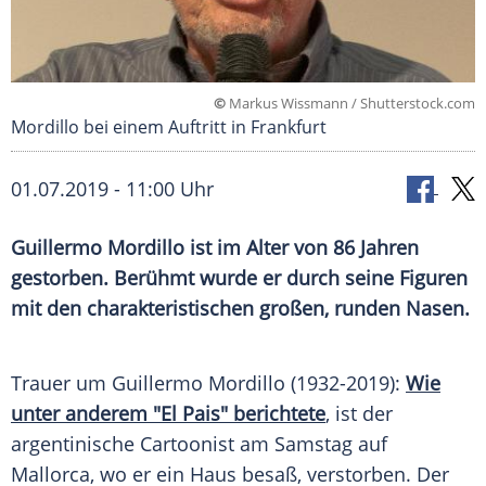
©
Markus Wissmann / Shutterstock.com
Mordillo bei einem Auftritt in Frankfurt
01.07.2019 - 11:00 Uhr
Guillermo Mordillo
ist im Alter von 86 Jahren
gestorben. Berühmt wurde er durch seine Figuren
mit den charakteristischen großen, runden Nasen.
Trauer um
Guillermo Mordillo
(1932-2019):
Wie
unter anderem "El Pais" berichtete
, ist der
argentinische Cartoonist am Samstag auf
Mallorca
, wo er ein Haus besaß, verstorben. Der