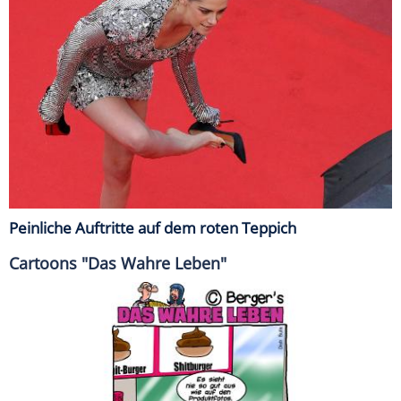
Peinliche Auftritte auf dem roten Teppich
Cartoons "Das Wahre Leben"