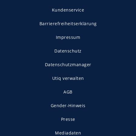
Kundenservice
Barrierefreiheitserklärung
Impressum
Datenschutz
Datenschutzmanager
Utiq verwalten
AGB
Gender-Hinweis
Presse
Mediadaten