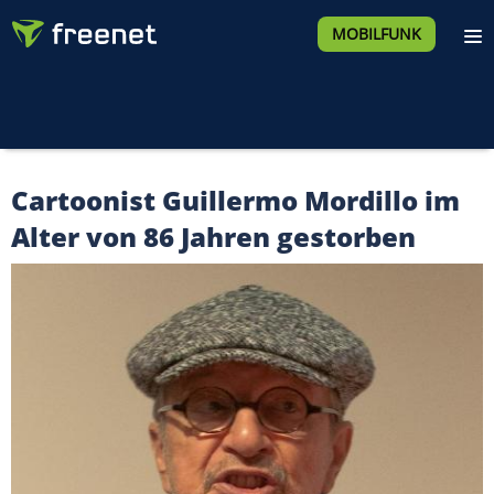
MOBILFUNK
Cartoonist Guillermo Mordillo im
Alter von 86 Jahren gestorben