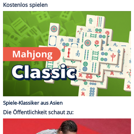
Kostenlos spielen
Spiele-Klassiker aus Asien
Die Öffentlichkeit schaut zu: