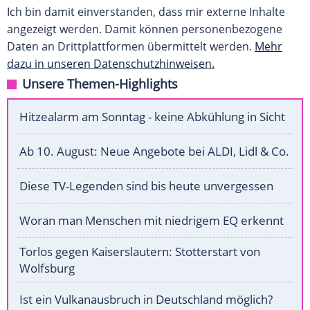
Ich bin damit einverstanden, dass mir externe Inhalte
angezeigt werden. Damit können personenbezogene
Daten an Drittplattformen übermittelt werden.
Mehr
dazu in unseren Datenschutzhinweisen.
Unsere Themen-Highlights
Hitzealarm am Sonntag - keine Abkühlung in Sicht
Ab 10. August: Neue Angebote bei ALDI, Lidl & Co.
Diese TV-Legenden sind bis heute unvergessen
Woran man Menschen mit niedrigem EQ erkennt
Torlos gegen Kaiserslautern: Stotterstart von
Wolfsburg
Ist ein Vulkanausbruch in Deutschland möglich?