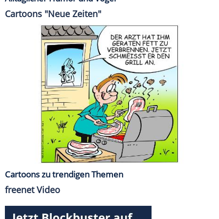
Cartoons "Neue Zeiten"
Cartoons zu trendigen Themen
freenet Video