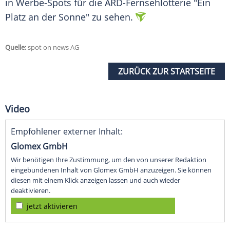
in Werbe-Spots für die ARD-Fernsehlotterie "Ein
Platz an der Sonne" zu sehen.
Quelle:
spot on news AG
ZURÜCK ZUR STARTSEITE
Video
Empfohlener externer Inhalt:
Glomex GmbH
Wir benötigen Ihre Zustimmung, um den von unserer Redaktion
eingebundenen Inhalt von Glomex GmbH anzuzeigen. Sie können
diesen mit einem Klick anzeigen lassen und auch wieder
deaktivieren.
jetzt aktivieren