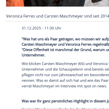
Veronica Ferres und Carsten Maschmeyer sind 
31.12.2025 - 11:30 Uhr
"Was hat uns als Paar getragen, wo müsse
Carsten Maschmeyer und Veronica Ferres
"Diese Offenheit ist manchmal der Grund,