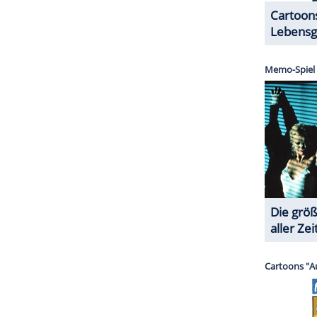
ZURÜCK ZUR STARTS