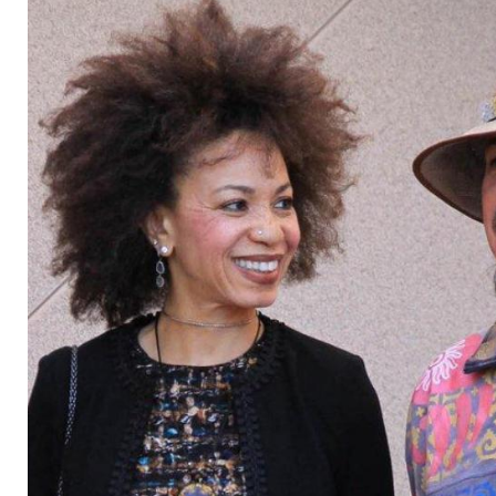
Herzoperation ab