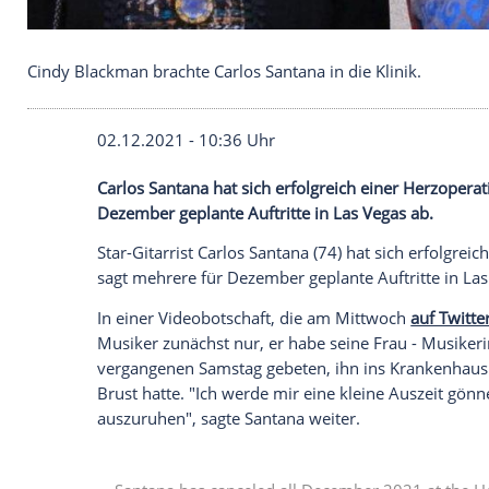
Cindy Blackman brachte Carlos Santana in die Klin
02.12.2021 - 10:36 Uhr
Carlos Santana hat sich erfolgreich eine
Dezember geplante Auftritte in Las Vegas